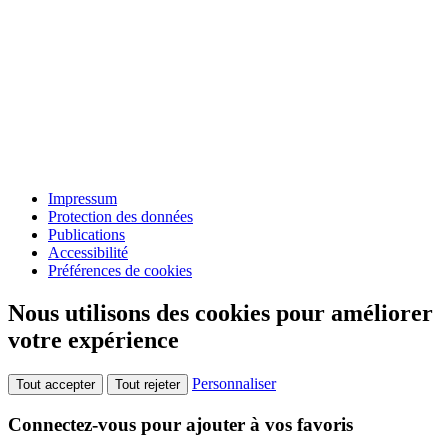
Impressum
Protection des données
Publications
Accessibilité
Préférences de cookies
Nous utilisons des cookies pour améliorer
votre expérience
Personnaliser
Tout accepter
Tout rejeter
Connectez-vous pour ajouter à vos favoris