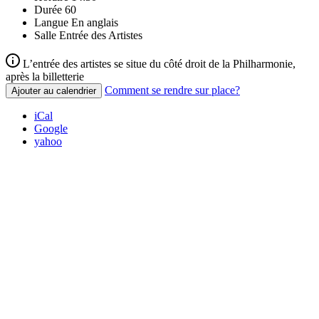
Durée
60
Langue
En anglais
Salle
Entrée des Artistes
L’entrée des artistes se situe du côté droit de la Philharmonie,
après la billetterie
Comment se rendre sur place?
Ajouter au calendrier
iCal
Google
yahoo