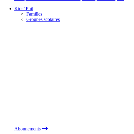
Kids’ Phil
Familles
Groupes scolaires
Abonnements