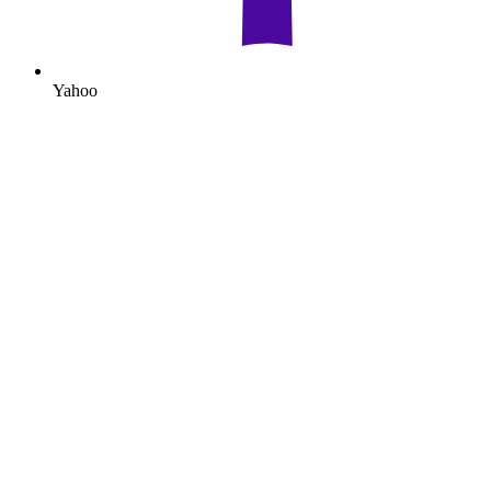
Yahoo