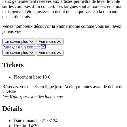
lieux généralement réservés aux artistes permettra de lever le voile
sur les coulisses d’un concert. Les langues sont annoncées en amont
mais peuvent être ajustées au début de chaque visite à la demande
des participants.
Venez nombreux découvrir la Philharmonie comme vous ne l’avez
jamais vue!
En savoir plus
Voir moins
Partager à un contact
En savoir plus
Voir moins
Tickets
Placement libre
10 €
Réservez vos tickets en ligne jusqu’à cinq minutes avant le début de
la visite.
Les Kulturpass sont les bienvenus
Détails
Date
dimanche 21.07.24
Horaire
14:30