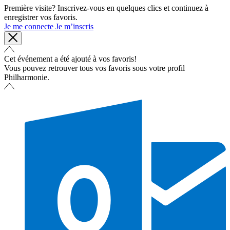
Première visite? Inscrivez-vous en quelques clics et continuez à
enregistrer vos favoris.
Je me connecte
Je m’inscris
Cet événement a été ajouté à vos favoris!
Vous pouvez retrouver tous vos favoris sous votre profil
Philharmonie.