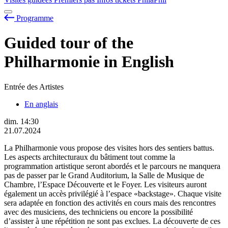
Programme
Guided tour of the
Philharmonie in English
Entrée des Artistes
En anglais
dim.
14:30
21.07.2024
La Philharmonie vous propose des visites hors des sentiers battus.
Les aspects architecturaux du bâtiment tout comme la
programmation artistique seront abordés et le parcours ne manquera
pas de passer par le Grand Auditorium, la Salle de Musique de
Chambre, l’Espace Découverte et le Foyer. Les visiteurs auront
également un accès privilégié à l’espace «backstage». Chaque visite
sera adaptée en fonction des activités en cours mais des rencontres
avec des musiciens, des techniciens ou encore la possibilité
d’assister à une répétition ne sont pas exclues. La découverte de ces