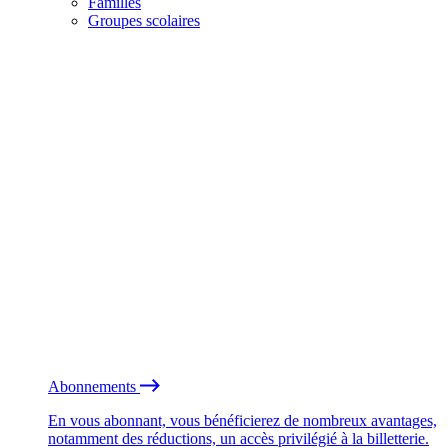
Familles
Groupes scolaires
Abonnements
En vous abonnant, vous bénéficierez de nombreux avantages,
notamment des réductions, un accès privilégié à la billetterie.