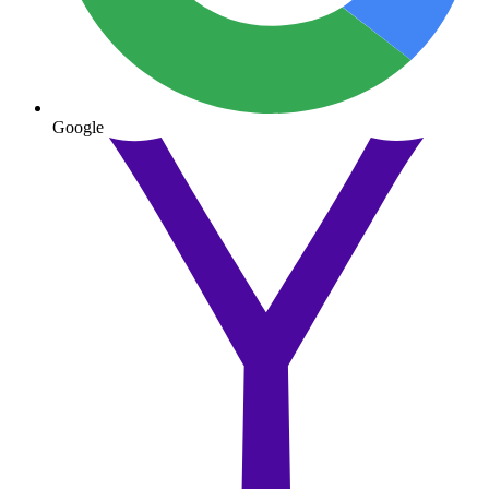
Google