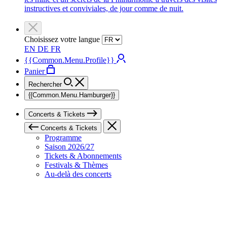
instructives et conviviales, de jour comme de nuit.
Choisissez votre langue
EN
DE
FR
{{Common.Menu.Profile}}
Panier
Rechercher
{{Common.Menu.Hamburger}}
Concerts & Tickets
Concerts & Tickets
Programme
Saison 2026/27
Tickets & Abonnements
Festivals & Thèmes
Au-delà des concerts