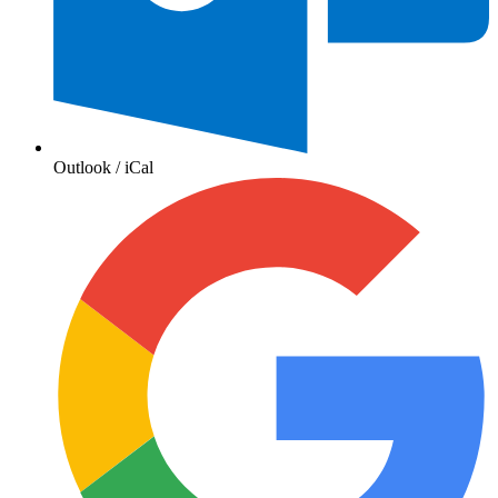
Outlook / iCal