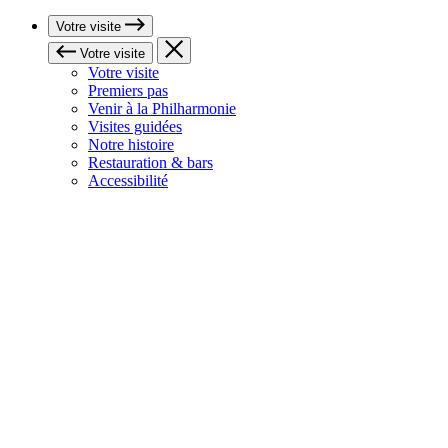
Votre visite
Votre visite
Votre visite
Premiers pas
Venir à la Philharmonie
Visites guidées
Notre histoire
Restauration & bars
Accessibilité