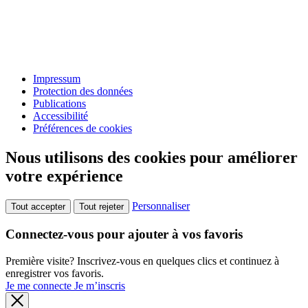
Impressum
Protection des données
Publications
Accessibilité
Préférences de cookies
Nous utilisons des cookies pour améliorer
votre expérience
Personnaliser
Tout accepter
Tout rejeter
Connectez-vous pour ajouter à vos favoris
Première visite? Inscrivez-vous en quelques clics et continuez à
enregistrer vos favoris.
Je me connecte
Je m’inscris