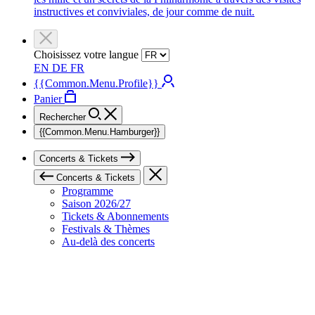
instructives et conviviales, de jour comme de nuit.
Choisissez votre langue
EN
DE
FR
{{Common.Menu.Profile}}
Panier
Rechercher
{{Common.Menu.Hamburger}}
Concerts & Tickets
Concerts & Tickets
Programme
Saison 2026/27
Tickets & Abonnements
Festivals & Thèmes
Au-delà des concerts