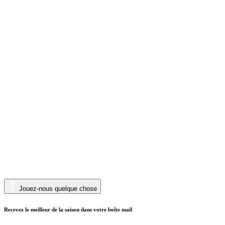
Jouez-nous quelque chose
Recevez le meilleur de la saison dans votre boîte mail