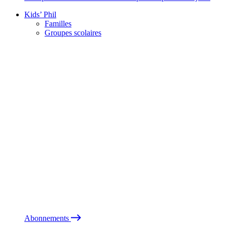
Kids’ Phil
Familles
Groupes scolaires
Abonnements