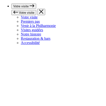
Votre visite
Votre visite
Votre visite
Premiers pas
Venir à la Philharmonie
Visites guidées
Notre histoire
Restauration & bars
Accessibilité