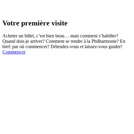
Votre première visite
Acheter un billet, c’est bien beau… mais comment s’habiller?
Quand dois-je arriver? Comment se rendre à la Philharmonie? En
bref: par où commencer? Détendez-vous et laissez-vous guider!
Commencer