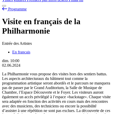
Programme
Visite en français de la
Philharmonie
Entrée des Artistes
En français
dim.
10:00
02.06.2024
La Philharmonie vous propose des visites hors des sentiers battus.
Les aspects architecturaux du bâtiment tout comme la
programmation artistique seront abordés et le parcours ne manquera
pas de passer par le Grand Auditorium, la Salle de Musique de
Chambre, l’Espace Découverte et le Foyer. Les visiteurs auront
également un accès privilégié à l’espace «backstage». Chaque visite
sera adaptée en fonction des activités en cours mais des rencontres
avec des musiciens, des techniciens ou encore la possibilité
d’assister à une répétition ne sont pas exclues. La découverte de ces