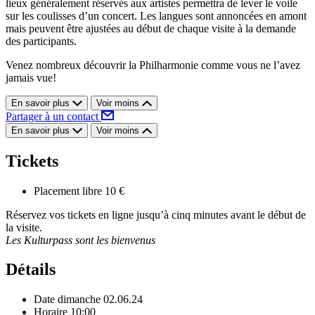
lieux généralement réservés aux artistes permettra de lever le voile
sur les coulisses d’un concert. Les langues sont annoncées en amont
mais peuvent être ajustées au début de chaque visite à la demande
des participants.
Venez nombreux découvrir la Philharmonie comme vous ne l’avez
jamais vue!
En savoir plus
Voir moins
Partager à un contact
En savoir plus
Voir moins
Tickets
Placement libre
10 €
Réservez vos tickets en ligne jusqu’à cinq minutes avant le début de
la visite.
Les Kulturpass sont les bienvenus
Détails
Date
dimanche 02.06.24
Horaire
10:00