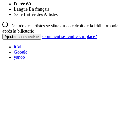
Durée
60
Langue
En français
Salle
Entrée des Artistes
L’entrée des artistes se situe du côté droit de la Philharmonie,
après la billetterie
Comment se rendre sur place?
Ajouter au calendrier
iCal
Google
yahoo