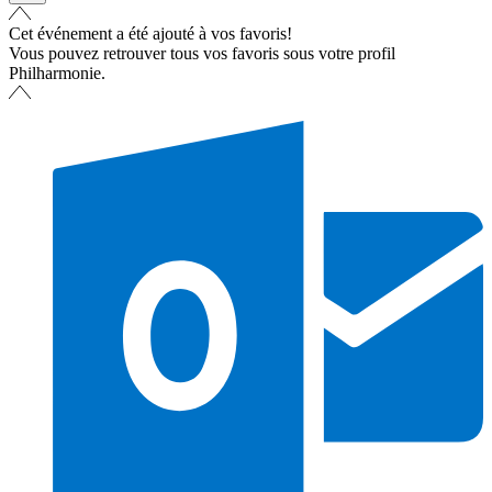
Cet événement a été ajouté à vos favoris!
Vous pouvez retrouver tous vos favoris sous votre profil
Philharmonie.