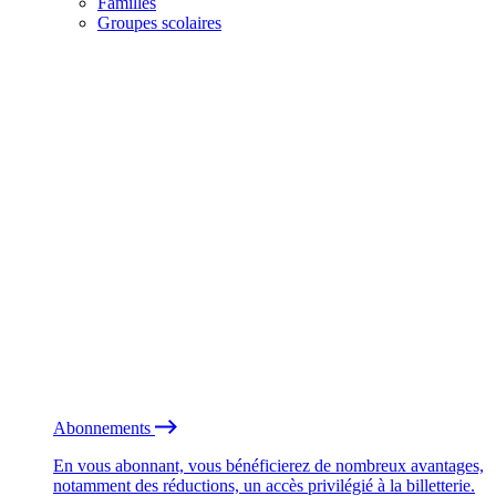
Familles
Groupes scolaires
Abonnements
En vous abonnant, vous bénéficierez de nombreux avantages,
notamment des réductions, un accès privilégié à la billetterie.