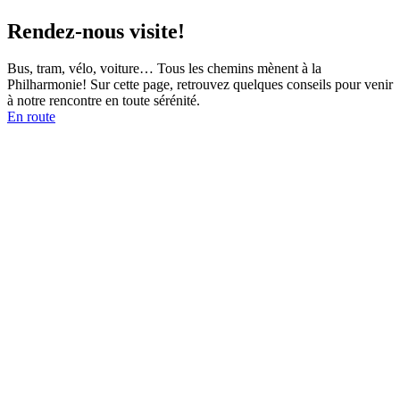
Rendez-nous visite!
Bus, tram, vélo, voiture… Tous les chemins mènent à la
Philharmonie! Sur cette page, retrouvez quelques conseils pour venir
à notre rencontre en toute sérénité.
En route