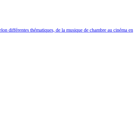
elon différentes thématiques, de la musique de chambre au cinéma en