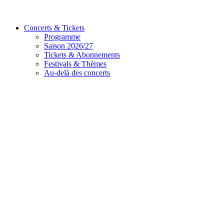
Concerts & Tickets
Programme
Saison 2026/27
Tickets & Abonnements
Festivals & Thèmes
Au-delà des concerts