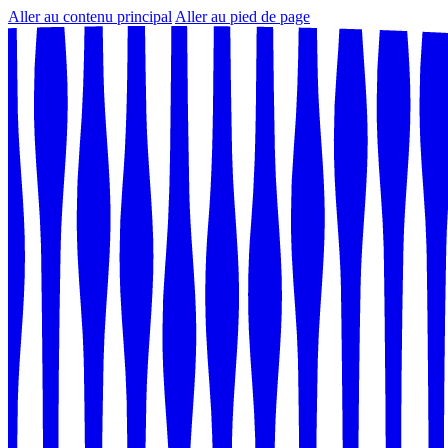
Aller au contenu principal
Aller au pied de page