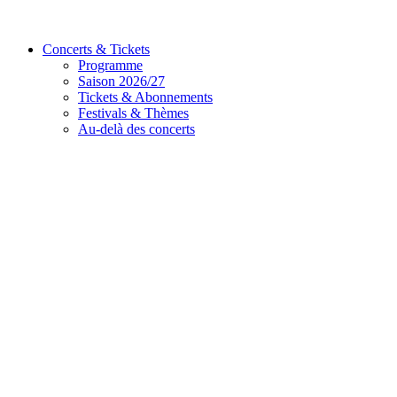
Concerts & Tickets
Programme
Saison 2026/27
Tickets & Abonnements
Festivals & Thèmes
Au-delà des concerts