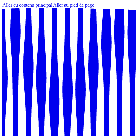
Aller au contenu principal
Aller au pied de page