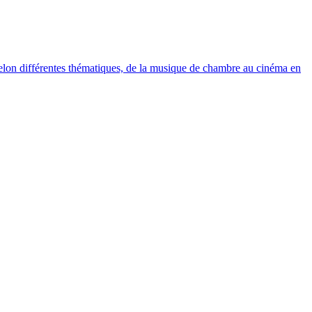
elon différentes thématiques, de la musique de chambre au cinéma en