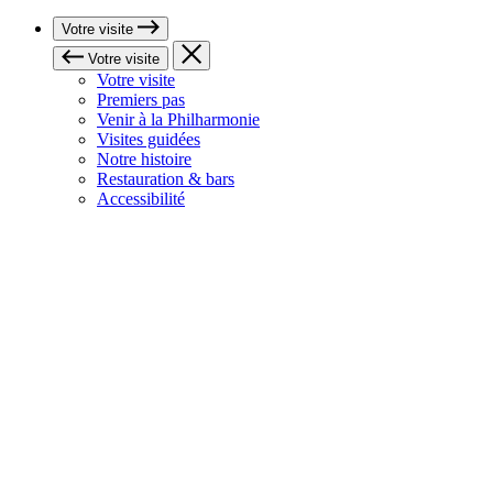
Votre visite
Votre visite
Votre visite
Premiers pas
Venir à la Philharmonie
Visites guidées
Notre histoire
Restauration & bars
Accessibilité