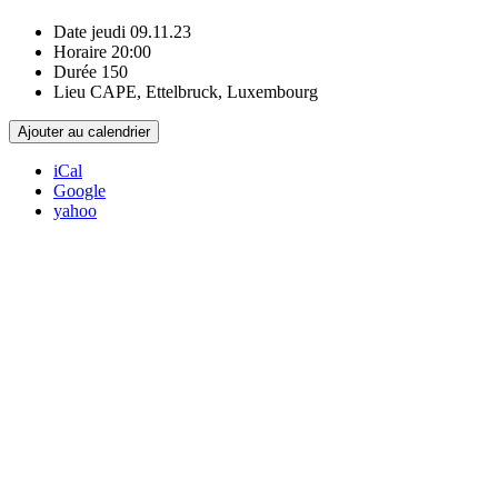
Date
jeudi 09.11.23
Horaire
20:00
Durée
150
Lieu
CAPE, Ettelbruck, Luxembourg
Ajouter au calendrier
iCal
Google
yahoo