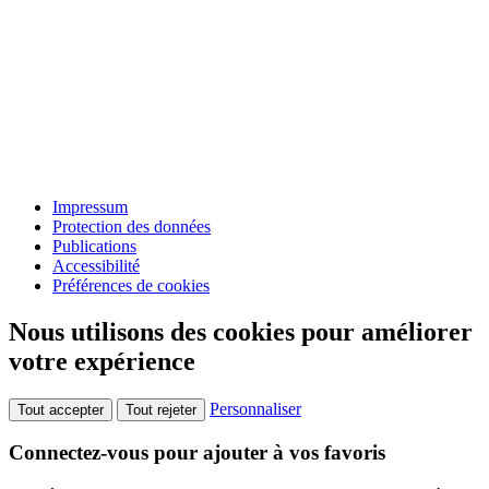
Impressum
Protection des données
Publications
Accessibilité
Préférences de cookies
Nous utilisons des cookies pour améliorer
votre expérience
Personnaliser
Tout accepter
Tout rejeter
Connectez-vous pour ajouter à vos favoris