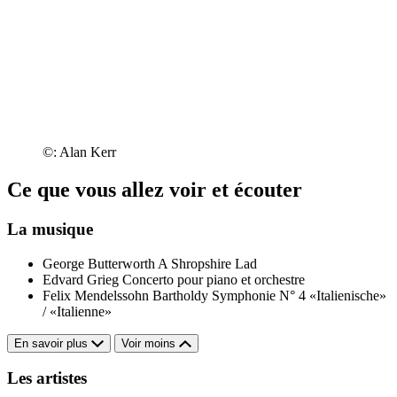
©: Alan Kerr
Ce que vous allez voir et écouter
La musique
George Butterworth
A Shropshire Lad
Edvard Grieg
Concerto pour piano et orchestre
Felix Mendelssohn Bartholdy
Symphonie N° 4 «Italienische»
/ «Italienne»
En savoir plus
Voir moins
Les artistes