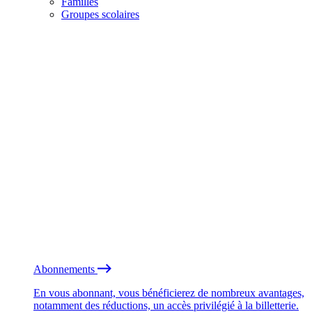
Familles
Groupes scolaires
Abonnements
En vous abonnant, vous bénéficierez de nombreux avantages,
notamment des réductions, un accès privilégié à la billetterie.