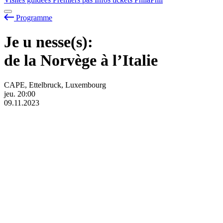
Programme
Je
u
nesse(s):
de la Norvège à l’Italie
CAPE, Ettelbruck, Luxembourg
jeu.
20:00
09.11.2023