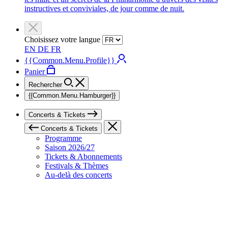
instructives et conviviales, de jour comme de nuit.
Choisissez votre langue
EN
DE
FR
{{Common.Menu.Profile}}
Panier
Rechercher
{{Common.Menu.Hamburger}}
Concerts & Tickets
Concerts & Tickets
Programme
Saison 2026/27
Tickets & Abonnements
Festivals & Thèmes
Au-delà des concerts