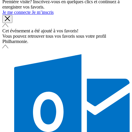
Première visite? Inscrivez-vous en quelques clics et continuez à
enregistrer vos favoris.
Je me connecte
Je m’inscris
Cet événement a été ajouté à vos favoris!
Vous pouvez retrouver tous vos favoris sous votre profil
Philharmonie.