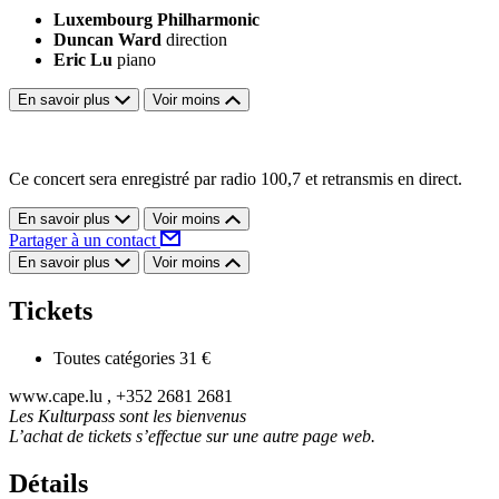
Luxembourg Philharmonic
Duncan Ward
direction
Eric Lu
piano
En savoir plus
Voir moins
Ce concert sera enregistré par radio 100,7 et retransmis en direct.
En savoir plus
Voir moins
Partager à un contact
En savoir plus
Voir moins
Tickets
Toutes catégories
31 €
www.cape.lu , +352 2681 2681
Les Kulturpass sont les bienvenus
L’achat de tickets s’effectue sur une autre page web.
Détails