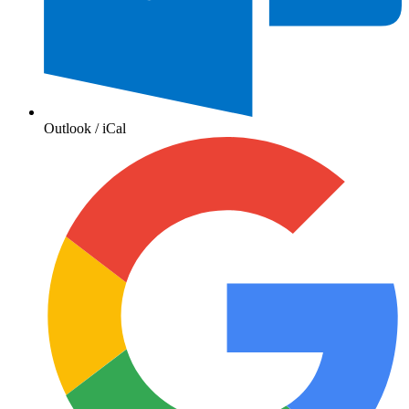
Outlook / iCal