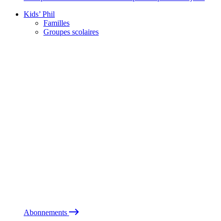
Kids’ Phil
Familles
Groupes scolaires
Abonnements