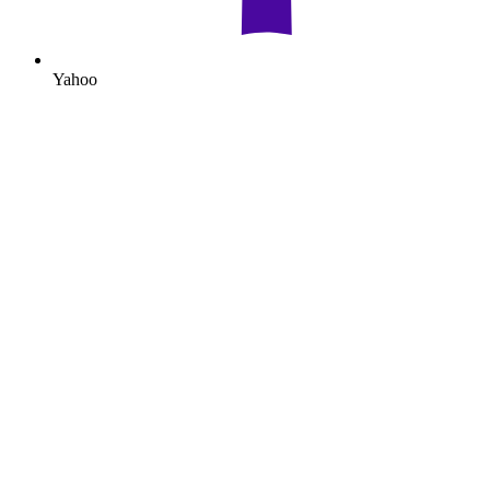
Yahoo