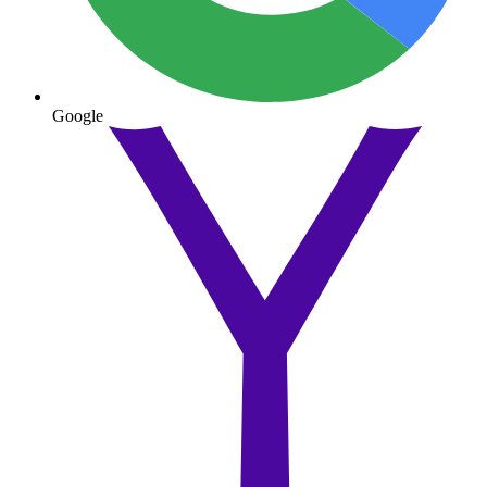
Google