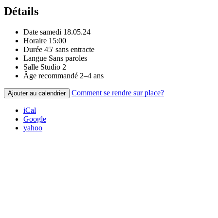
Détails
Date
samedi 18.05.24
Horaire
15:00
Durée
45' sans entracte
Langue
Sans paroles
Salle
Studio 2
Âge recommandé
2–4 ans
Comment se rendre sur place?
Ajouter au calendrier
iCal
Google
yahoo