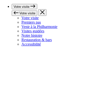
Votre visite
Votre visite
Votre visite
Premiers pas
Venir à la Philharmonie
Visites guidées
Notre histoire
Restauration & bars
Accessibilité