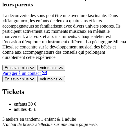
leurs parents
La découverte des sons peut être une aventure fascinante. Dans
«Klangraum», les enfants de deux à quatre ans et leurs
accompagnateurs se familiarisent avec divers univers sonores. Ils
participent activement aux moments musicaux en mêlant le
mouvement, à la voix et aux instruments. Chaque atelier est
l’occasion d’explorer un instrument différent. La pédagogue Milena
Hiessl se concentre sur le développement musical des bébés et
donne aux accompagnateurs des conseils qui prolongent
durablement cette expérience.
En savoir plus
Voir moins
Partager à un contact
En savoir plus
Voir moins
Tickets
enfants
30 €
adultes
45 €
3 ateliers en tandem: 1 enfant & 1 adulte
L’achat de tickets s’effectue sur une autre page web.