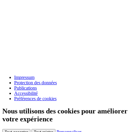
Impressum
Protection des données
Publications
Accessibilité
Préférences de cookies
Nous utilisons des cookies pour améliorer
votre expérience
Personnaliser