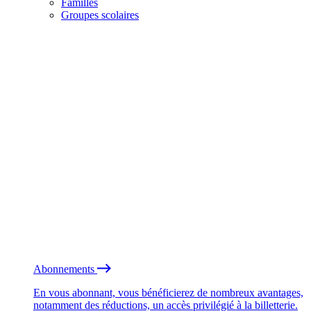
Familles
Groupes scolaires
Abonnements
En vous abonnant, vous bénéficierez de nombreux avantages,
notamment des réductions, un accès privilégié à la billetterie.