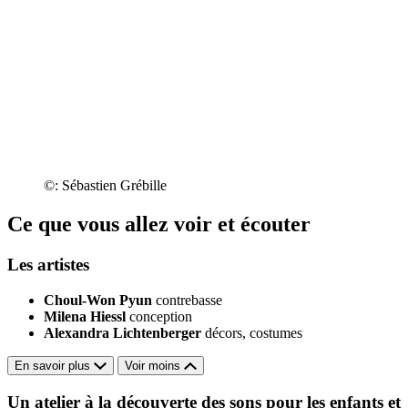
©: Sébastien Grébille
Ce que vous allez voir et écouter
Les artistes
Choul-Won Pyun
contrebasse
Milena Hiessl
conception
Alexandra Lichtenberger
décors, costumes
En savoir plus
Voir moins
Un atelier à la découverte des sons pour les enfants et