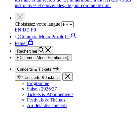
instructives et conviviales, de jour comme de nuit.
Choisissez votre langue
EN
DE
FR
{{Common.Menu.Profile}}
Panier
Rechercher
{{Common.Menu.Hamburger}}
Concerts & Tickets
Concerts & Tickets
Programme
Saison 2026/27
Tickets & Abonnements
Festivals & Thèmes
Au-delà des concerts