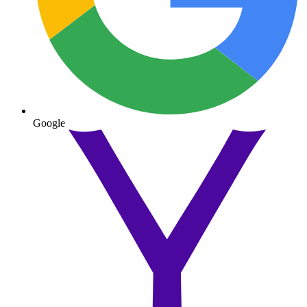
Google