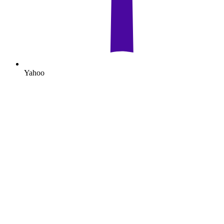
Yahoo