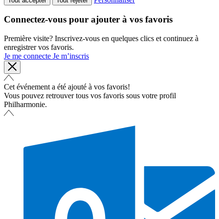
Tout accepter
Tout rejeter
Connectez-vous pour ajouter à vos favoris
Première visite? Inscrivez-vous en quelques clics et continuez à
enregistrer vos favoris.
Je me connecte
Je m’inscris
Cet événement a été ajouté à vos favoris!
Vous pouvez retrouver tous vos favoris sous votre profil
Philharmonie.