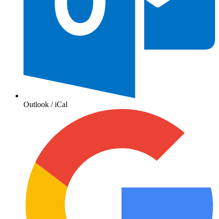
Outlook / iCal