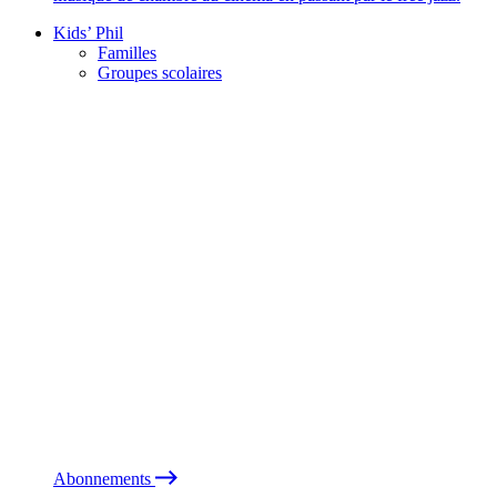
Kids’ Phil
Familles
Groupes scolaires
Abonnements