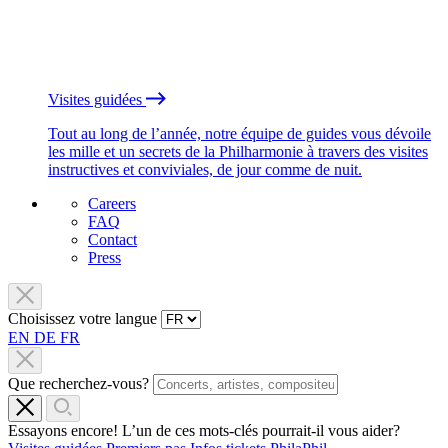
Visites guidées
Tout au long de l’année, notre équipe de guides vous dévoile
les mille et un secrets de la Philharmonie à travers des visites
instructives et conviviales, de jour comme de nuit.
Careers
FAQ
Contact
Press
Choisissez votre langue
EN
DE
FR
Que recherchez-vous?
Essayons encore! L’un de ces mots-clés pourrait-il vous aider?