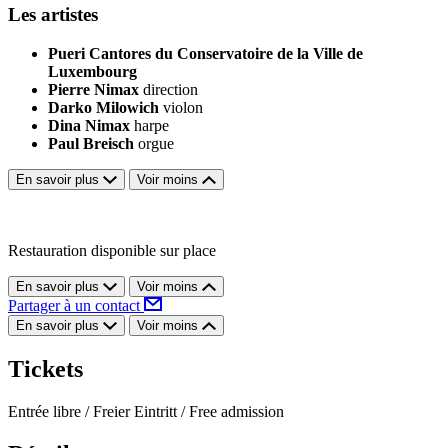
Les artistes
Pueri Cantores du Conservatoire de la Ville de
Luxembourg
Pierre Nimax
direction
Darko Milowich
violon
Dina Nimax
harpe
Paul Breisch
orgue
En savoir plus
Voir moins
Restauration disponible sur place
En savoir plus
Voir moins
Partager à un contact
En savoir plus
Voir moins
Tickets
Entrée libre / Freier Eintritt / Free admission