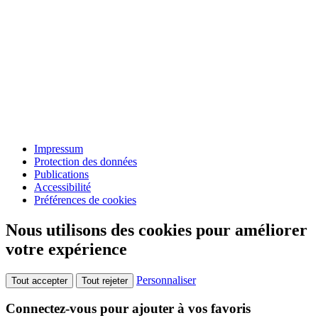
Impressum
Protection des données
Publications
Accessibilité
Préférences de cookies
Nous utilisons des cookies pour améliorer
votre expérience
Personnaliser
Tout accepter
Tout rejeter
Connectez-vous pour ajouter à vos favoris