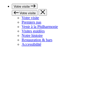
Votre visite
Votre visite
Votre visite
Premiers pas
Venir à la Philharmonie
Visites guidées
Notre histoire
Restauration & bars
Accessibilité