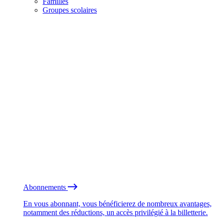
Familles
Groupes scolaires
Abonnements
En vous abonnant, vous bénéficierez de nombreux avantages,
notamment des réductions, un accès privilégié à la billetterie.