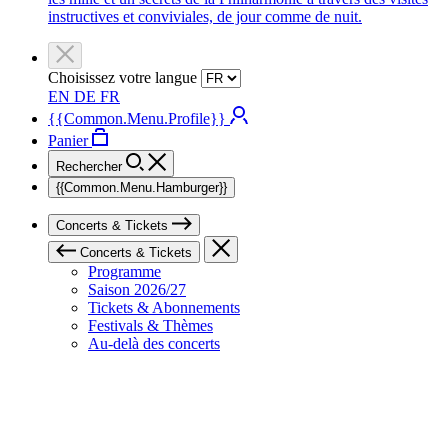
instructives et conviviales, de jour comme de nuit.
Choisissez votre langue
EN
DE
FR
{{Common.Menu.Profile}}
Panier
Rechercher
{{Common.Menu.Hamburger}}
Concerts & Tickets
Concerts & Tickets
Programme
Saison 2026/27
Tickets & Abonnements
Festivals & Thèmes
Au-delà des concerts