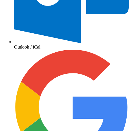
Outlook / iCal