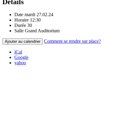
Détails
Date
mardi 27.02.24
Horaire
12:30
Durée
30
Salle
Grand Auditorium
Comment se rendre sur place?
Ajouter au calendrier
iCal
Google
yahoo