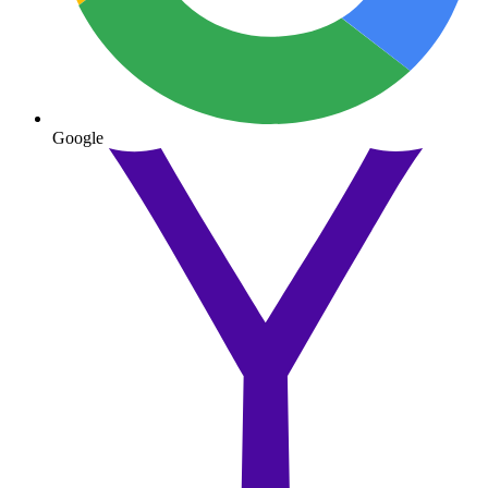
Google