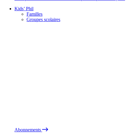
Kids’ Phil
Familles
Groupes scolaires
Abonnements