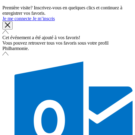
Première visite? Inscrivez-vous en quelques clics et continuez à
enregistrer vos favoris.
Je me connecte
Je m’inscris
Cet événement a été ajouté à vos favoris!
Vous pouvez retrouver tous vos favoris sous votre profil
Philharmonie.