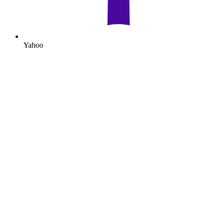
Yahoo