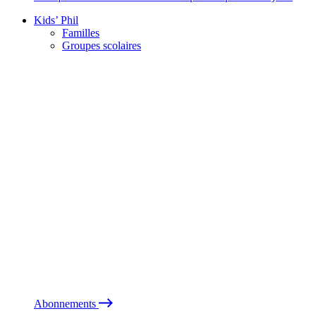
Kids’ Phil
Familles
Groupes scolaires
Abonnements