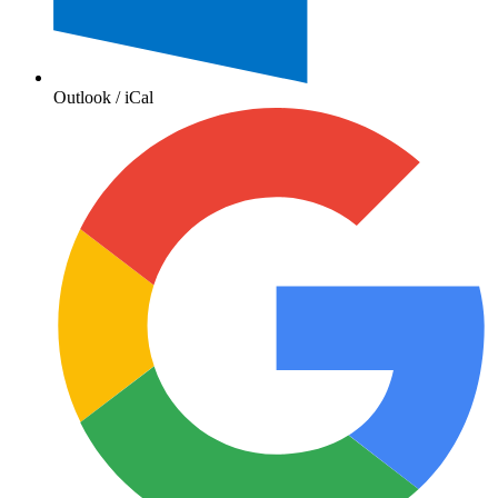
Outlook / iCal