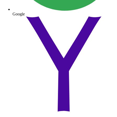
Google