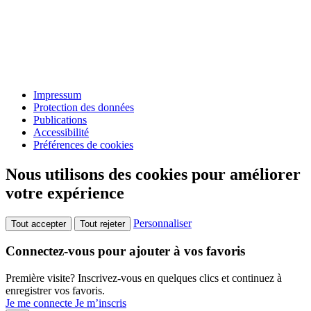
Impressum
Protection des données
Publications
Accessibilité
Préférences de cookies
Nous utilisons des cookies pour améliorer
votre expérience
Personnaliser
Tout accepter
Tout rejeter
Connectez-vous pour ajouter à vos favoris
Première visite? Inscrivez-vous en quelques clics et continuez à
enregistrer vos favoris.
Je me connecte
Je m’inscris