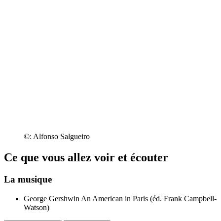
©: Alfonso Salgueiro
Ce que vous allez voir et écouter
La musique
George Gershwin
An American in Paris (éd. Frank Campbell-
Watson)