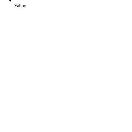
Yahoo