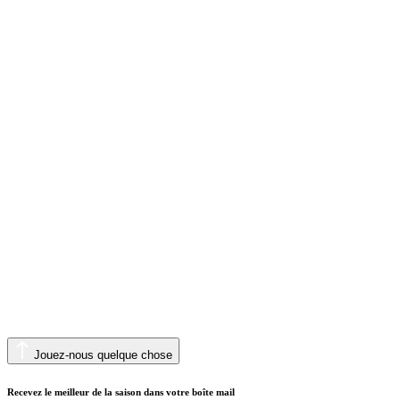
Jouez-nous quelque chose
Recevez le meilleur de la saison dans votre boîte mail