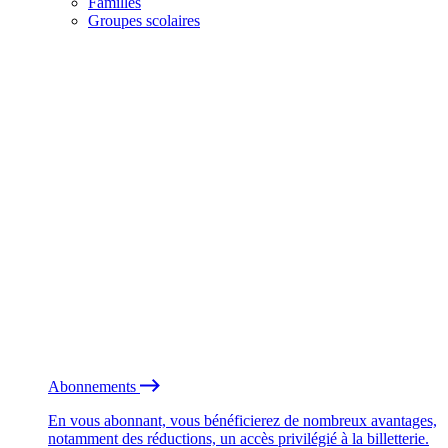
Familles
Groupes scolaires
Abonnements
En vous abonnant, vous bénéficierez de nombreux avantages,
notamment des réductions, un accès privilégié à la billetterie.