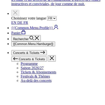
instructives et conviviales, de jour comme de nuit.
Choisissez votre langue
EN
DE
FR
{{Common.Menu.Profile}}
Panier
Rechercher
{{Common.Menu.Hamburger}}
Concerts & Tickets
Concerts & Tickets
Programme
Saison 2026/27
Tickets & Abonnements
Festivals & Thèmes
Au-delà des concerts