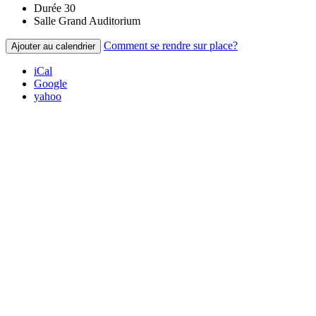
Durée
30
Salle
Grand Auditorium
Comment se rendre sur place?
Ajouter au calendrier
iCal
Google
yahoo