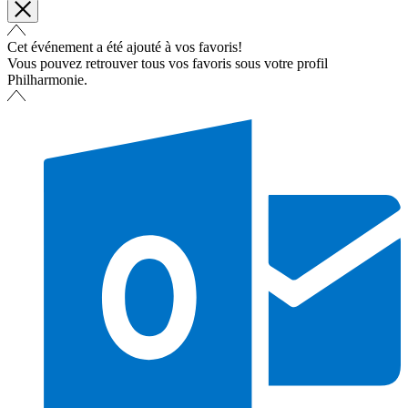
Cet événement a été ajouté à vos favoris!
Vous pouvez retrouver tous vos favoris sous votre profil
Philharmonie.