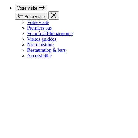
Votre visite
Votre visite
Votre visite
Premiers pas
Venir à la Philharmonie
Visites guidées
Notre histoire
Restauration & bars
Accessibilité