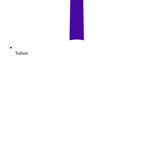
Yahoo