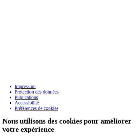
Impressum
Protection des données
Publications
Accessibilité
Préférences de cookies
Nous utilisons des cookies pour améliorer
votre expérience