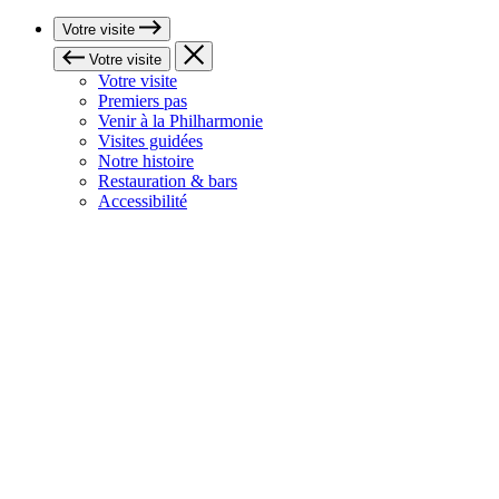
Votre visite
Votre visite
Votre visite
Premiers pas
Venir à la Philharmonie
Visites guidées
Notre histoire
Restauration & bars
Accessibilité