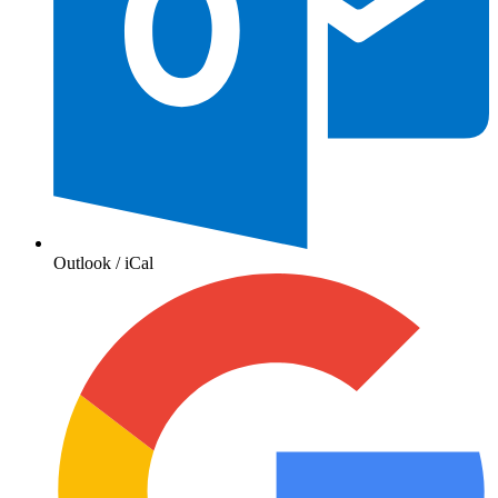
Outlook / iCal