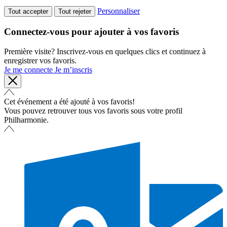
Personnaliser
Tout accepter
Tout rejeter
Connectez-vous pour ajouter à vos favoris
Première visite? Inscrivez-vous en quelques clics et continuez à
enregistrer vos favoris.
Je me connecte
Je m’inscris
Cet événement a été ajouté à vos favoris!
Vous pouvez retrouver tous vos favoris sous votre profil
Philharmonie.