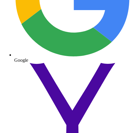
Google