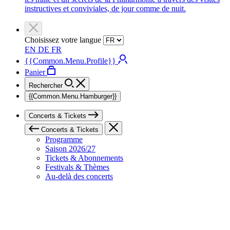
instructives et conviviales, de jour comme de nuit.
Choisissez votre langue
EN
DE
FR
{{Common.Menu.Profile}}
Panier
Rechercher
{{Common.Menu.Hamburger}}
Concerts & Tickets
Concerts & Tickets
Programme
Saison 2026/27
Tickets & Abonnements
Festivals & Thèmes
Au-delà des concerts