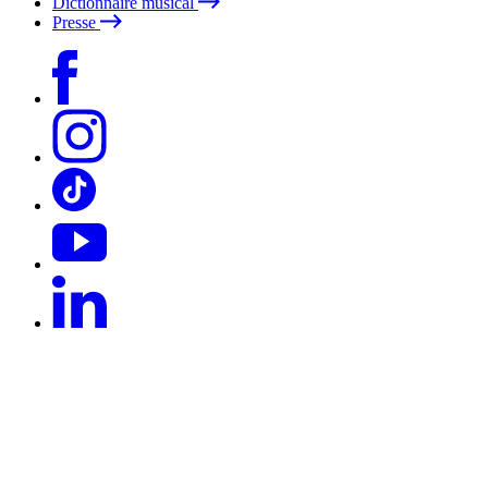
Dictionnaire musical
Presse