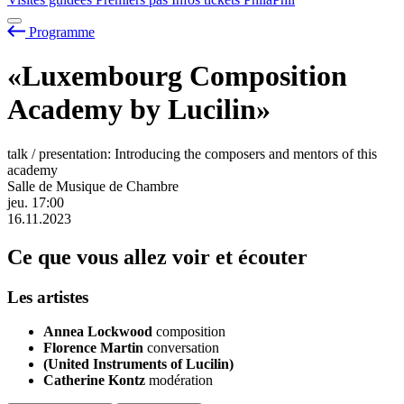
Programme
«Luxembourg Composition
Academy by Lucilin»
talk / presentation: Introducing the composers and mentors of this
academy
Salle de Musique de Chambre
jeu.
17:00
16.11.2023
Ce que vous allez voir et écouter
Les artistes
Annea Lockwood
composition
Florence Martin
conversation
(United Instruments of Lucilin)
Catherine Kontz
modération