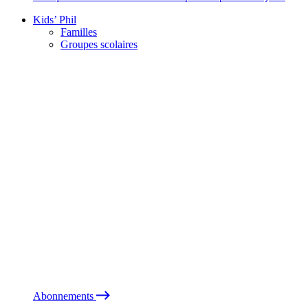
Kids’ Phil
Familles
Groupes scolaires
Abonnements