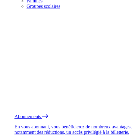
Familles
Groupes scolaires
Abonnements
En vous abonnant, vous bénéficierez de nombreux avantages,
notamment des réductions, un accès privilégié à la billetterie.