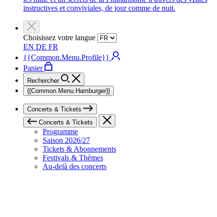
instructives et conviviales, de jour comme de nuit.
Choisissez votre langue
EN
DE
FR
{{Common.Menu.Profile}}
Panier
Rechercher
{{Common.Menu.Hamburger}}
Concerts & Tickets
Concerts & Tickets
Programme
Saison 2026/27
Tickets & Abonnements
Festivals & Thèmes
Au-delà des concerts