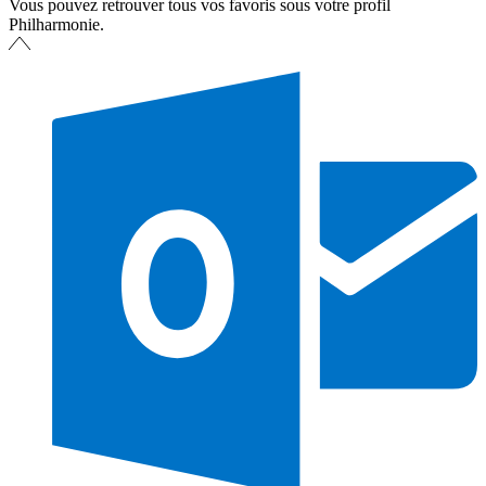
Vous pouvez retrouver tous vos favoris sous votre profil
Philharmonie.