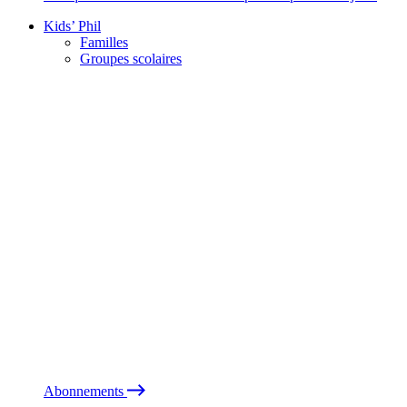
Kids’ Phil
Familles
Groupes scolaires
Abonnements