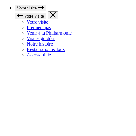
Votre visite
Votre visite
Votre visite
Premiers pas
Venir à la Philharmonie
Visites guidées
Notre histoire
Restauration & bars
Accessibilité