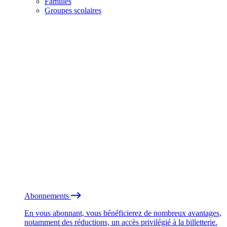
Familles
Groupes scolaires
Abonnements
En vous abonnant, vous bénéficierez de nombreux avantages,
notamment des réductions, un accès privilégié à la billetterie.