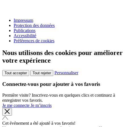
Impressum
Protection des données
Publications
Accessibilité
Préférences de cookies
Nous utilisons des cookies pour améliorer
votre expérience
Personnaliser
Tout accepter
Tout rejeter
Connectez-vous pour ajouter à vos favoris
Première visite? Inscrivez-vous en quelques clics et continuez à
enregistrer vos favoris.
Je me connecte
Je m’inscris
Cet événement a été ajouté à vos favoris!