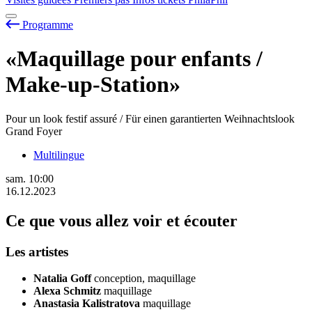
Programme
«Maquillage pour enfants /
Make-up-Station»
Pour un look festif assuré / Für einen garantierten Weihnachtslook
Grand Foyer
Multilingue
sam.
10:00
16.12.2023
Ce que vous allez voir et écouter
Les artistes
Natalia Goff
conception, maquillage
Alexa Schmitz
maquillage
Anastasia Kalistratova
maquillage