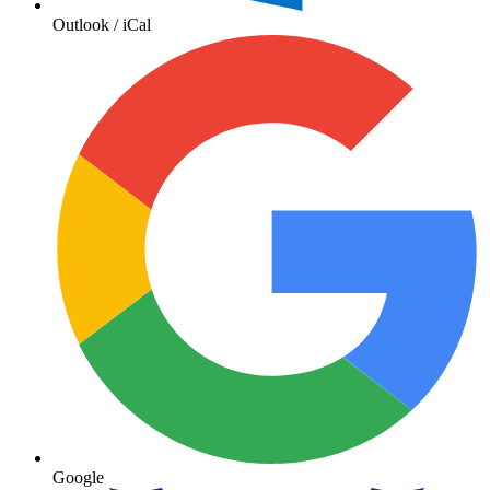
Outlook / iCal
Google