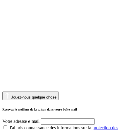
Jouez-nous quelque chose
Recevez le meilleur de la saison dans votre boîte mail
Votre adresse e-mail
J'ai pris connaissance des informations sur la
protection des