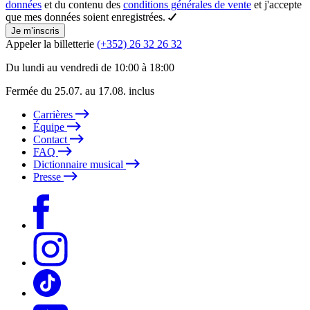
données
et du contenu des
conditions générales de vente
et j'accepte
que mes données soient enregistrées.
Je m’inscris
Appeler la billetterie
(+352) 26 32 26 32
Du lundi au vendredi de 10:00 à 18:00
Fermée du 25.07. au 17.08. inclus
Carrières
Équipe
Contact
FAQ
Dictionnaire musical
Presse