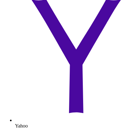
Yahoo