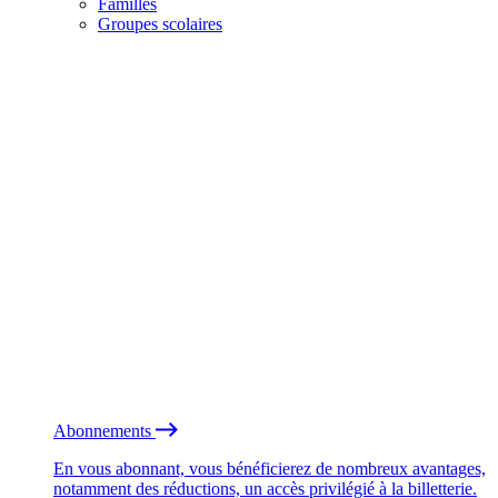
Familles
Groupes scolaires
Abonnements
En vous abonnant, vous bénéficierez de nombreux avantages,
notamment des réductions, un accès privilégié à la billetterie.