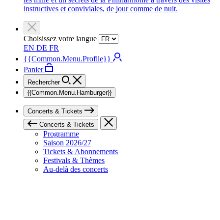
instructives et conviviales, de jour comme de nuit.
Choisissez votre langue
EN
DE
FR
{{Common.Menu.Profile}}
Panier
Rechercher
{{Common.Menu.Hamburger}}
Concerts & Tickets
Concerts & Tickets
Programme
Saison 2026/27
Tickets & Abonnements
Festivals & Thèmes
Au-delà des concerts