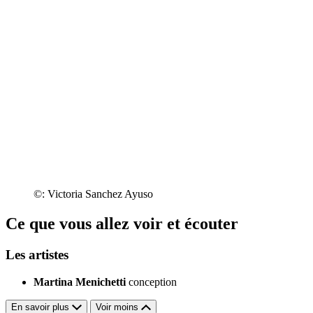
©: Victoria Sanchez Ayuso
Ce que vous allez voir et écouter
Les artistes
Martina Menichetti
conception
En savoir plus
Voir moins