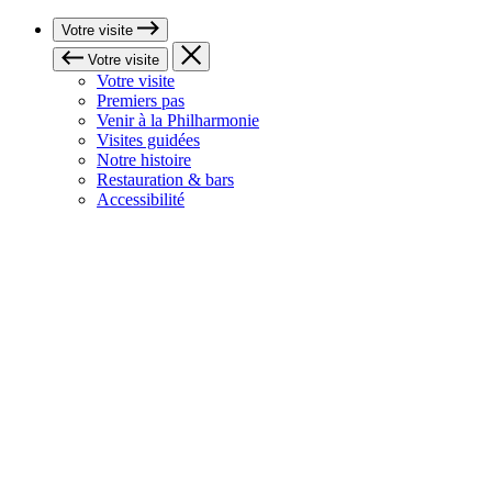
Votre visite
Votre visite
Votre visite
Premiers pas
Venir à la Philharmonie
Visites guidées
Notre histoire
Restauration & bars
Accessibilité