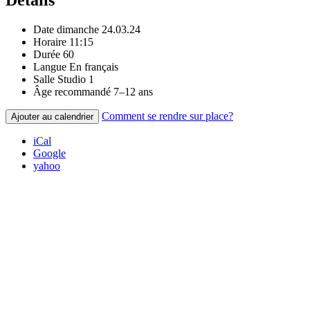
Date
dimanche 24.03.24
Horaire
11:15
Durée
60
Langue
En français
Salle
Studio 1
Âge recommandé
7–12 ans
Comment se rendre sur place?
Ajouter au calendrier
iCal
Google
yahoo