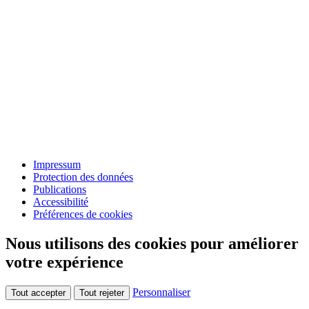
Impressum
Protection des données
Publications
Accessibilité
Préférences de cookies
Nous utilisons des cookies pour améliorer
votre expérience
Personnaliser
Tout accepter
Tout rejeter