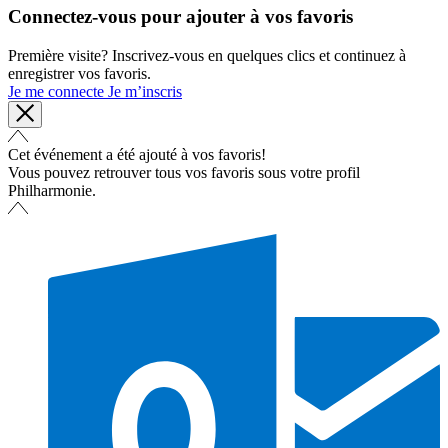
Connectez-vous pour ajouter à vos favoris
Première visite? Inscrivez-vous en quelques clics et continuez à
enregistrer vos favoris.
Je me connecte
Je m’inscris
Cet événement a été ajouté à vos favoris!
Vous pouvez retrouver tous vos favoris sous votre profil
Philharmonie.