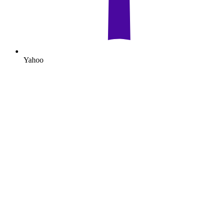
Yahoo