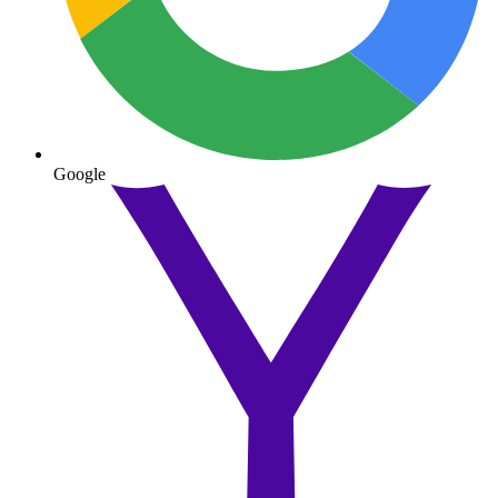
Google