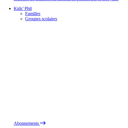
Kids’ Phil
Familles
Groupes scolaires
Abonnements