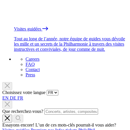
Visites guidées
Tout au long de l’année, notre équipe de guides vous dévoile
les mille et un secrets de la Philharmonie à travers des visites
instructives et conviviales, de jour comme de nuit.
Careers
FAQ
Contact
Press
Choisissez votre langue
EN
DE
FR
Que recherchez-vous?
Essayons encore! L’un de ces mots-clés pourrait-il vous aider?