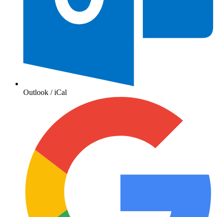
Outlook / iCal