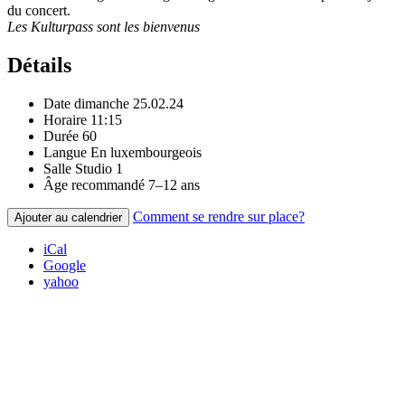
du concert.
Les Kulturpass sont les bienvenus
Détails
Date
dimanche 25.02.24
Horaire
11:15
Durée
60
Langue
En luxembourgeois
Salle
Studio 1
Âge recommandé
7–12 ans
Comment se rendre sur place?
Ajouter au calendrier
iCal
Google
yahoo