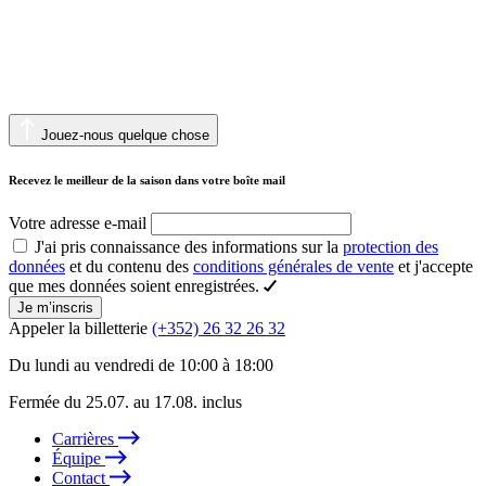
Jouez-nous quelque chose
Recevez le meilleur de la saison dans votre boîte mail
Votre adresse e-mail
J'ai pris connaissance des informations sur la
protection des
données
et du contenu des
conditions générales de vente
et j'accepte
que mes données soient enregistrées.
Je m’inscris
Appeler la billetterie
(+352) 26 32 26 32
Du lundi au vendredi de 10:00 à 18:00
Fermée du 25.07. au 17.08. inclus
Carrières
Équipe
Contact