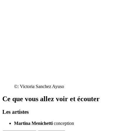
©: Victoria Sanchez Ayuso
Ce que vous allez voir et écouter
Les artistes
Martina Menichetti
conception