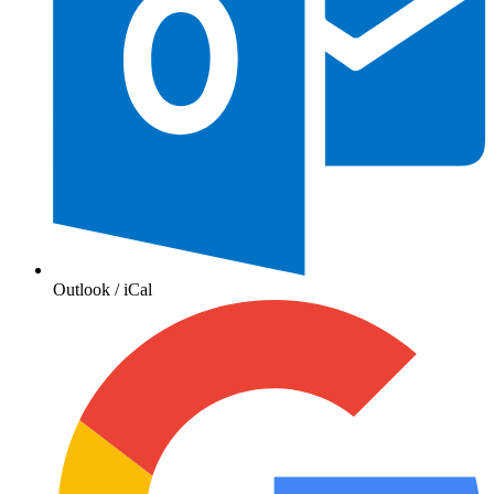
Outlook / iCal