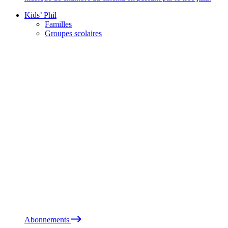
Kids’ Phil
Familles
Groupes scolaires
Abonnements