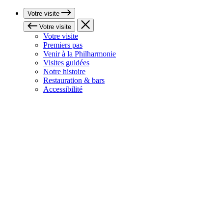
Votre visite
Votre visite
Votre visite
Premiers pas
Venir à la Philharmonie
Visites guidées
Notre histoire
Restauration & bars
Accessibilité