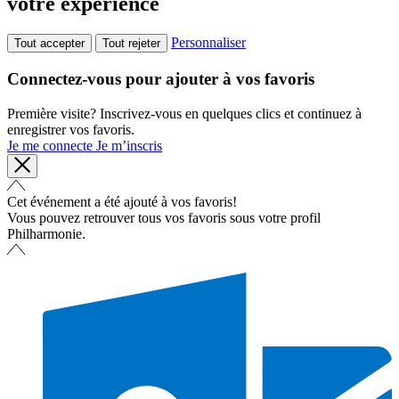
votre expérience
Personnaliser
Tout accepter
Tout rejeter
Connectez-vous pour ajouter à vos favoris
Première visite? Inscrivez-vous en quelques clics et continuez à
enregistrer vos favoris.
Je me connecte
Je m’inscris
Cet événement a été ajouté à vos favoris!
Vous pouvez retrouver tous vos favoris sous votre profil
Philharmonie.