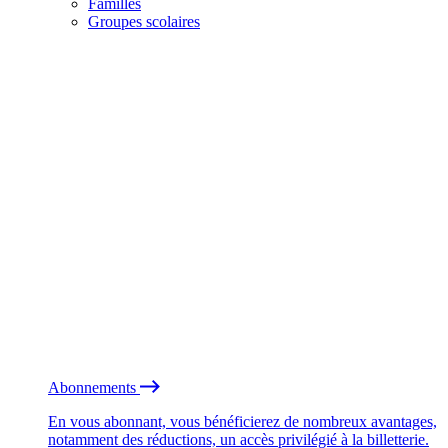
Familles
Groupes scolaires
Abonnements
En vous abonnant, vous bénéficierez de nombreux avantages,
notamment des réductions, un accès privilégié à la billetterie.