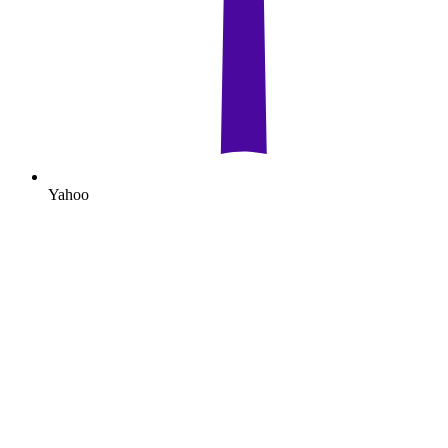
Yahoo