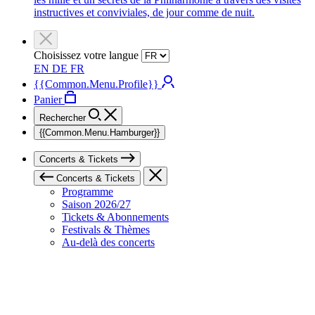
instructives et conviviales, de jour comme de nuit.
Choisissez votre langue
EN
DE
FR
{{Common.Menu.Profile}}
Panier
Rechercher
{{Common.Menu.Hamburger}}
Concerts & Tickets
Concerts & Tickets
Programme
Saison 2026/27
Tickets & Abonnements
Festivals & Thèmes
Au-delà des concerts