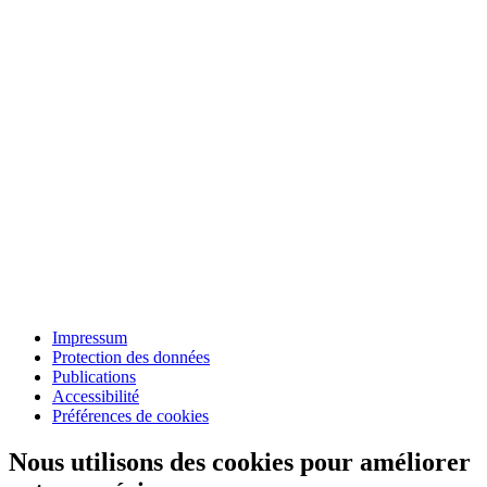
Impressum
Protection des données
Publications
Accessibilité
Préférences de cookies
Nous utilisons des cookies pour améliorer