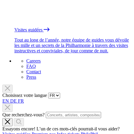
Visites guidées
Tout au long de l’année, notre équipe de guides vous dévoile
les mille et un secrets de la Philharmonie à travers des visites
instructives et conviviales, de jour comme de nuit.
Careers
FAQ
Contact
Press
Choisissez votre langue
EN
DE
FR
Que recherchez-vous?
Essayons encore! L’un de ces mots-clés pourrait-il vous aider?