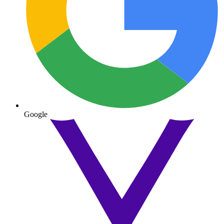
Google