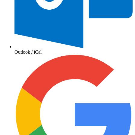
Outlook / iCal