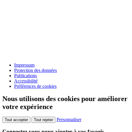
Impressum
Protection des données
Publications
Accessibilité
Préférences de cookies
Nous utilisons des cookies pour améliorer
votre expérience
Personnaliser
Tout accepter
Tout rejeter
Connectez-vous pour ajouter à vos favoris