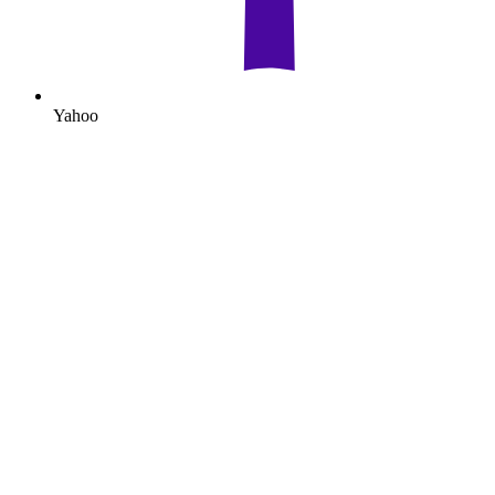
Yahoo