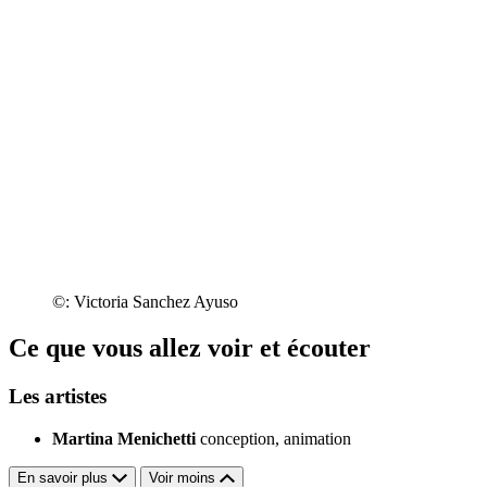
©: Victoria Sanchez Ayuso
Ce que vous allez voir et écouter
Les artistes
Martina Menichetti
conception, animation
En savoir plus
Voir moins