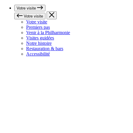
Votre visite
Votre visite
Votre visite
Premiers pas
Venir à la Philharmonie
Visites guidées
Notre histoire
Restauration & bars
Accessibilité