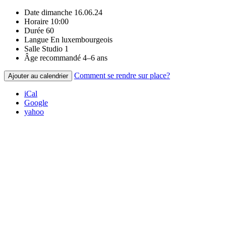
Date
dimanche 16.06.24
Horaire
10:00
Durée
60
Langue
En luxembourgeois
Salle
Studio 1
Âge recommandé
4–6 ans
Comment se rendre sur place?
Ajouter au calendrier
iCal
Google
yahoo