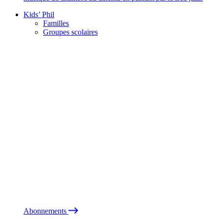
Kids’ Phil
Familles
Groupes scolaires
Abonnements