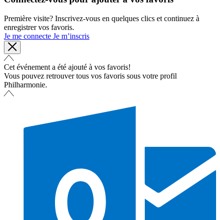
Première visite? Inscrivez-vous en quelques clics et continuez à
enregistrer vos favoris.
Je me connecte
Je m’inscris
Cet événement a été ajouté à vos favoris!
Vous pouvez retrouver tous vos favoris sous votre profil
Philharmonie.