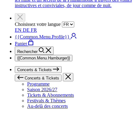
instructives et conviviales, de jour comme de nuit.
Choisissez votre langue
EN
DE
FR
{{Common.Menu.Profile}}
Panier
Rechercher
{{Common.Menu.Hamburger}}
Concerts & Tickets
Concerts & Tickets
Programme
Saison 2026/27
Tickets & Abonnements
Festivals & Thèmes
Au-delà des concerts