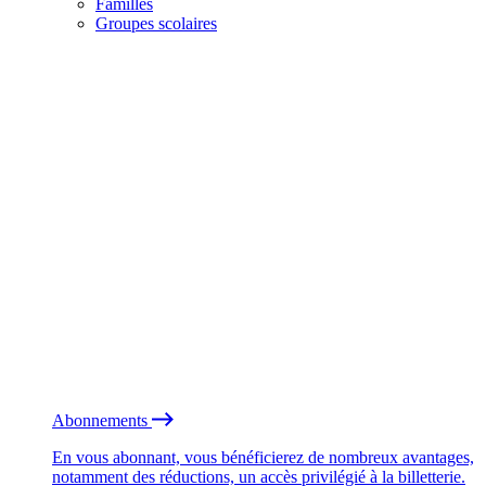
Familles
Groupes scolaires
Abonnements
En vous abonnant, vous bénéficierez de nombreux avantages,
notamment des réductions, un accès privilégié à la billetterie.