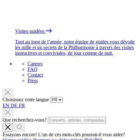
Visites guidées
Tout au long de l’année, notre équipe de guides vous dévoile
les mille et un secrets de la Philharmonie à travers des visites
instructives et conviviales, de jour comme de nuit.
Careers
FAQ
Contact
Press
Choisissez votre langue
EN
DE
FR
Que recherchez-vous?
Essayons encore! L’un de ces mots-clés pourrait-il vous aider?