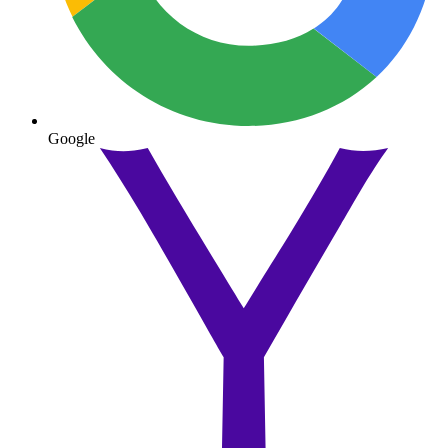
Google