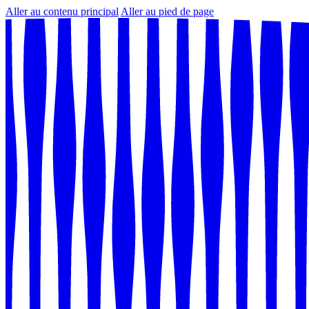
Aller au contenu principal
Aller au pied de page