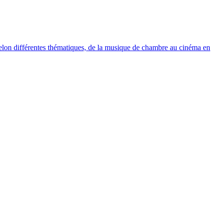
elon différentes thématiques, de la musique de chambre au cinéma en