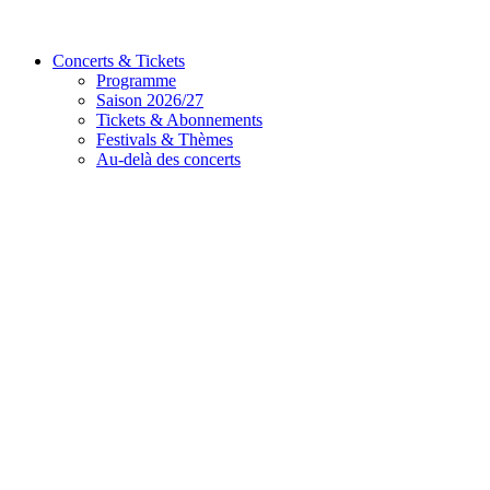
Concerts & Tickets
Programme
Saison 2026/27
Tickets & Abonnements
Festivals & Thèmes
Au-delà des concerts