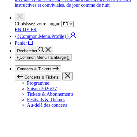
instructives et conviviales, de jour comme de nuit.
Choisissez votre langue
EN
DE
FR
{{Common.Menu.Profile}}
Panier
Rechercher
{{Common.Menu.Hamburger}}
Concerts & Tickets
Concerts & Tickets
Programme
Saison 2026/27
Tickets & Abonnements
Festivals & Thèmes
Au-delà des concerts