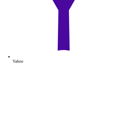
Yahoo