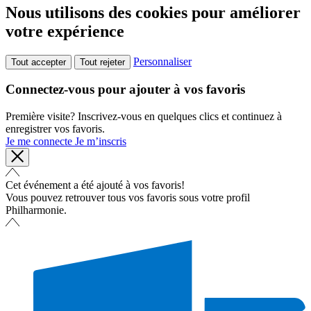
Nous utilisons des cookies pour améliorer
votre expérience
Personnaliser
Tout accepter
Tout rejeter
Connectez-vous pour ajouter à vos favoris
Première visite? Inscrivez-vous en quelques clics et continuez à
enregistrer vos favoris.
Je me connecte
Je m’inscris
Cet événement a été ajouté à vos favoris!
Vous pouvez retrouver tous vos favoris sous votre profil
Philharmonie.