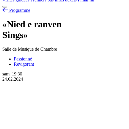
Programme
«Nied
e
ranven
Sings»
Salle de Musique de Chambre
Passionné
Revigorant
sam.
19:30
24.02.2024