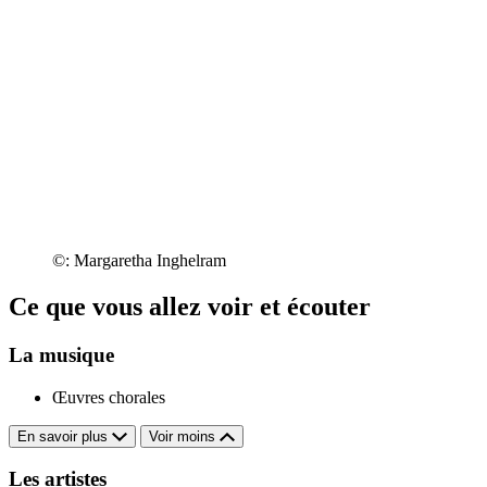
©: Margaretha Inghelram
Ce que vous allez voir et écouter
La musique
Œuvres chorales
En savoir plus
Voir moins
Les artistes