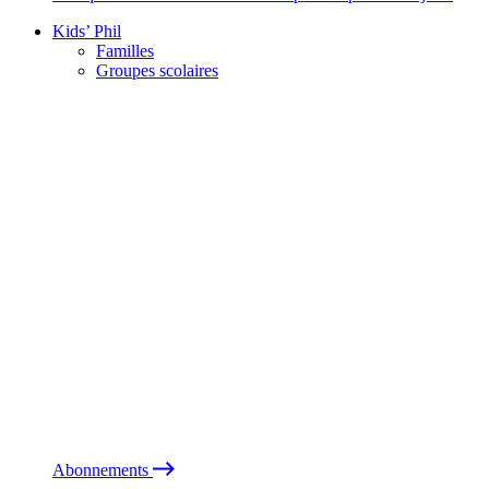
Kids’ Phil
Familles
Groupes scolaires
Abonnements