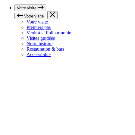
Votre visite
Votre visite
Votre visite
Premiers pas
Venir à la Philharmonie
Visites guidées
Notre histoire
Restauration & bars
Accessibilité