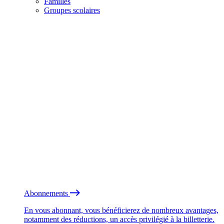
Familles
Groupes scolaires
Abonnements
En vous abonnant, vous bénéficierez de nombreux avantages,
notamment des réductions, un accès privilégié à la billetterie.