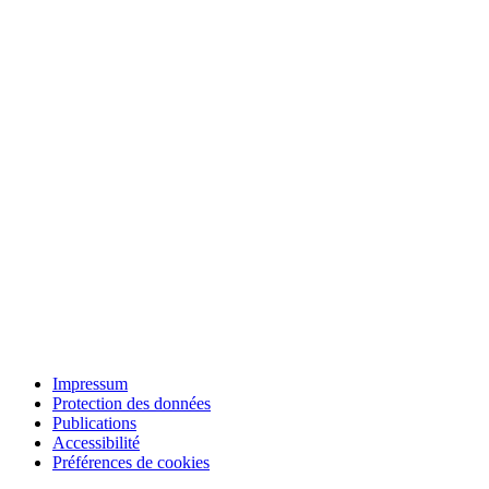
Impressum
Protection des données
Publications
Accessibilité
Préférences de cookies