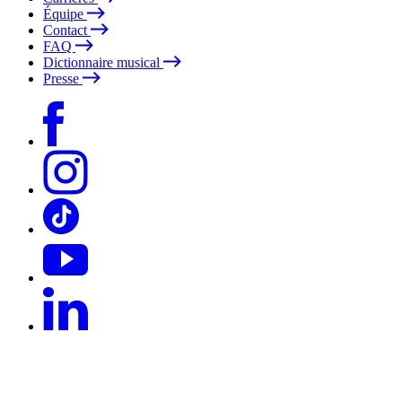
Équipe
Contact
FAQ
Dictionnaire musical
Presse