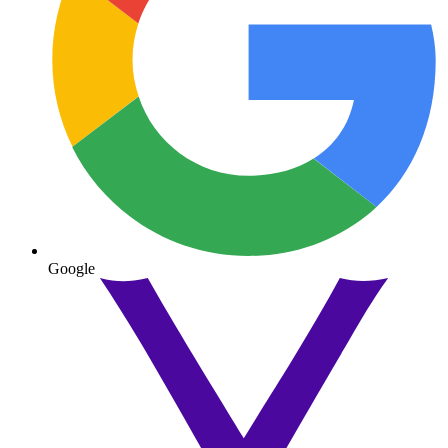
Google