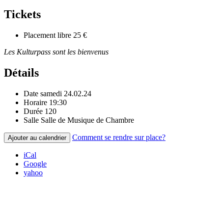
Tickets
Placement libre
25 €
Les Kulturpass sont les bienvenus
Détails
Date
samedi 24.02.24
Horaire
19:30
Durée
120
Salle
Salle de Musique de Chambre
Comment se rendre sur place?
Ajouter au calendrier
iCal
Google
yahoo