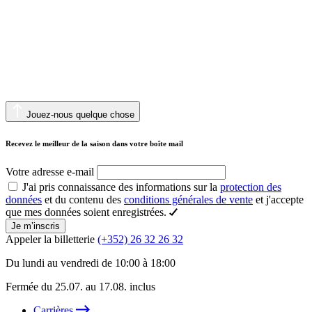
Jouez-nous quelque chose
Recevez le meilleur de la saison dans votre boîte mail
Votre adresse e-mail
J'ai pris connaissance des informations sur la
protection des
données
et du contenu des
conditions générales de vente
et j'accepte
que mes données soient enregistrées.
Je m’inscris
Appeler la billetterie
(+352) 26 32 26 32
Du lundi au vendredi de 10:00 à 18:00
Fermée du 25.07. au 17.08. inclus
Carrières