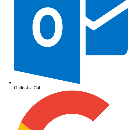
Outlook / iCal