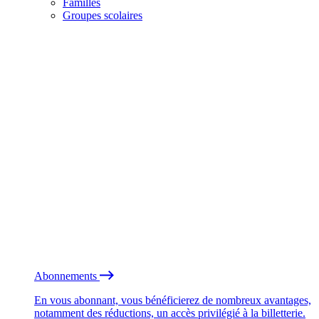
Familles
Groupes scolaires
Abonnements
En vous abonnant, vous bénéficierez de nombreux avantages,
notamment des réductions, un accès privilégié à la billetterie.