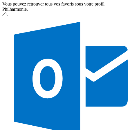
Vous pouvez retrouver tous vos favoris sous votre profil
Philharmonie.