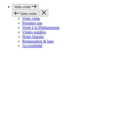
Votre visite
Votre visite
Votre visite
Premiers pas
Venir à la Philharmonie
Visites guidées
Notre histoire
Restauration & bars
Accessibilité