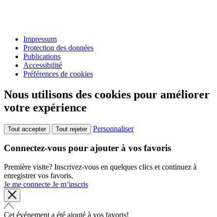
Impressum
Protection des données
Publications
Accessibilité
Préférences de cookies
Nous utilisons des cookies pour améliorer
votre expérience
Personnaliser
Tout accepter
Tout rejeter
Connectez-vous pour ajouter à vos favoris
Première visite? Inscrivez-vous en quelques clics et continuez à
enregistrer vos favoris.
Je me connecte
Je m’inscris
Cet événement a été ajouté à vos favoris!