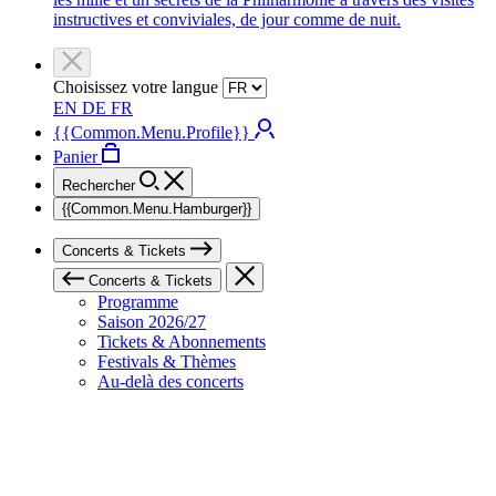
instructives et conviviales, de jour comme de nuit.
Choisissez votre langue
EN
DE
FR
{{Common.Menu.Profile}}
Panier
Rechercher
{{Common.Menu.Hamburger}}
Concerts & Tickets
Concerts & Tickets
Programme
Saison 2026/27
Tickets & Abonnements
Festivals & Thèmes
Au-delà des concerts