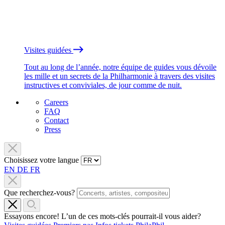
Visites guidées
Tout au long de l’année, notre équipe de guides vous dévoile
les mille et un secrets de la Philharmonie à travers des visites
instructives et conviviales, de jour comme de nuit.
Careers
FAQ
Contact
Press
Choisissez votre langue
EN
DE
FR
Que recherchez-vous?
Essayons encore! L’un de ces mots-clés pourrait-il vous aider?