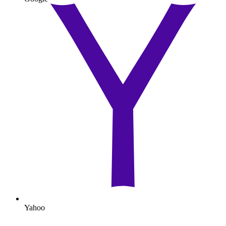
Yahoo