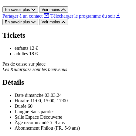
En savoir plus
Voir moins
Partager à un contact
Télécharger le programme du soir
En savoir plus
Voir moins
Tickets
enfants
12 €
adultes
18 €
Pas de caisse sur place
Les Kulturpass sont les bienvenus
Détails
Date
dimanche 03.03.24
Horaire
11:00, 15:00, 17:00
Durée
60
Langue
Sans paroles
Salle
Espace Découverte
Âge recommandé
5–9 ans
Abonnement
Philou (FR, 5-9 ans)