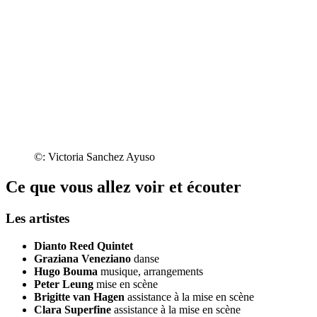
©: Victoria Sanchez Ayuso
Ce que vous allez voir et écouter
Les artistes
Dianto Reed Quintet
Graziana Veneziano
danse
Hugo Bouma
musique, arrangements
Peter Leung
mise en scène
Brigitte van Hagen
assistance à la mise en scène
Clara Superfine
assistance à la mise en scène