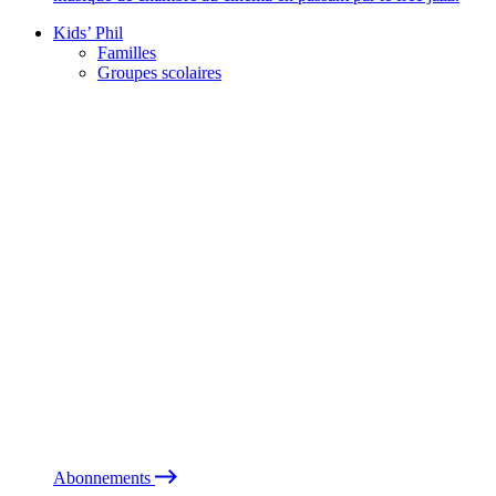
Kids’ Phil
Familles
Groupes scolaires
Abonnements