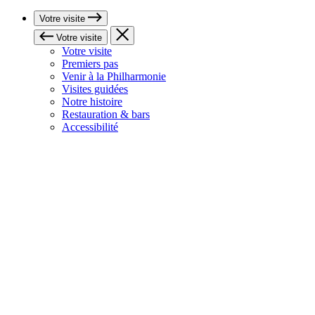
Votre visite
Votre visite
Votre visite
Premiers pas
Venir à la Philharmonie
Visites guidées
Notre histoire
Restauration & bars
Accessibilité