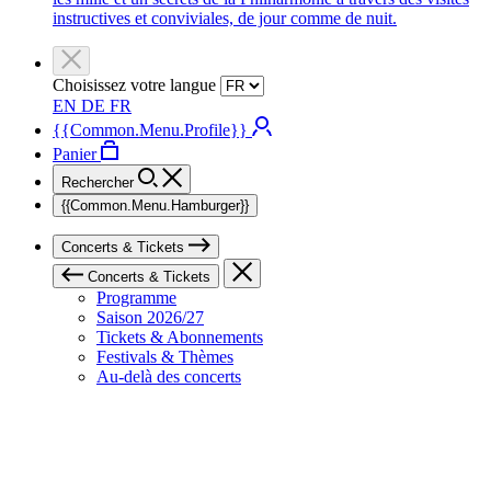
instructives et conviviales, de jour comme de nuit.
Choisissez votre langue
EN
DE
FR
{{Common.Menu.Profile}}
Panier
Rechercher
{{Common.Menu.Hamburger}}
Concerts & Tickets
Concerts & Tickets
Programme
Saison 2026/27
Tickets & Abonnements
Festivals & Thèmes
Au-delà des concerts