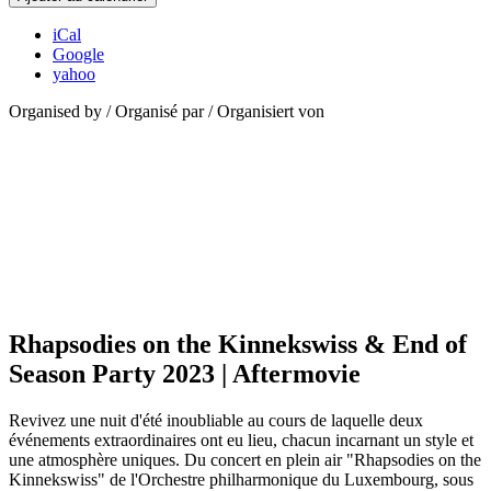
iCal
Google
yahoo
Organised by / Organisé par / Organisiert von
Rhapsodies on the Kinnekswiss & End of
Season Party 2023 | Aftermovie
Revivez une nuit d'été inoubliable au cours de laquelle deux
événements extraordinaires ont eu lieu, chacun incarnant un style et
une atmosphère uniques. Du concert en plein air "Rhapsodies on the
Kinnekswiss" de l'Orchestre philharmonique du Luxembourg, sous