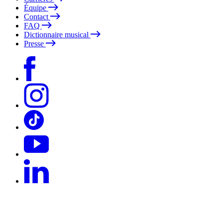
Équipe
Contact
FAQ
Dictionnaire musical
Presse