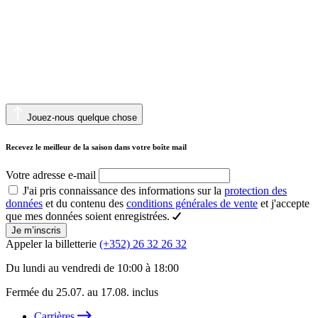
Jouez-nous quelque chose
Recevez le meilleur de la saison dans votre boîte mail
Votre adresse e-mail
J'ai pris connaissance des informations sur la
protection des
données
et du contenu des
conditions générales de vente
et j'accepte
que mes données soient enregistrées.
Je m’inscris
Appeler la billetterie
(+352) 26 32 26 32
Du lundi au vendredi de 10:00 à 18:00
Fermée du 25.07. au 17.08. inclus
Carrières