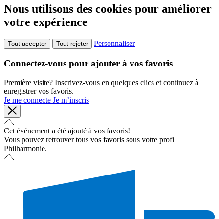
Nous utilisons des cookies pour améliorer
votre expérience
Personnaliser
Tout accepter
Tout rejeter
Connectez-vous pour ajouter à vos favoris
Première visite? Inscrivez-vous en quelques clics et continuez à
enregistrer vos favoris.
Je me connecte
Je m’inscris
Cet événement a été ajouté à vos favoris!
Vous pouvez retrouver tous vos favoris sous votre profil
Philharmonie.