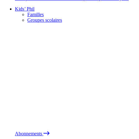
Kids’ Phil
Familles
Groupes scolaires
Abonnements