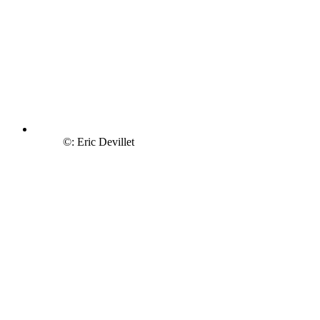
©: Eric Devillet