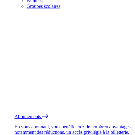
Familles
Groupes scolaires
Abonnements
En vous abonnant, vous bénéficierez de nombreux avantages,
notamment des réductions, un accès privilégié à la billetterie.