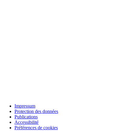
Impressum
Protection des données
Publications
Accessibilité
Préférences de cookies