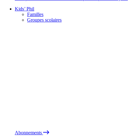
Kids’ Phil
Familles
Groupes scolaires
Abonnements