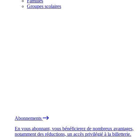
Familles
Groupes scolaires
Abonnements
En vous abonnant, vous bénéficierez de nombreux avantages,
notamment des réductions, un accès privilégié à la billetterie.