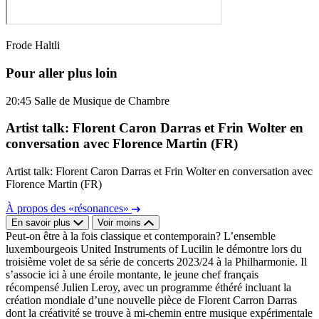
Frode Haltli
Pour aller plus loin
20:45
Salle de Musique de Chambre
Artist talk: Florent Caron Darras et Frin Wolter en
conversation avec Florence Martin (FR)
Artist talk: Florent Caron Darras et Frin Wolter en conversation avec
Florence Martin (FR)
À propos des «résonances»
En savoir plus
Voir moins
Peut-on être à la fois classique et contemporain? L’ensemble
luxembourgeois United Instruments of Lucilin le démontre lors du
troisième volet de sa série de concerts 2023/24 à la Philharmonie. Il
s’associe ici à une éroile montante, le jeune chef français
récompensé Julien Leroy, avec un programme éthéré incluant la
création mondiale d’une nouvelle pièce de Florent Carron Darras
dont la créativité se trouve à mi-chemin entre musique expérimentale