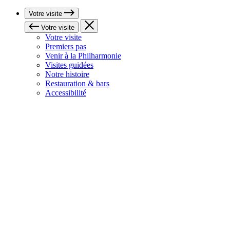
Votre visite
Votre visite
Votre visite
Premiers pas
Venir à la Philharmonie
Visites guidées
Notre histoire
Restauration & bars
Accessibilité