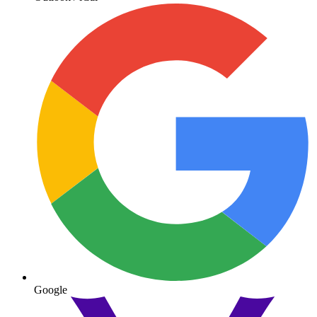
Google