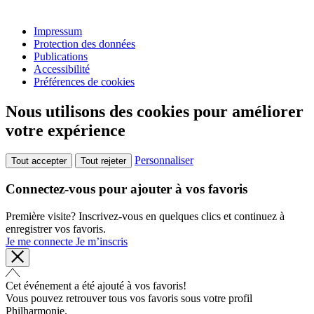
Impressum
Protection des données
Publications
Accessibilité
Préférences de cookies
Nous utilisons des cookies pour améliorer
votre expérience
Personnaliser
Tout accepter
Tout rejeter
Connectez-vous pour ajouter à vos favoris
Première visite? Inscrivez-vous en quelques clics et continuez à
enregistrer vos favoris.
Je me connecte
Je m’inscris
Cet événement a été ajouté à vos favoris!
Vous pouvez retrouver tous vos favoris sous votre profil
Philharmonie.