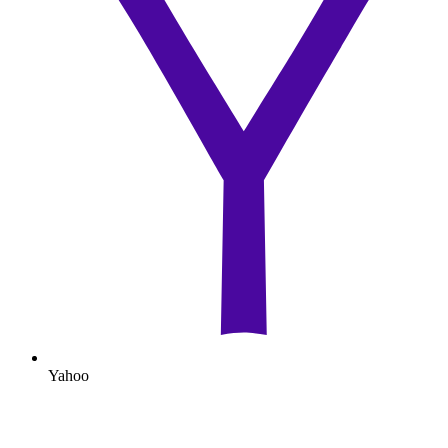
Yahoo