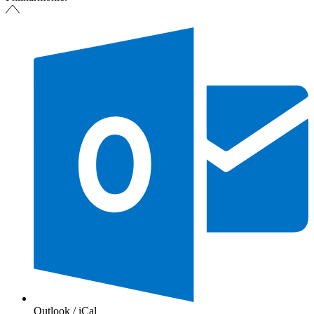
Outlook / iCal