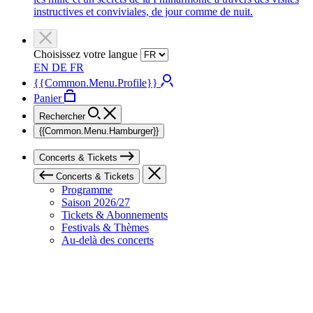
instructives et conviviales, de jour comme de nuit.
Choisissez votre langue
EN
DE
FR
{{Common.Menu.Profile}}
Panier
Rechercher
{{Common.Menu.Hamburger}}
Concerts & Tickets
Concerts & Tickets
Programme
Saison 2026/27
Tickets & Abonnements
Festivals & Thèmes
Au-delà des concerts