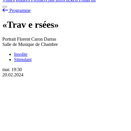
Programme
«Trav
e
rsées»
Portrait Florent Caron Darras
Salle de Musique de Chambre
Insolite
Stimulant
mar.
19:30
20.02.2024