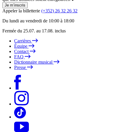
Je m’inscris
Appeler la billetterie
(+352) 26 32 26 32
Du lundi au vendredi de 10:00 à 18:00
Fermée du 25.07. au 17.08. inclus
Carrières
Équipe
Contact
FAQ
Dictionnaire musical
Presse