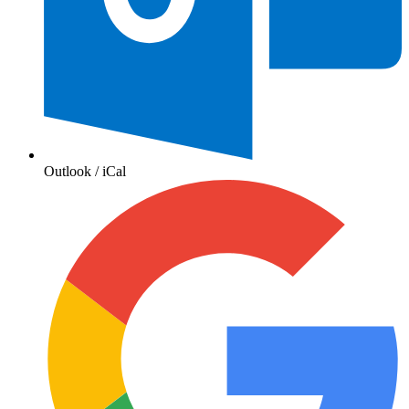
Outlook / iCal