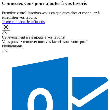
Connectez-vous pour ajouter à vos favoris
Première visite? Inscrivez-vous en quelques clics et continuez à
enregistrer vos favoris.
Je me connecte
Je m’inscris
Cet événement a été ajouté à vos favoris!
Vous pouvez retrouver tous vos favoris sous votre profil
Philharmonie.