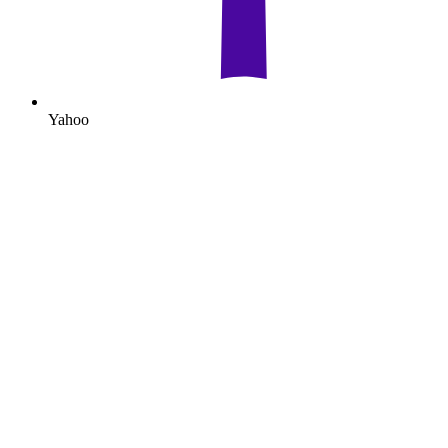
Yahoo