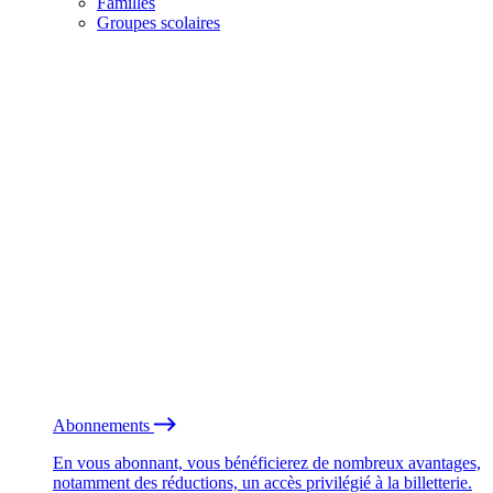
Familles
Groupes scolaires
Abonnements
En vous abonnant, vous bénéficierez de nombreux avantages,
notamment des réductions, un accès privilégié à la billetterie.