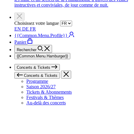
instructives et conviviales, de jour comme de nuit.
Choisissez votre langue
EN
DE
FR
{{Common.Menu.Profile}}
Panier
Rechercher
{{Common.Menu.Hamburger}}
Concerts & Tickets
Concerts & Tickets
Programme
Saison 2026/27
Tickets & Abonnements
Festivals & Thèmes
Au-delà des concerts