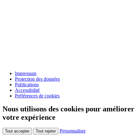
Impressum
Protection des données
Publications
Accessibilité
Préférences de cookies
Nous utilisons des cookies pour améliorer
votre expérience
Personnaliser
Tout accepter
Tout rejeter