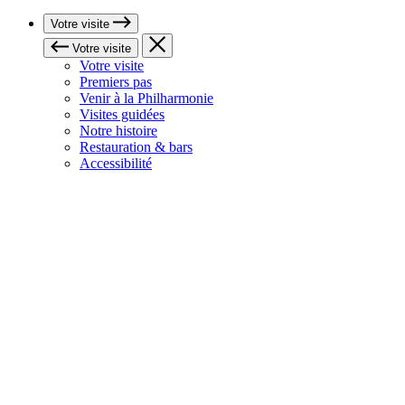
Votre visite
Votre visite
Votre visite
Premiers pas
Venir à la Philharmonie
Visites guidées
Notre histoire
Restauration & bars
Accessibilité