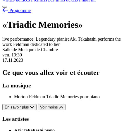
Programme
«Triadic Memories»
live performance: Legendary pianist Aki Takahashi performs the
work Feldman dedicated to her
Salle de Musique de Chambre
ven.
19:30
17.11.2023
Ce que vous allez voir et écouter
La musique
Morton Feldman
Triadic Memories pour piano
En savoir plus
Voir moins
Les artistes
Aki Takahashi
piano