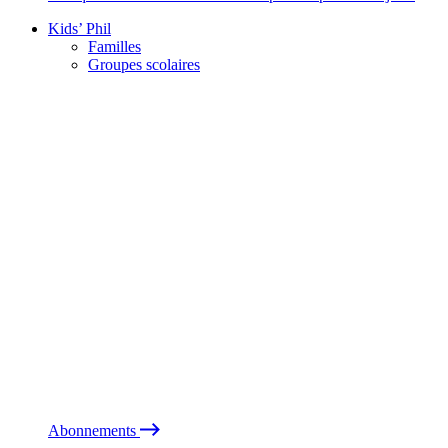
Kids’ Phil
Familles
Groupes scolaires
Abonnements