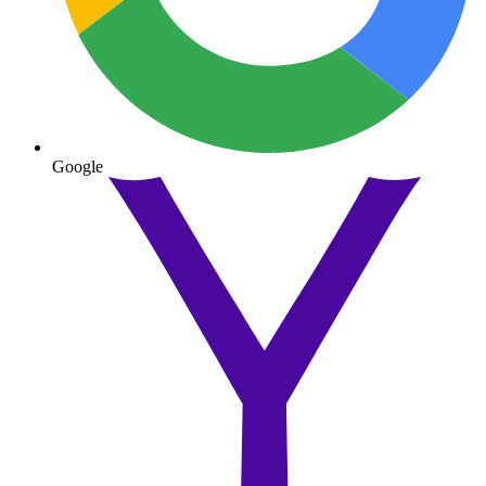
Google