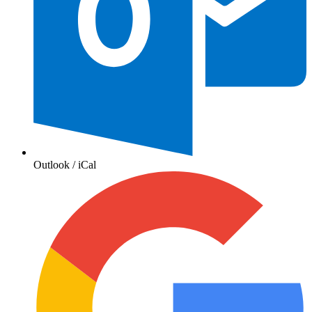
Outlook / iCal