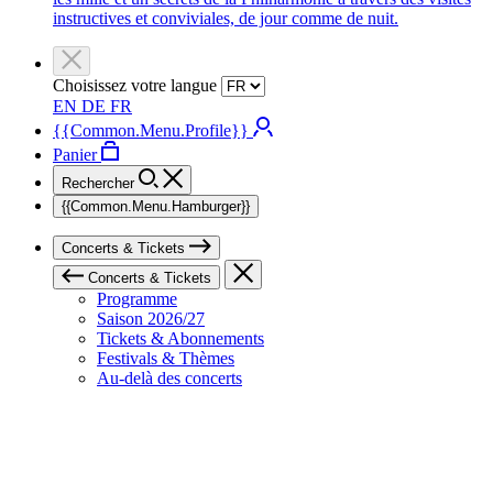
instructives et conviviales, de jour comme de nuit.
Choisissez votre langue
EN
DE
FR
{{Common.Menu.Profile}}
Panier
Rechercher
{{Common.Menu.Hamburger}}
Concerts & Tickets
Concerts & Tickets
Programme
Saison 2026/27
Tickets & Abonnements
Festivals & Thèmes
Au-delà des concerts