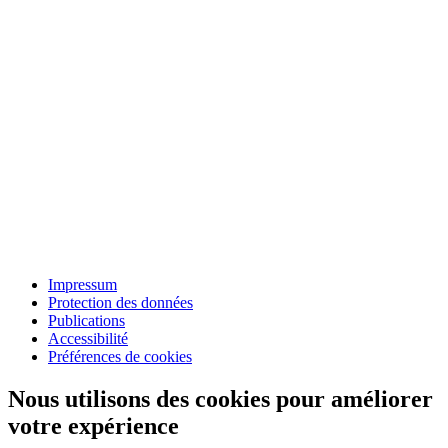
Impressum
Protection des données
Publications
Accessibilité
Préférences de cookies
Nous utilisons des cookies pour améliorer
votre expérience