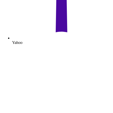
Yahoo