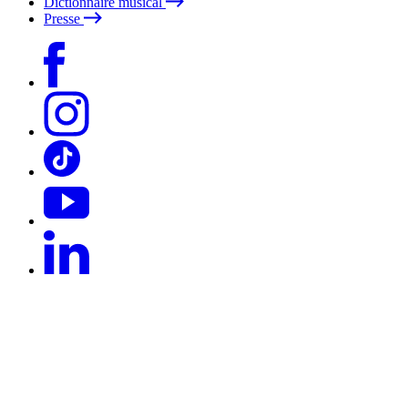
Dictionnaire musical
Presse