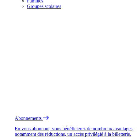
Familles
Groupes scolaires
Abonnements
En vous abonnant, vous bénéficierez de nombreux avantages,
notamment des réductions, un accès privilégié à la billetterie.