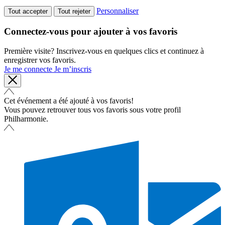
Personnaliser
Tout accepter
Tout rejeter
Connectez-vous pour ajouter à vos favoris
Première visite? Inscrivez-vous en quelques clics et continuez à
enregistrer vos favoris.
Je me connecte
Je m’inscris
Cet événement a été ajouté à vos favoris!
Vous pouvez retrouver tous vos favoris sous votre profil
Philharmonie.