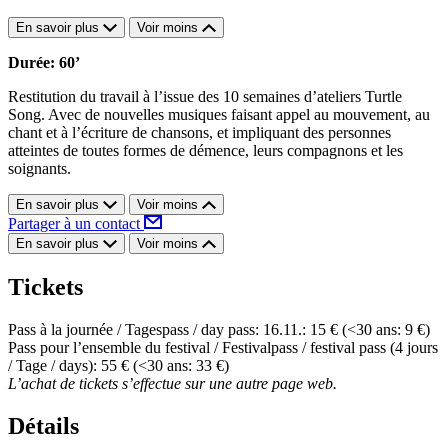
En savoir plus
Voir moins
Durée: 60’
Restitution du travail à l’issue des 10 semaines d’ateliers Turtle
Song. Avec de nouvelles musiques faisant appel au mouvement, au
chant et à l’écriture de chansons, et impliquant des personnes
atteintes de toutes formes de démence, leurs compagnons et les
soignants.
En savoir plus
Voir moins
Partager à un contact
En savoir plus
Voir moins
Tickets
Pass à la journée / Tagespass / day pass: 16.11.: 15 € (<30 ans: 9 €)
Pass pour l’ensemble du festival / Festivalpass / festival pass (4 jours
/ Tage / days): 55 € (<30 ans: 33 €)
L’achat de tickets s’effectue sur une autre page web.
Détails