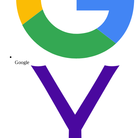
Google