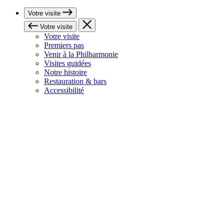
Votre visite
Votre visite
Votre visite
Premiers pas
Venir à la Philharmonie
Visites guidées
Notre histoire
Restauration & bars
Accessibilité