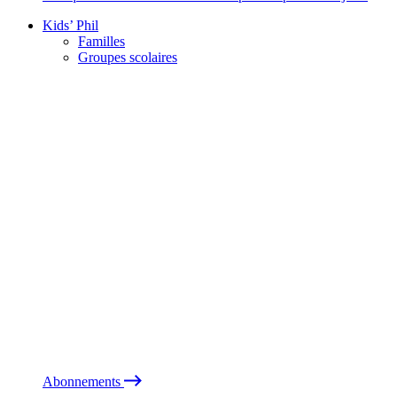
Kids’ Phil
Familles
Groupes scolaires
Abonnements