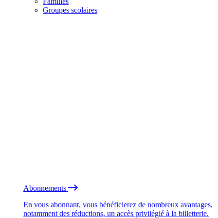
Familles
Groupes scolaires
Abonnements
En vous abonnant, vous bénéficierez de nombreux avantages,
notamment des réductions, un accès privilégié à la billetterie.