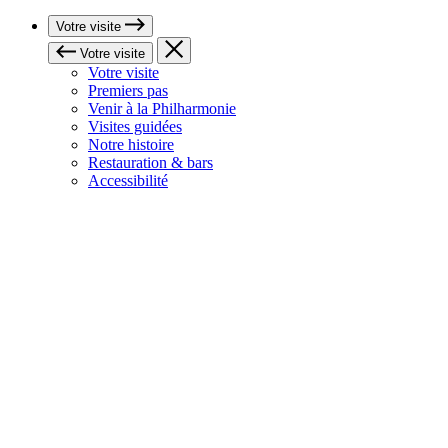
Votre visite
Votre visite
Votre visite
Premiers pas
Venir à la Philharmonie
Visites guidées
Notre histoire
Restauration & bars
Accessibilité