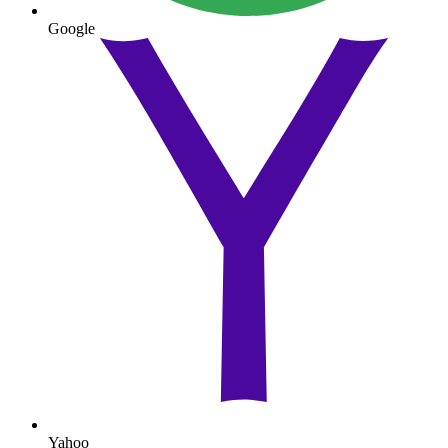
Google
Yahoo