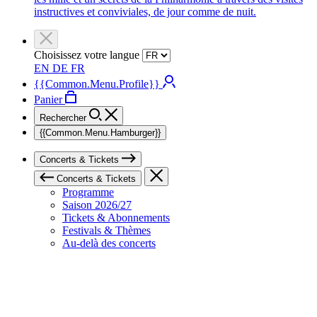
instructives et conviviales, de jour comme de nuit.
Choisissez votre langue
EN
DE
FR
{{Common.Menu.Profile}}
Panier
Rechercher
{{Common.Menu.Hamburger}}
Concerts & Tickets
Concerts & Tickets
Programme
Saison 2026/27
Tickets & Abonnements
Festivals & Thèmes
Au-delà des concerts