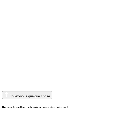
Jouez-nous quelque chose
Recevez le meilleur de la saison dans votre boîte mail