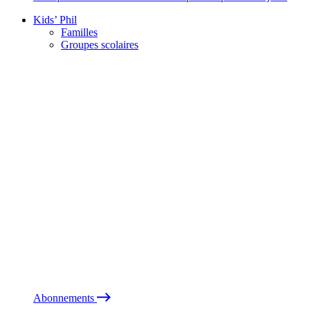
Kids’ Phil
Familles
Groupes scolaires
Abonnements