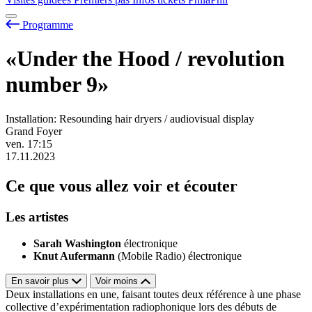
Programme
«Under the Hood / revolution
number 9»
Installation: Resounding hair dryers / audiovisual display
Grand Foyer
ven.
17:15
17.11.2023
Ce que vous allez voir et écouter
Les artistes
Sarah Washington
électronique
Knut Aufermann
(Mobile Radio) électronique
En savoir plus
Voir moins
Deux installations en une, faisant toutes deux référence à une phase
collective d’expérimentation radiophonique lors des débuts de