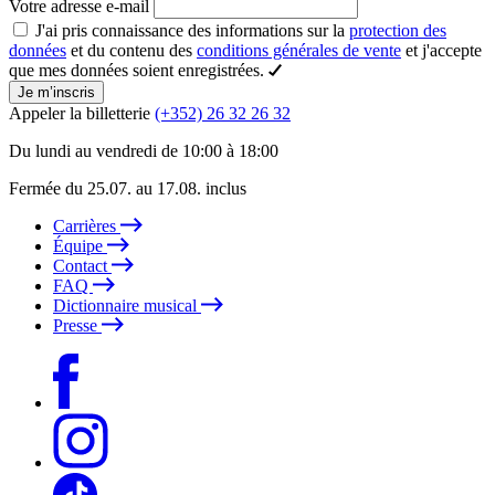
Votre adresse e-mail
J'ai pris connaissance des informations sur la
protection des
données
et du contenu des
conditions générales de vente
et j'accepte
que mes données soient enregistrées.
Je m’inscris
Appeler la billetterie
(+352) 26 32 26 32
Du lundi au vendredi de 10:00 à 18:00
Fermée du 25.07. au 17.08. inclus
Carrières
Équipe
Contact
FAQ
Dictionnaire musical
Presse