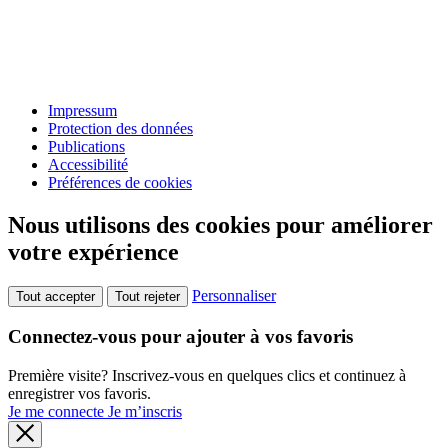
Impressum
Protection des données
Publications
Accessibilité
Préférences de cookies
Nous utilisons des cookies pour améliorer
votre expérience
Personnaliser
Tout accepter
Tout rejeter
Connectez-vous pour ajouter à vos favoris
Première visite? Inscrivez-vous en quelques clics et continuez à
enregistrer vos favoris.
Je me connecte
Je m’inscris