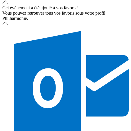
Cet événement a été ajouté à vos favoris!
Vous pouvez retrouver tous vos favoris sous votre profil
Philharmonie.