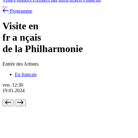
Programme
Visite en
fr
a
nçais
de la Philharmonie
Entrée des Artistes
En français
ven.
12:30
19.01.2024