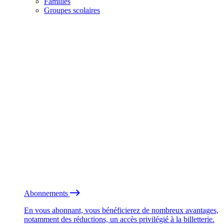
Familles
Groupes scolaires
Abonnements
En vous abonnant, vous bénéficierez de nombreux avantages,
notamment des réductions, un accès privilégié à la billetterie.