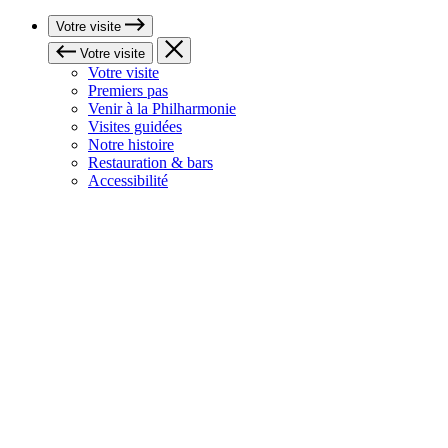
Votre visite
Votre visite
Votre visite
Premiers pas
Venir à la Philharmonie
Visites guidées
Notre histoire
Restauration & bars
Accessibilité