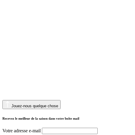
Jouez-nous quelque chose
Recevez le meilleur de la saison dans votre boîte mail
Votre adresse e-mail