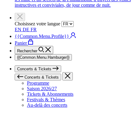
instructives et conviviales, de jour comme de nuit.
Choisissez votre langue
EN
DE
FR
{{Common.Menu.Profile}}
Panier
Rechercher
{{Common.Menu.Hamburger}}
Concerts & Tickets
Concerts & Tickets
Programme
Saison 2026/27
Tickets & Abonnements
Festivals & Thèmes
Au-delà des concerts