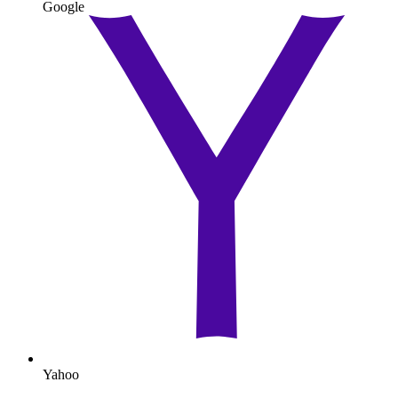
Google
Yahoo