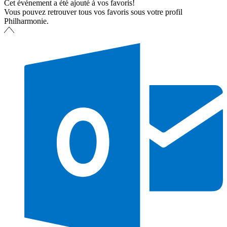
Cet événement a été ajouté à vos favoris!
Vous pouvez retrouver tous vos favoris sous votre profil
Philharmonie.