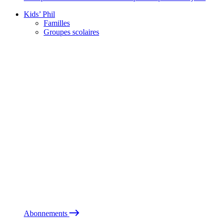
Kids’ Phil
Familles
Groupes scolaires
Abonnements