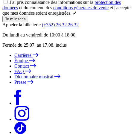
J'ai pris connaissance des informations sur la
protection des
données
et du contenu des
conditions générales de vente
et j'accepte
que mes données soient enregistrées.
Je m’inscris
Appeler la billetterie
(+352) 26 32 26 32
Du lundi au vendredi de 10:00 à 18:00
Fermée du 25.07. au 17.08. inclus
Carrières
Équipe
Contact
FAQ
Dictionnaire musical
Presse