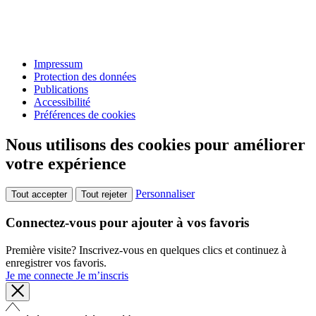
Impressum
Protection des données
Publications
Accessibilité
Préférences de cookies
Nous utilisons des cookies pour améliorer
votre expérience
Personnaliser
Tout accepter
Tout rejeter
Connectez-vous pour ajouter à vos favoris
Première visite? Inscrivez-vous en quelques clics et continuez à
enregistrer vos favoris.
Je me connecte
Je m’inscris