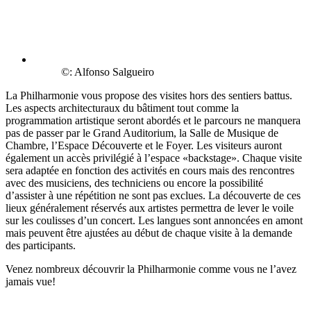
©: Alfonso Salgueiro
La Philharmonie vous propose des visites hors des sentiers battus.
Les aspects architecturaux du bâtiment tout comme la
programmation artistique seront abordés et le parcours ne manquera
pas de passer par le Grand Auditorium, la Salle de Musique de
Chambre, l’Espace Découverte et le Foyer. Les visiteurs auront
également un accès privilégié à l’espace «backstage». Chaque visite
sera adaptée en fonction des activités en cours mais des rencontres
avec des musiciens, des techniciens ou encore la possibilité
d’assister à une répétition ne sont pas exclues. La découverte de ces
lieux généralement réservés aux artistes permettra de lever le voile
sur les coulisses d’un concert. Les langues sont annoncées en amont
mais peuvent être ajustées au début de chaque visite à la demande
des participants.
Venez nombreux découvrir la Philharmonie comme vous ne l’avez
jamais vue!