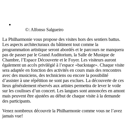
©: Alfonso Salgueiro
La Philharmonie vous propose des visites hors des sentiers battus.
Les aspects architecturaux du bâtiment tout comme la
programmation artistique seront abordés et le parcours ne manquera
pas de passer par le Grand Auditorium, la Salle de Musique de
Chambre, l’Espace Découverte et le Foyer. Les visiteurs auront
également un accès privilégié à l’espace «backstage». Chaque visite
sera adaptée en fonction des activités en cours mais des rencontres
avec des musiciens, des techniciens ou encore la possibilité
d’assister à une répétition ne sont pas exclues. La découverte de ces
lieux généralement réservés aux artistes permettra de lever le voile
sur les coulisses d’un concert. Les langues sont annoncées en amont
mais peuvent être ajustées au début de chaque visite à la demande
des participants.
Venez nombreux découvrir la Philharmonie comme vous ne l’avez
jamais vue!