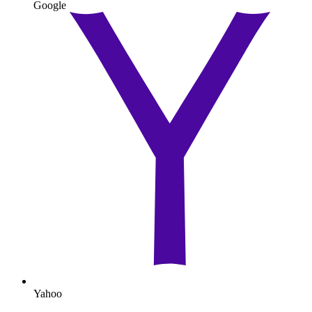
Google
Yahoo