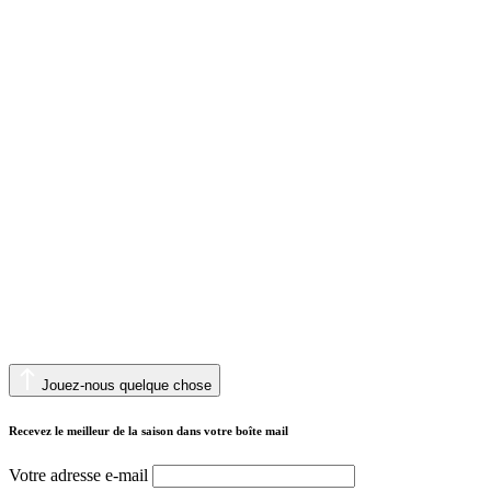
Jouez-nous quelque chose
Recevez le meilleur de la saison dans votre boîte mail
Votre adresse e-mail