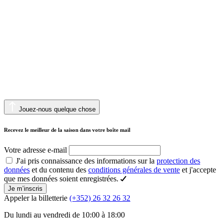
Jouez-nous quelque chose
Recevez le meilleur de la saison dans votre boîte mail
Votre adresse e-mail
J'ai pris connaissance des informations sur la
protection des
données
et du contenu des
conditions générales de vente
et j'accepte
que mes données soient enregistrées.
Je m’inscris
Appeler la billetterie
(+352) 26 32 26 32
Du lundi au vendredi de 10:00 à 18:00