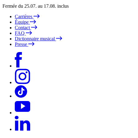
Fermée du 25.07. au 17.08. inclus
Carrières
Équipe
Contact
FAQ
Dictionnaire musical
Presse