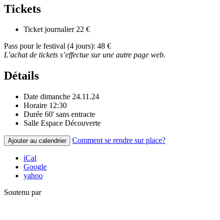
Tickets
Ticket journalier
22 €
Pass pour le festival (4 jours): 48 €
L’achat de tickets s’effectue sur une autre page web.
Détails
Date
dimanche 24.11.24
Horaire
12:30
Durée
60' sans entracte
Salle
Espace Découverte
Comment se rendre sur place?
Ajouter au calendrier
iCal
Google
yahoo
Soutenu par