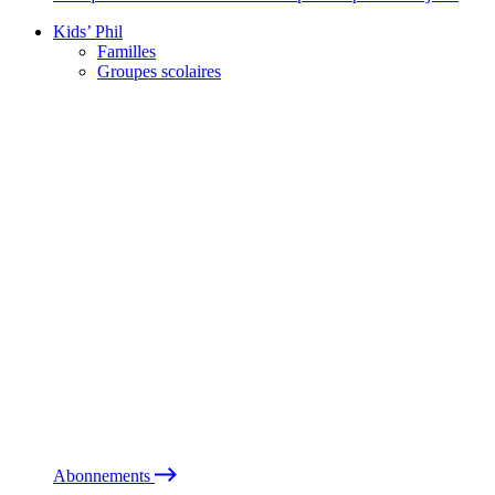
Kids’ Phil
Familles
Groupes scolaires
Abonnements