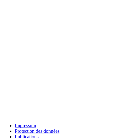
Impressum
Protection des données
Publications