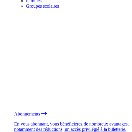
Familles
Groupes scolaires
Abonnements
En vous abonnant, vous bénéficierez de nombreux avantages,
notamment des réductions, un accès privilégié à la billetterie.