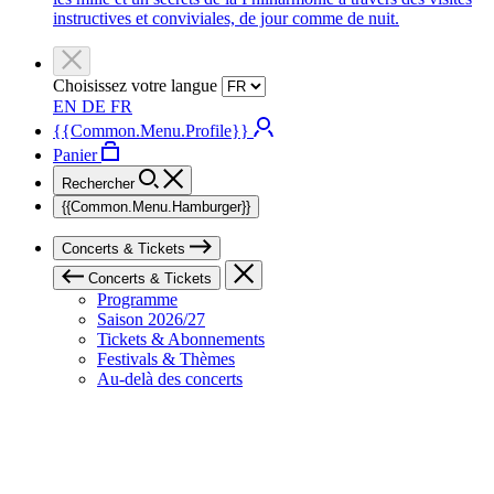
instructives et conviviales, de jour comme de nuit.
Choisissez votre langue
EN
DE
FR
{{Common.Menu.Profile}}
Panier
Rechercher
{{Common.Menu.Hamburger}}
Concerts & Tickets
Concerts & Tickets
Programme
Saison 2026/27
Tickets & Abonnements
Festivals & Thèmes
Au-delà des concerts