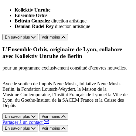
Kollektiv Unruhe
Ensemble Orbis
Beltrán Gonzalez
direction artistique
Demian Rudel Rey
direction artistique
En savoir plus
Voir moins
L’Ensemble Orbis, originaire de Lyon, collabore
avec Kollektiv Unruhe de Berlin
pour un programme exclusivement constitué d’œuvres nouvelles.
Avec le soutien de Impuls Neue Musik, Initiative Neue Musik
Berlin, la Fondation Loutsch-Weydert, la Maison de la
Musique Contemporaine, l’Institut Français de Lyon et la Ville de
Lyon, du Goethe-Institut, de la SACEM France et la Caisse des
Dépôts
En savoir plus
Voir moins
Partager à un contact
En savoir plus
Voir moins