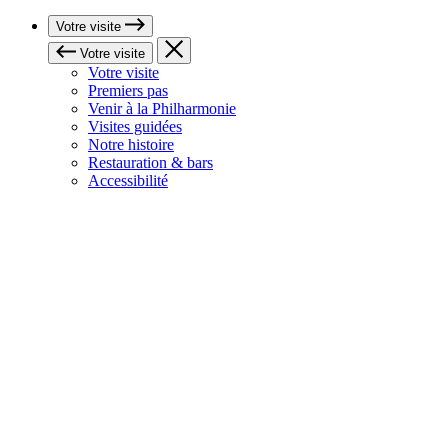
Votre visite
Votre visite
Votre visite
Premiers pas
Venir à la Philharmonie
Visites guidées
Notre histoire
Restauration & bars
Accessibilité