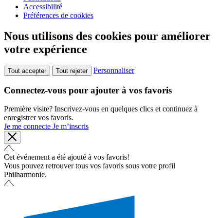
Accessibilité
Préférences de cookies
Nous utilisons des cookies pour améliorer
votre expérience
Personnaliser
Tout accepter
Tout rejeter
Connectez-vous pour ajouter à vos favoris
Première visite? Inscrivez-vous en quelques clics et continuez à
enregistrer vos favoris.
Je me connecte
Je m’inscris
Cet événement a été ajouté à vos favoris!
Vous pouvez retrouver tous vos favoris sous votre profil
Philharmonie.