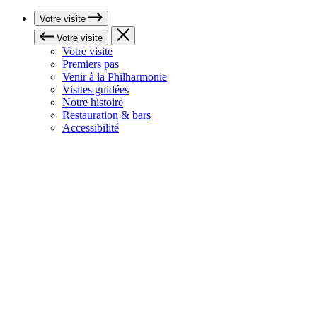
Votre visite
Votre visite
Votre visite
Premiers pas
Venir à la Philharmonie
Visites guidées
Notre histoire
Restauration & bars
Accessibilité