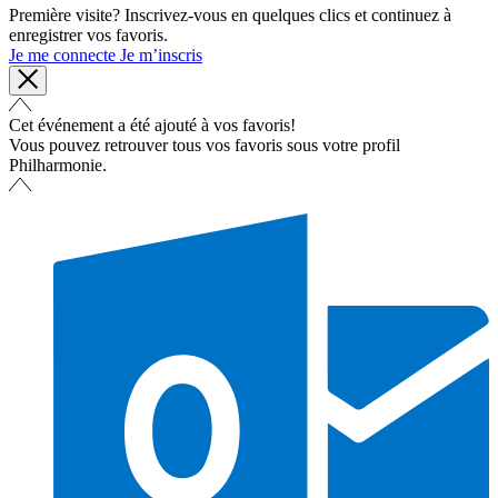
Première visite? Inscrivez-vous en quelques clics et continuez à
enregistrer vos favoris.
Je me connecte
Je m’inscris
Cet événement a été ajouté à vos favoris!
Vous pouvez retrouver tous vos favoris sous votre profil
Philharmonie.