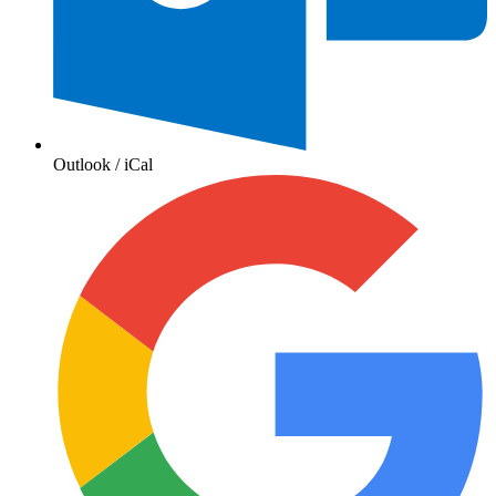
Outlook / iCal