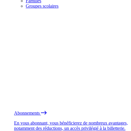
Familles
Groupes scolaires
Abonnements
En vous abonnant, vous bénéficierez de nombreux avantages,
notamment des réductions, un accès privilégié à la billetterie.