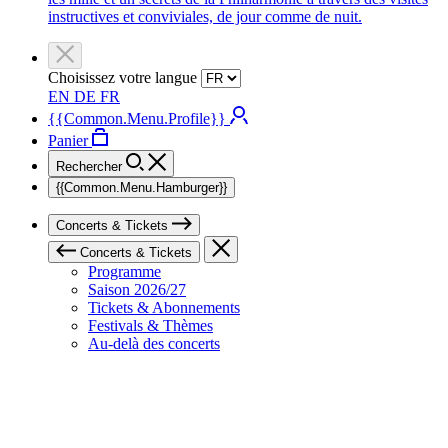
instructives et conviviales, de jour comme de nuit.
Choisissez votre langue
EN
DE
FR
{{Common.Menu.Profile}}
Panier
Rechercher
{{Common.Menu.Hamburger}}
Concerts & Tickets
Concerts & Tickets
Programme
Saison 2026/27
Tickets & Abonnements
Festivals & Thèmes
Au-delà des concerts