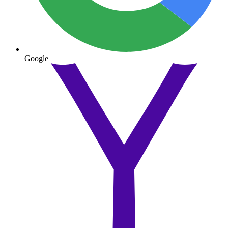
Google