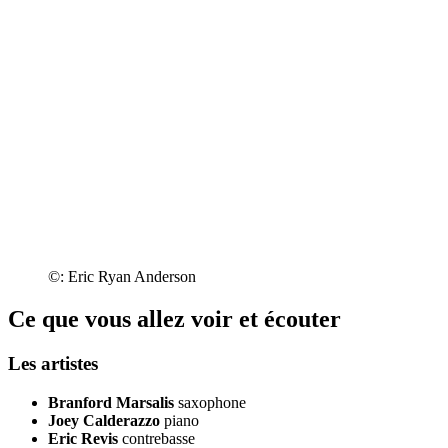
©: Eric Ryan Anderson
Ce que vous allez voir et écouter
Les artistes
Branford Marsalis
saxophone
Joey Calderazzo
piano
Eric Revis
contrebasse