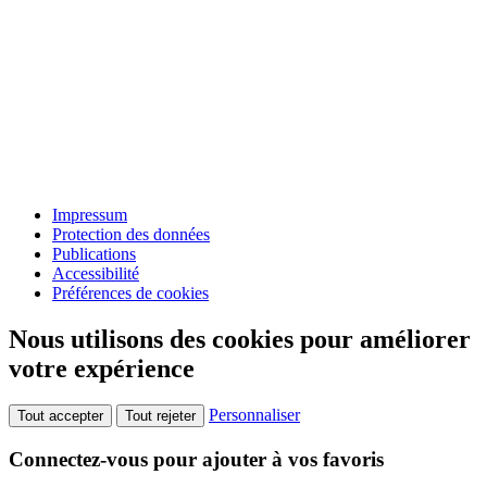
Impressum
Protection des données
Publications
Accessibilité
Préférences de cookies
Nous utilisons des cookies pour améliorer
votre expérience
Personnaliser
Tout accepter
Tout rejeter
Connectez-vous pour ajouter à vos favoris