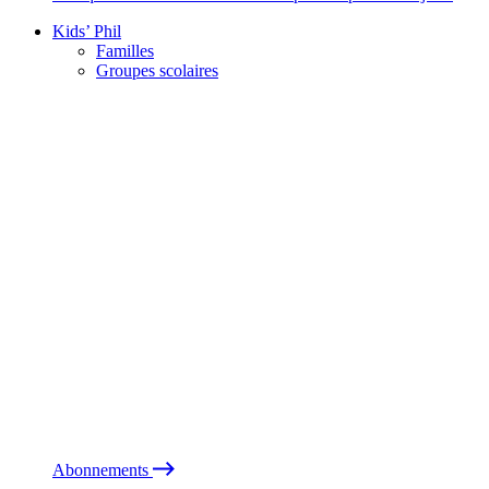
Kids’ Phil
Familles
Groupes scolaires
Abonnements