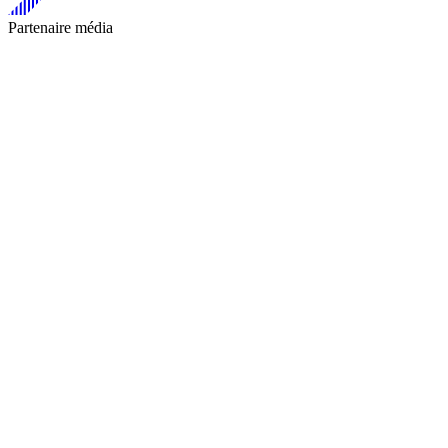
Partenaire média