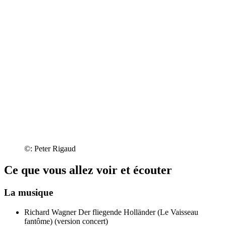
©: Peter Rigaud
Ce que vous allez voir et écouter
La musique
Richard Wagner
Der fliegende Holländer (Le Vaisseau
fantôme) (version concert)