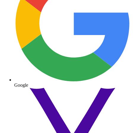
Google