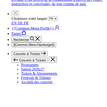
instructives et conviviales, de jour comme de nuit.
Choisissez votre langue
EN
DE
FR
{{Common.Menu.Profile}}
Panier
Rechercher
{{Common.Menu.Hamburger}}
Concerts & Tickets
Concerts & Tickets
Programme
Saison 2026/27
Tickets & Abonnements
Festivals & Thèmes
Au-delà des concerts