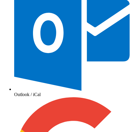
Outlook / iCal