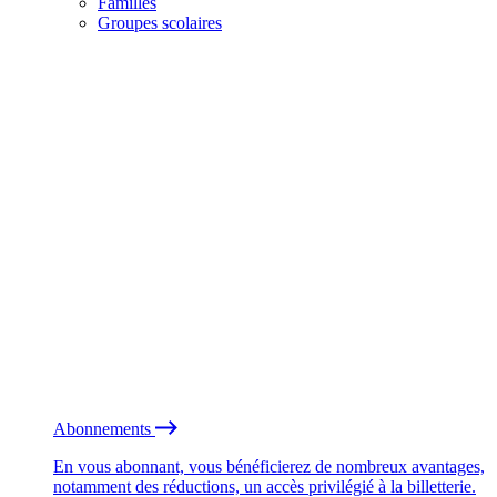
Familles
Groupes scolaires
Abonnements
En vous abonnant, vous bénéficierez de nombreux avantages,
notamment des réductions, un accès privilégié à la billetterie.