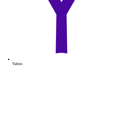
Yahoo