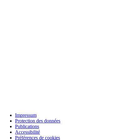
Impressum
Protection des données
Publications
Accessibilité
Préférences de cookies