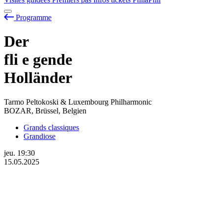
Programme
Der
fli
e
gende
Holländer
Tarmo Peltokoski & Luxembourg Philharmonic
BOZAR, Brüssel, Belgien
Grands classiques
Grandiose
jeu.
19:30
15.05.2025