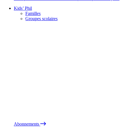
Kids’ Phil
Familles
Groupes scolaires
Abonnements