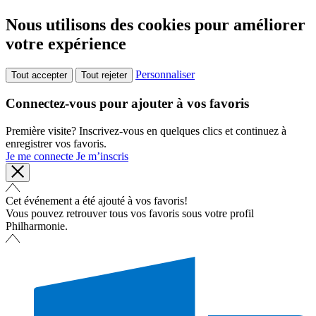
Nous utilisons des cookies pour améliorer
votre expérience
Personnaliser
Tout accepter
Tout rejeter
Connectez-vous pour ajouter à vos favoris
Première visite? Inscrivez-vous en quelques clics et continuez à
enregistrer vos favoris.
Je me connecte
Je m’inscris
Cet événement a été ajouté à vos favoris!
Vous pouvez retrouver tous vos favoris sous votre profil
Philharmonie.