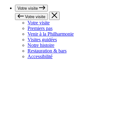
Votre visite
Votre visite
Votre visite
Premiers pas
Venir à la Philharmonie
Visites guidées
Notre histoire
Restauration & bars
Accessibilité