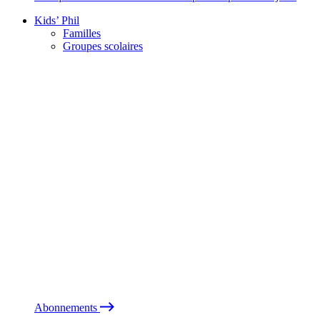
Kids’ Phil
Familles
Groupes scolaires
Abonnements