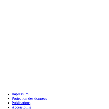
Impressum
Protection des données
Publications
Accessibilité