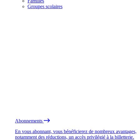
Familles
Groupes scolaires
Abonnements
En vous abonnant, vous bénéficierez de nombreux avantages,
notamment des réductions, un accès privilégié à la billetterie.