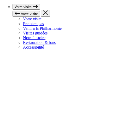
Votre visite
Votre visite
Votre visite
Premiers pas
Venir à la Philharmonie
Visites guidées
Notre histoire
Restauration & bars
Accessibilité