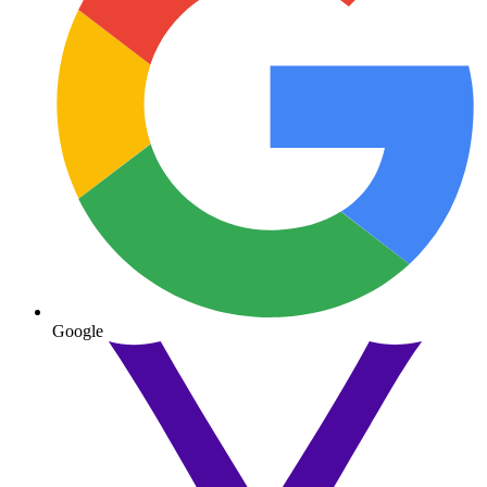
Google