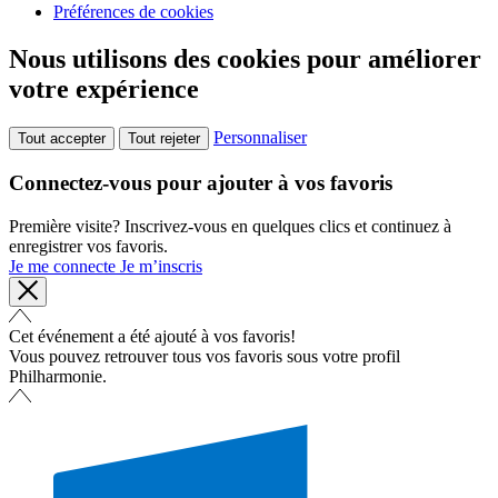
Préférences de cookies
Nous utilisons des cookies pour améliorer
votre expérience
Personnaliser
Tout accepter
Tout rejeter
Connectez-vous pour ajouter à vos favoris
Première visite? Inscrivez-vous en quelques clics et continuez à
enregistrer vos favoris.
Je me connecte
Je m’inscris
Cet événement a été ajouté à vos favoris!
Vous pouvez retrouver tous vos favoris sous votre profil
Philharmonie.