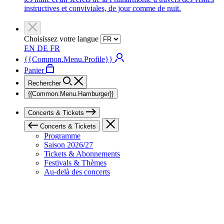
instructives et conviviales, de jour comme de nuit.
Choisissez votre langue
EN
DE
FR
{{Common.Menu.Profile}}
Panier
Rechercher
{{Common.Menu.Hamburger}}
Concerts & Tickets
Concerts & Tickets
Programme
Saison 2026/27
Tickets & Abonnements
Festivals & Thèmes
Au-delà des concerts