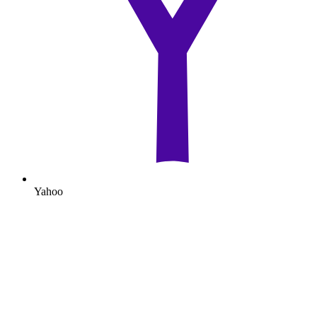
Yahoo