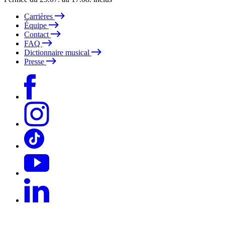
Carrières
Équipe
Contact
FAQ
Dictionnaire musical
Presse