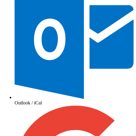
Outlook / iCal