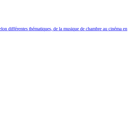
elon différentes thématiques, de la musique de chambre au cinéma en