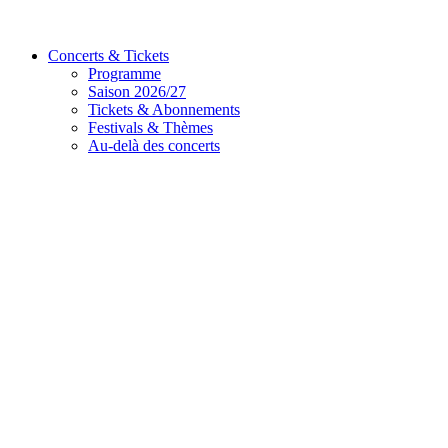
Concerts & Tickets
Programme
Saison 2026/27
Tickets & Abonnements
Festivals & Thèmes
Au-delà des concerts