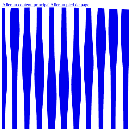
Aller au contenu principal
Aller au pied de page