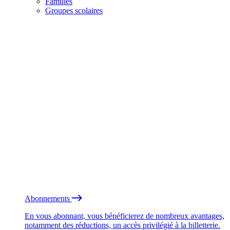
Familles
Groupes scolaires
Abonnements
En vous abonnant, vous bénéficierez de nombreux avantages,
notamment des réductions, un accès privilégié à la billetterie.