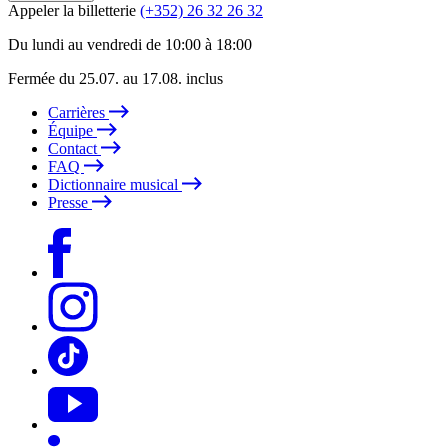
Appeler la billetterie
(+352) 26 32 26 32
Du lundi au vendredi de 10:00 à 18:00
Fermée du 25.07. au 17.08. inclus
Carrières
Équipe
Contact
FAQ
Dictionnaire musical
Presse