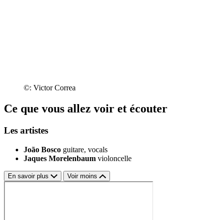
©: Victor Correa
Ce que vous allez voir et écouter
Les artistes
João Bosco
guitare, vocals
Jaques Morelenbaum
violoncelle
En savoir plus
Voir moins