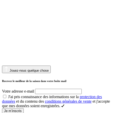
Jouez-nous quelque chose
Recevez le meilleur de la saison dans votre boîte mail
Votre adresse e-mail
J'ai pris connaissance des informations sur la
protection des
données
et du contenu des
conditions générales de vente
et j'accepte
que mes données soient enregistrées.
Je m’inscris