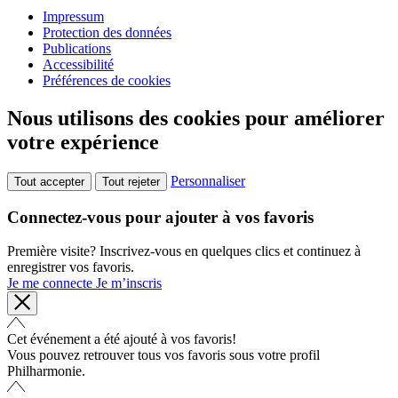
Impressum
Protection des données
Publications
Accessibilité
Préférences de cookies
Nous utilisons des cookies pour améliorer
votre expérience
Personnaliser
Tout accepter
Tout rejeter
Connectez-vous pour ajouter à vos favoris
Première visite? Inscrivez-vous en quelques clics et continuez à
enregistrer vos favoris.
Je me connecte
Je m’inscris
Cet événement a été ajouté à vos favoris!
Vous pouvez retrouver tous vos favoris sous votre profil
Philharmonie.