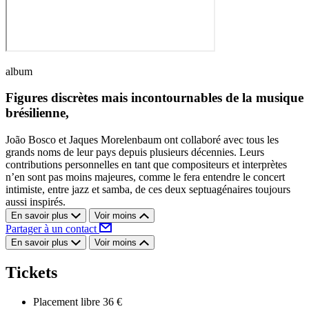
album
Figures discrètes mais incontournables de la musique
brésilienne,
João Bosco et Jaques Morelenbaum ont collaboré avec tous les
grands noms de leur pays depuis plusieurs décennies. Leurs
contributions personnelles en tant que compositeurs et interprètes
n’en sont pas moins majeures, comme le fera entendre le concert
intimiste, entre jazz et samba, de ces deux septuagénaires toujours
aussi inspirés.
En savoir plus
Voir moins
Partager à un contact
En savoir plus
Voir moins
Tickets
Placement libre
36 €