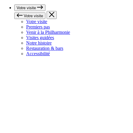
Votre visite
Votre visite
Votre visite
Premiers pas
Venir à la Philharmonie
Visites guidées
Notre histoire
Restauration & bars
Accessibilité