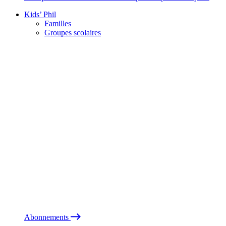
Kids’ Phil
Familles
Groupes scolaires
Abonnements