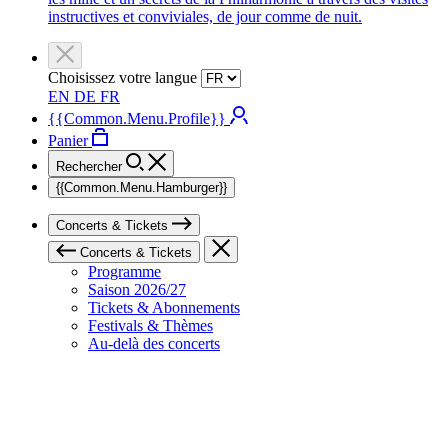
instructives et conviviales, de jour comme de nuit.
Choisissez votre langue
EN
DE
FR
{{Common.Menu.Profile}}
Panier
Rechercher
{{Common.Menu.Hamburger}}
Concerts & Tickets
Concerts & Tickets
Programme
Saison 2026/27
Tickets & Abonnements
Festivals & Thèmes
Au-delà des concerts