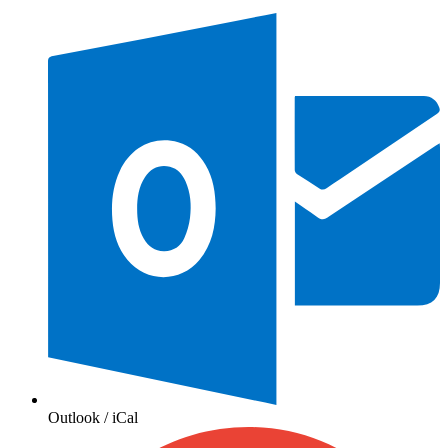
Outlook / iCal