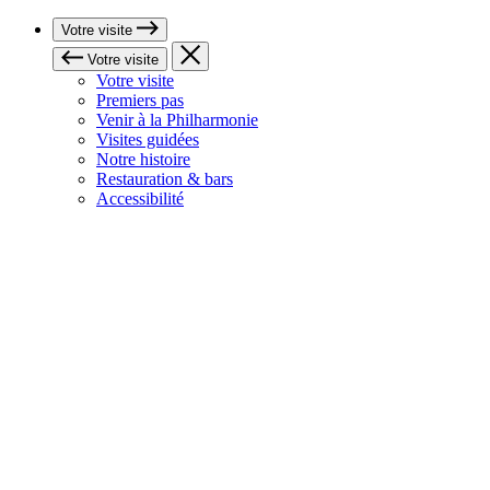
Votre visite
Votre visite
Votre visite
Premiers pas
Venir à la Philharmonie
Visites guidées
Notre histoire
Restauration & bars
Accessibilité