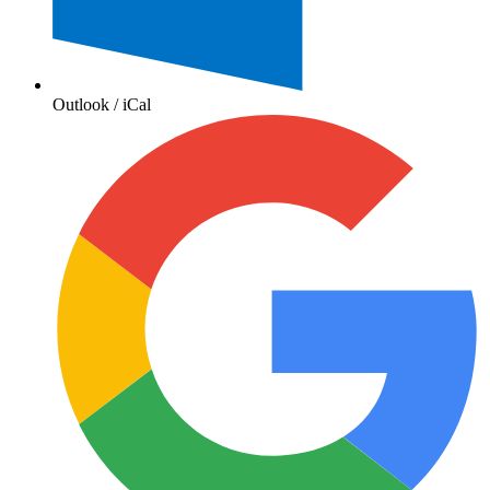
Outlook / iCal