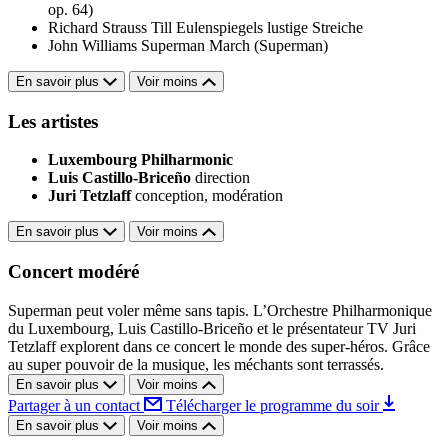
op. 64)
Richard Strauss
Till Eulenspiegels lustige Streiche
John Williams
Superman March (Superman)
En savoir plus
Voir moins
Les artistes
Luxembourg Philharmonic
Luis Castillo-Briceño
direction
Juri Tetzlaff
conception, modération
En savoir plus
Voir moins
Concert modéré
Superman peut voler même sans tapis. L’Orchestre Philharmonique
du Luxembourg, Luis Castillo-Briceño et le présentateur TV Juri
Tetzlaff explorent dans ce concert le monde des super-héros. Grâce
au super pouvoir de la musique, les méchants sont terrassés.
En savoir plus
Voir moins
Partager à un contact
Télécharger le programme du soir
En savoir plus
Voir moins