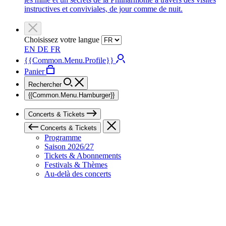
instructives et conviviales, de jour comme de nuit.
Choisissez votre langue
EN
DE
FR
{{Common.Menu.Profile}}
Panier
Rechercher
{{Common.Menu.Hamburger}}
Concerts & Tickets
Concerts & Tickets
Programme
Saison 2026/27
Tickets & Abonnements
Festivals & Thèmes
Au-delà des concerts