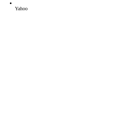
Yahoo