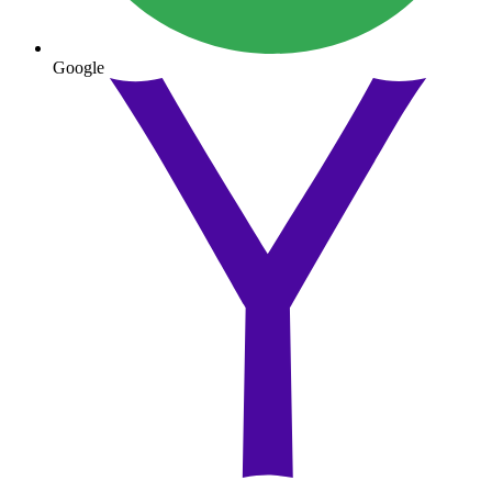
Google