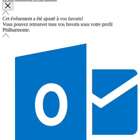
Cet événement a été ajouté à vos favoris!
Vous pouvez retrouver tous vos favoris sous votre profil
Philharmonie.