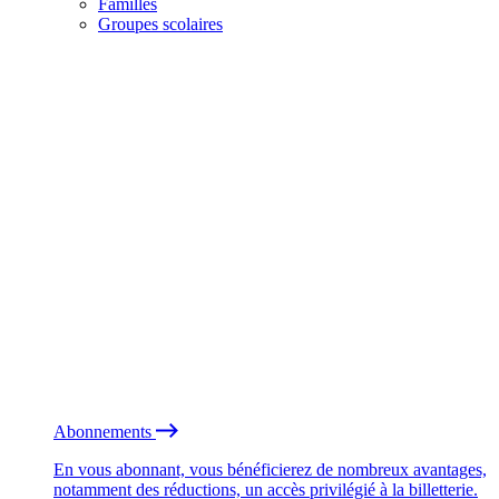
Familles
Groupes scolaires
Abonnements
En vous abonnant, vous bénéficierez de nombreux avantages,
notamment des réductions, un accès privilégié à la billetterie.