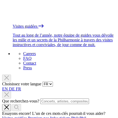
Visites guidées
Tout au long de l’année, notre équipe de guides vous dévoile
les mille et un secrets de la Philharmonie à travers des visites
instructives et conviviales, de jour comme de nuit.
Careers
FAQ
Contact
Press
Choisissez votre langue
EN
DE
FR
Que recherchez-vous?
Essayons encore! L’un de ces mots-clés pourrait-il vous aider?