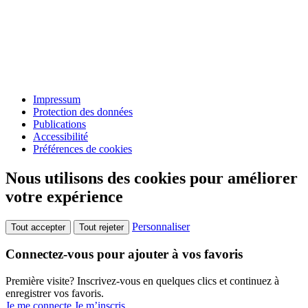
Impressum
Protection des données
Publications
Accessibilité
Préférences de cookies
Nous utilisons des cookies pour améliorer
votre expérience
Personnaliser
Tout accepter
Tout rejeter
Connectez-vous pour ajouter à vos favoris
Première visite? Inscrivez-vous en quelques clics et continuez à
enregistrer vos favoris.
Je me connecte
Je m’inscris