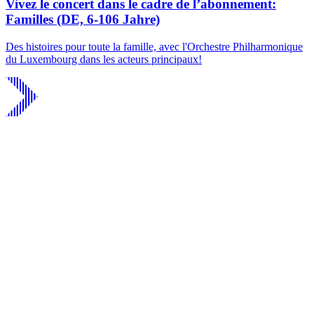
Vivez le concert dans le cadre de l’abonnement:
Familles (DE, 6-106 Jahre)
Des histoires pour toute la famille, avec l'Orchestre Philharmonique
du Luxembourg dans les acteurs principaux!