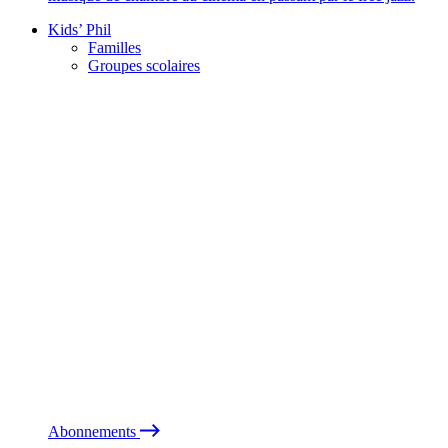
Kids’ Phil
Familles
Groupes scolaires
Abonnements