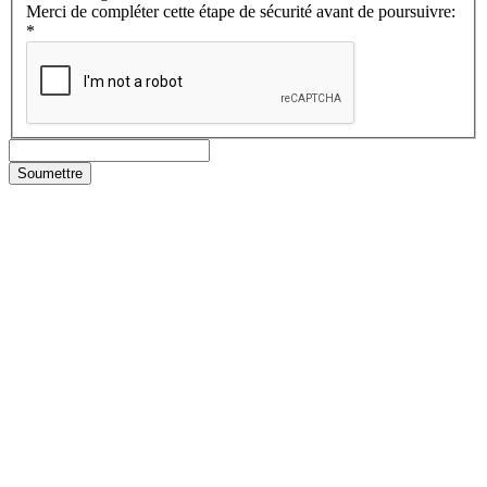
Merci de compléter cette étape de sécurité avant de poursuivre:
*