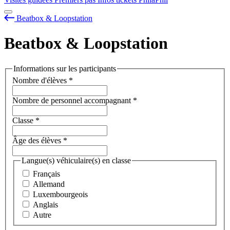
Beatbox & Loopstation
Beatbox & Loopstation
Informations sur les participants
Nombre d'élèves
*
Nombre de personnel accompagnant
*
Classe
*
Âge des élèves
*
Langue(s) véhiculaire(s) en classe
Français
Allemand
Luxembourgeois
Anglais
Autre