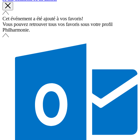
Cet événement a été ajouté à vos favoris!
Vous pouvez retrouver tous vos favoris sous votre profil
Philharmonie.