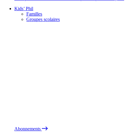
Kids’ Phil
Familles
Groupes scolaires
Abonnements