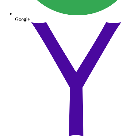
Google