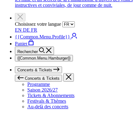
instructives et conviviales, de jour comme de nuit.
Choisissez votre langue
EN
DE
FR
{{Common.Menu.Profile}}
Panier
Rechercher
{{Common.Menu.Hamburger}}
Concerts & Tickets
Concerts & Tickets
Programme
Saison 2026/27
Tickets & Abonnements
Festivals & Thèmes
Au-delà des concerts