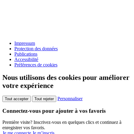
Impressum
Protection des données
Publications
Accessibilité
Préférences de cookies
Nous utilisons des cookies pour améliorer
votre expérience
Personnaliser
Tout accepter
Tout rejeter
Connectez-vous pour ajouter à vos favoris
Première visite? Inscrivez-vous en quelques clics et continuez à
enregistrer vos favoris.
Je me connecte
Je m’inscris