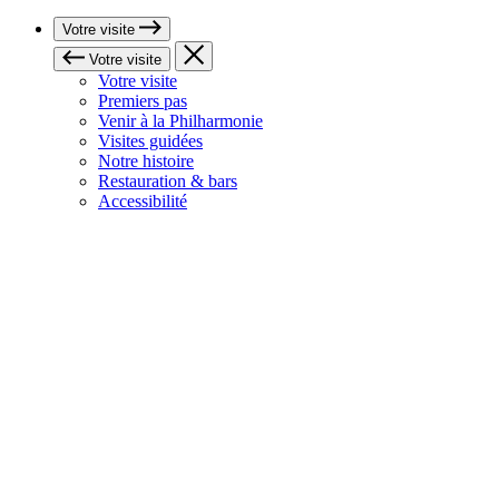
Votre visite
Votre visite
Votre visite
Premiers pas
Venir à la Philharmonie
Visites guidées
Notre histoire
Restauration & bars
Accessibilité