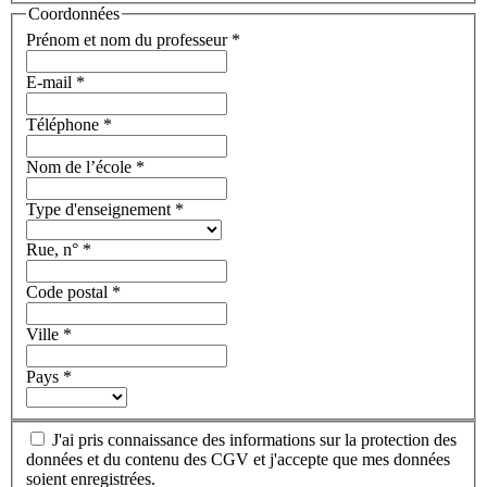
Coordonnées
Prénom et nom du professeur
*
E-mail
*
Téléphone
*
Nom de l’école
*
Type d'enseignement
*
Rue, n°
*
Code postal
*
Ville
*
Pays
*
J'ai pris connaissance des informations sur la protection des
données et du contenu des CGV et j'accepte que mes données
soient enregistrées.