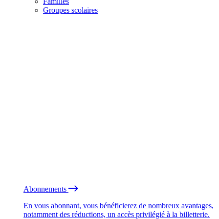
Familles
Groupes scolaires
Abonnements
En vous abonnant, vous bénéficierez de nombreux avantages,
notamment des réductions, un accès privilégié à la billetterie.