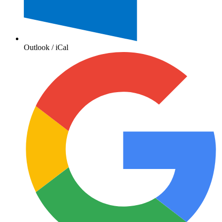
Outlook / iCal