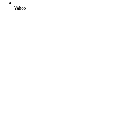
Yahoo