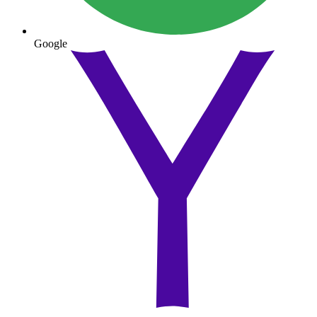
Google