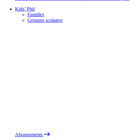
Kids’ Phil
Familles
Groupes scolaires
Abonnements