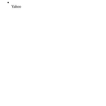
Yahoo