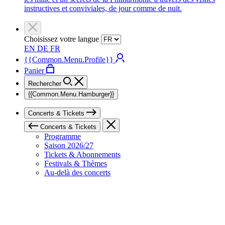
instructives et conviviales, de jour comme de nuit.
Choisissez votre langue
EN
DE
FR
{{Common.Menu.Profile}}
Panier
Rechercher
{{Common.Menu.Hamburger}}
Concerts & Tickets
Concerts & Tickets
Programme
Saison 2026/27
Tickets & Abonnements
Festivals & Thèmes
Au-delà des concerts