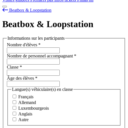
Beatbox & Loopstation
Beatbox & Loopstation
Informations sur les participants
Nombre d'élèves
*
Nombre de personnel accompagnant
*
Classe
*
Âge des élèves
*
Langue(s) véhiculaire(s) en classe
Français
Allemand
Luxembourgeois
Anglais
Autre