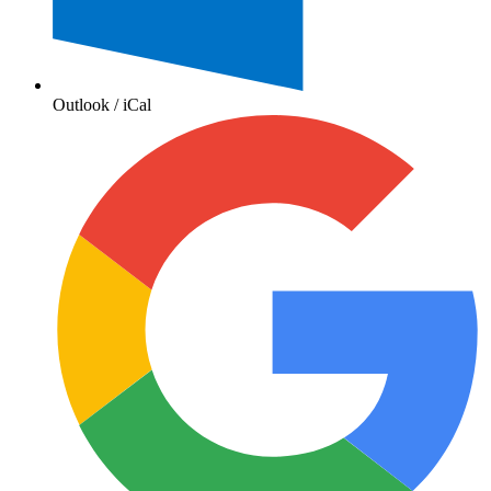
Outlook / iCal