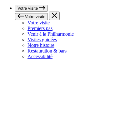
Votre visite
Votre visite
Votre visite
Premiers pas
Venir à la Philharmonie
Visites guidées
Notre histoire
Restauration & bars
Accessibilité