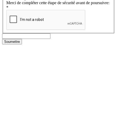
Merci de compléter cette étape de sécurité avant de poursuivre:
*