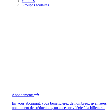
Familles
Groupes scolaires
Abonnements
En vous abonnant, vous bénéficierez de nombreux avantages,
notamment des réductions, un accès privilégié à la billetterie.