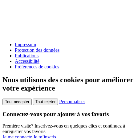
Impressum
Protection des données
Publications
Accessibilité
Préférences de cookies
Nous utilisons des cookies pour améliorer
votre expérience
Personnaliser
Tout accepter
Tout rejeter
Connectez-vous pour ajouter à vos favoris
Première visite? Inscrivez-vous en quelques clics et continuez à
enregistrer vos favoris.
Je me connecte
Je m’inscris