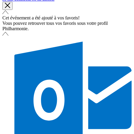
Cet événement a été ajouté à vos favoris!
Vous pouvez retrouver tous vos favoris sous votre profil
Philharmonie.