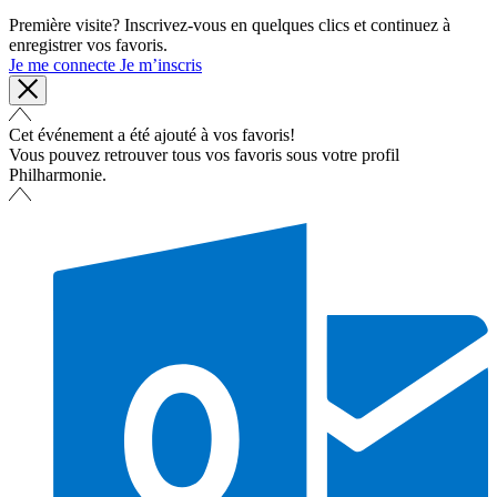
Première visite? Inscrivez-vous en quelques clics et continuez à
enregistrer vos favoris.
Je me connecte
Je m’inscris
Cet événement a été ajouté à vos favoris!
Vous pouvez retrouver tous vos favoris sous votre profil
Philharmonie.