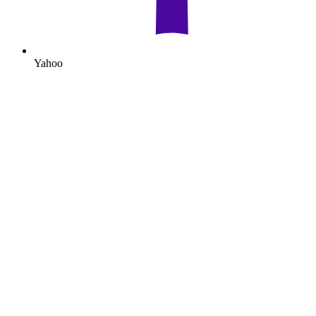
Yahoo