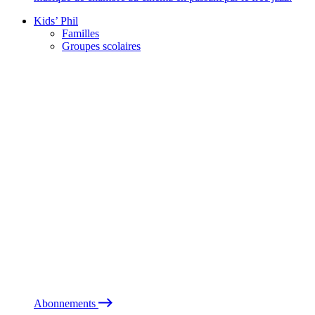
Kids’ Phil
Familles
Groupes scolaires
Abonnements