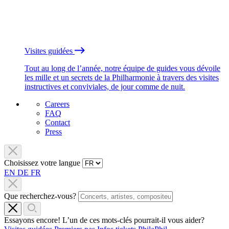
Visites guidées
Tout au long de l’année, notre équipe de guides vous dévoile
les mille et un secrets de la Philharmonie à travers des visites
instructives et conviviales, de jour comme de nuit.
Careers
FAQ
Contact
Press
Choisissez votre langue
EN
DE
FR
Que recherchez-vous?
Essayons encore! L’un de ces mots-clés pourrait-il vous aider?