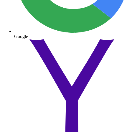
Google