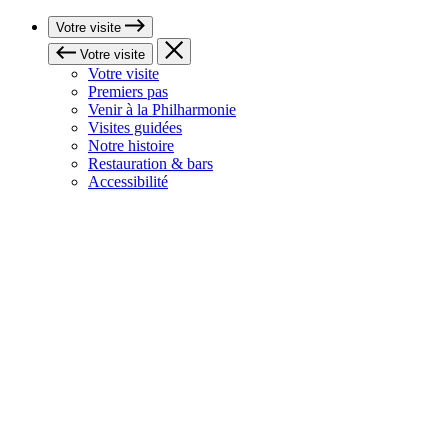
Votre visite
Votre visite
Votre visite
Premiers pas
Venir à la Philharmonie
Visites guidées
Notre histoire
Restauration & bars
Accessibilité