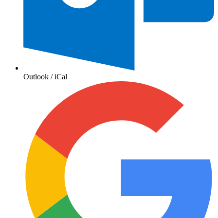
Outlook / iCal