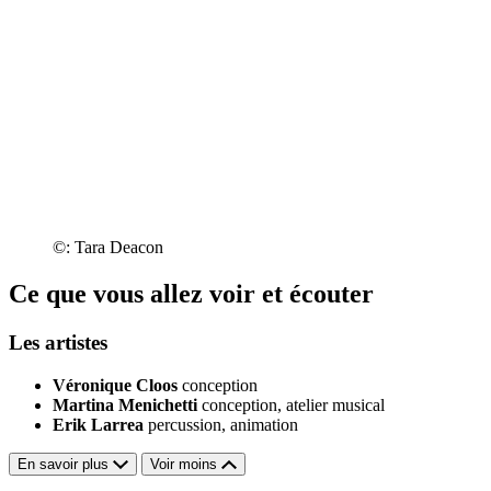
©: Tara Deacon
Ce que vous allez voir et écouter
Les artistes
Véronique Cloos
conception
Martina Menichetti
conception, atelier musical
Erik Larrea
percussion, animation
En savoir plus
Voir moins