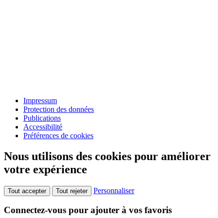
Impressum
Protection des données
Publications
Accessibilité
Préférences de cookies
Nous utilisons des cookies pour améliorer
votre expérience
Personnaliser
Tout accepter
Tout rejeter
Connectez-vous pour ajouter à vos favoris