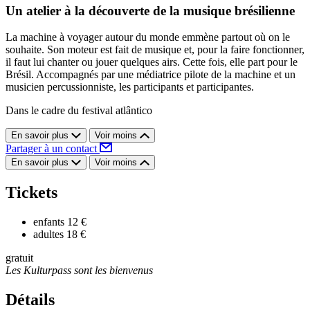
Un atelier à la découverte de la musique brésilienne
La machine à voyager autour du monde emmène partout où on le
souhaite. Son moteur est fait de musique et, pour la faire fonctionner,
il faut lui chanter ou jouer quelques airs. Cette fois, elle part pour le
Brésil. Accompagnés par une médiatrice pilote de la machine et un
musicien percussionniste, les participants et participantes.
Dans le cadre du festival atlântico
En savoir plus
Voir moins
Partager à un contact
En savoir plus
Voir moins
Tickets
enfants
12 €
adultes
18 €
gratuit
Les Kulturpass sont les bienvenus
Détails