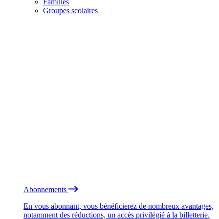
Familles
Groupes scolaires
Abonnements
En vous abonnant, vous bénéficierez de nombreux avantages,
notamment des réductions, un accès privilégié à la billetterie.