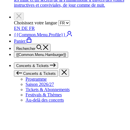
instructives et conviviales, de jour comme de nuit.
Choisissez votre langue
EN
DE
FR
{{Common.Menu.Profile}}
Panier
Rechercher
{{Common.Menu.Hamburger}}
Concerts & Tickets
Concerts & Tickets
Programme
Saison 2026/27
Tickets & Abonnements
Festivals & Thèmes
Au-delà des concerts