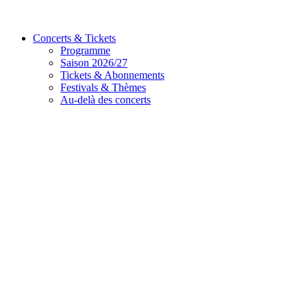
Concerts & Tickets
Programme
Saison 2026/27
Tickets & Abonnements
Festivals & Thèmes
Au-delà des concerts