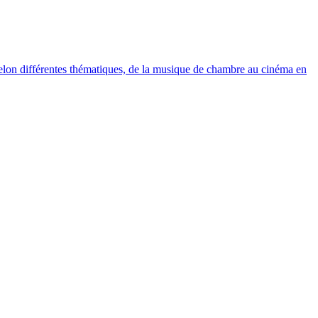
elon différentes thématiques, de la musique de chambre au cinéma en