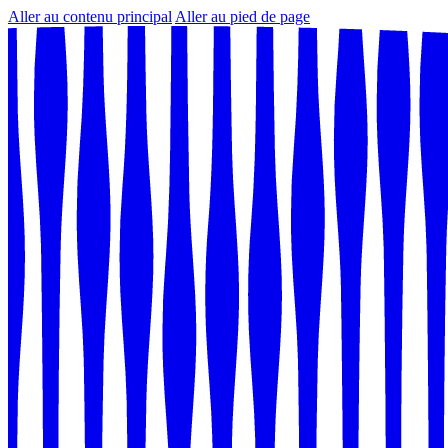
Aller au contenu principal
Aller au pied de page