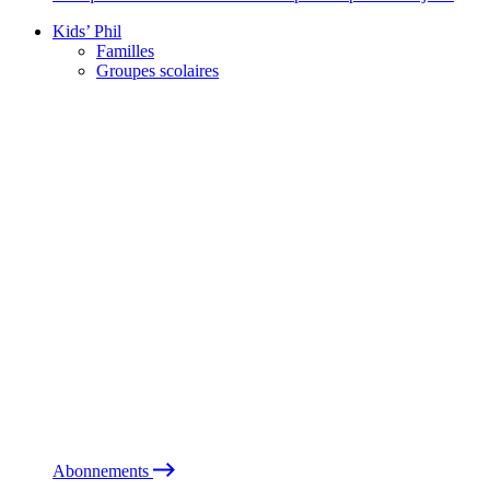
Kids’ Phil
Familles
Groupes scolaires
Abonnements