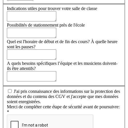
Indications utiles pour trouver votre salle de classe
Possibilités de stationnement près de l'école
Quel est l'horaire de début et de fin des cours? À quelle heure
sont les pauses?
A quels besoins spécifiques l’équipe et les musiciens doivent-
ils être attentifs?
J'ai pris connaissance des informations sur la protection des
données et du contenu des CGV et j'accepte que mes données
soient enregistrées.
Merci de compléter cette étape de sécurité avant de poursuivre:
*