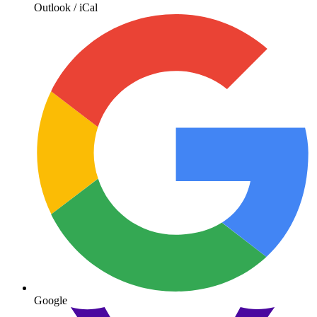
Outlook / iCal
Google