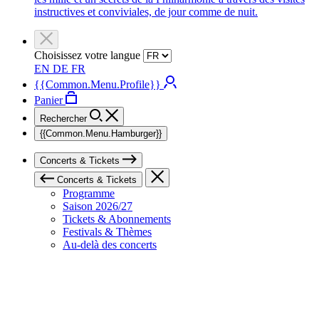
instructives et conviviales, de jour comme de nuit.
Choisissez votre langue
EN
DE
FR
{{Common.Menu.Profile}}
Panier
Rechercher
{{Common.Menu.Hamburger}}
Concerts & Tickets
Concerts & Tickets
Programme
Saison 2026/27
Tickets & Abonnements
Festivals & Thèmes
Au-delà des concerts