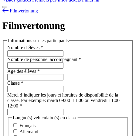
Filmvertonung
Filmvertonung
Informations sur les participants
Nombre d'élèves
*
Nombre de personnel accompagnant
*
Âge des élèves
*
Classe
*
Merci d’indiquer les jours et horaires de disponibilité de la
classe. Par exemple: mardi 09:00–11:00 ou vendredi 11:00–
12:00
*
Langue(s) véhiculaire(s) en classe
Français
Allemand