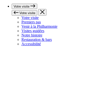
Votre visite
Votre visite
Votre visite
Premiers pas
Venir à la Philharmonie
Visites guidées
Notre histoire
Restauration & bars
Accessibilité