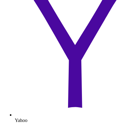
Yahoo