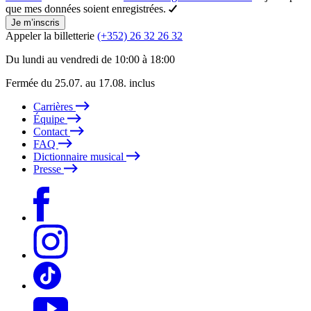
que mes données soient enregistrées.
Je m’inscris
Appeler la billetterie
(+352) 26 32 26 32
Du lundi au vendredi de 10:00 à 18:00
Fermée du 25.07. au 17.08. inclus
Carrières
Équipe
Contact
FAQ
Dictionnaire musical
Presse