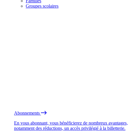
Familles
Groupes scolaires
Abonnements
En vous abonnant, vous bénéficierez de nombreux avantages,
notamment des réductions, un accès privilégié à la billetterie.