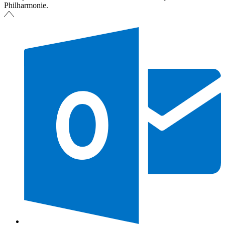
Philharmonie.