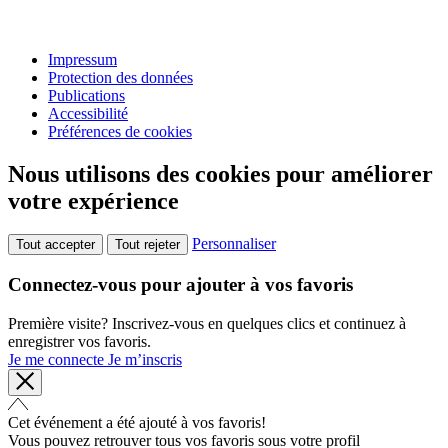
Impressum
Protection des données
Publications
Accessibilité
Préférences de cookies
Nous utilisons des cookies pour améliorer
votre expérience
Personnaliser
Tout accepter
Tout rejeter
Connectez-vous pour ajouter à vos favoris
Première visite? Inscrivez-vous en quelques clics et continuez à
enregistrer vos favoris.
Je me connecte
Je m’inscris
Cet événement a été ajouté à vos favoris!
Vous pouvez retrouver tous vos favoris sous votre profil