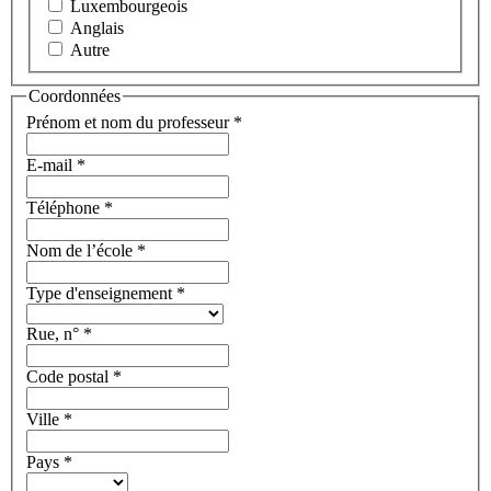
Luxembourgeois
Anglais
Autre
Coordonnées
Prénom et nom du professeur
*
E-mail
*
Téléphone
*
Nom de l’école
*
Type d'enseignement
*
Rue, n°
*
Code postal
*
Ville
*
Pays
*