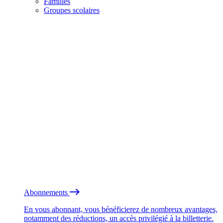
Familles
Groupes scolaires
Abonnements
En vous abonnant, vous bénéficierez de nombreux avantages,
notamment des réductions, un accès privilégié à la billetterie.