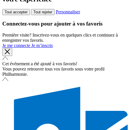
Personnaliser
Tout accepter
Tout rejeter
Connectez-vous pour ajouter à vos favoris
Première visite? Inscrivez-vous en quelques clics et continuez à
enregistrer vos favoris.
Je me connecte
Je m’inscris
Cet événement a été ajouté à vos favoris!
Vous pouvez retrouver tous vos favoris sous votre profil
Philharmonie.