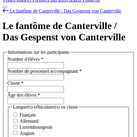
Le fantôme de Canterville / Das Gespenst von Canterville
Le fantôme de Canterville /
Das Gespenst von Canterville
Informations sur les participants
Nombre d'élèves
*
Nombre de personnel accompagnant
*
Classe
*
Âge des élèves
*
Langue(s) véhiculaire(s) en classe
Français
Allemand
Luxembourgeois
Anglais