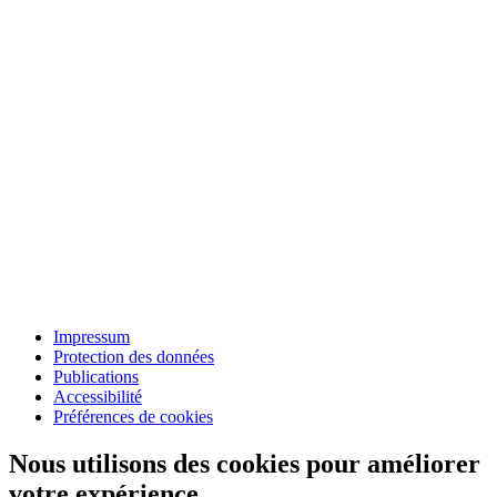
Impressum
Protection des données
Publications
Accessibilité
Préférences de cookies
Nous utilisons des cookies pour améliorer
votre expérience