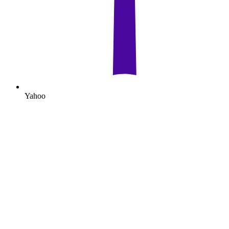
Yahoo