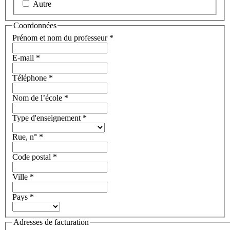
Autre
Coordonnées
Prénom et nom du professeur
*
E-mail
*
Téléphone
*
Nom de l’école
*
Type d'enseignement
*
Rue, n°
*
Code postal
*
Ville
*
Pays
*
Adresses de facturation