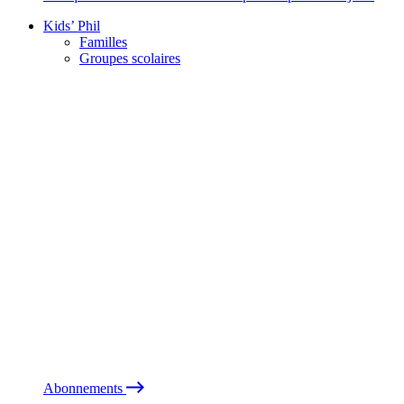
Kids’ Phil
Familles
Groupes scolaires
Abonnements