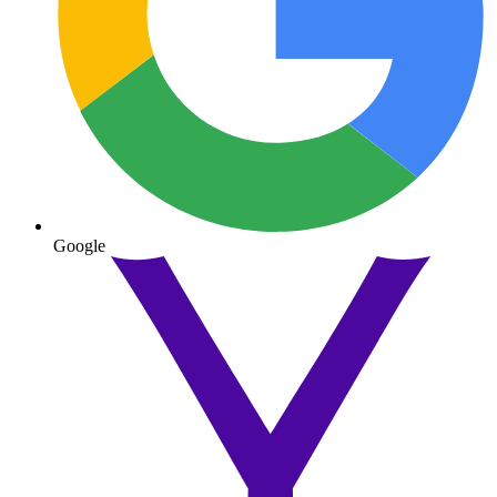
Google