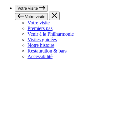
Votre visite
Votre visite
Votre visite
Premiers pas
Venir à la Philharmonie
Visites guidées
Notre histoire
Restauration & bars
Accessibilité