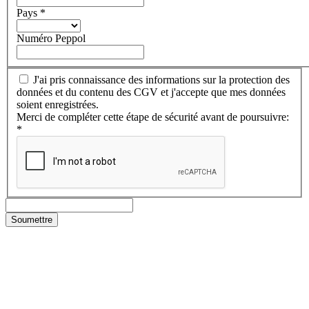
Pays
*
Numéro Peppol
J'ai pris connaissance des informations sur la protection des
données et du contenu des CGV et j'accepte que mes données
soient enregistrées.
Merci de compléter cette étape de sécurité avant de poursuivre:
*