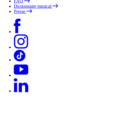
FAQ
Dictionnaire musical
Presse