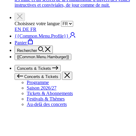
instructives et conviviales, de jour comme de nuit.
Choisissez votre langue
EN
DE
FR
{{Common.Menu.Profile}}
Panier
Rechercher
{{Common.Menu.Hamburger}}
Concerts & Tickets
Concerts & Tickets
Programme
Saison 2026/27
Tickets & Abonnements
Festivals & Thèmes
Au-delà des concerts