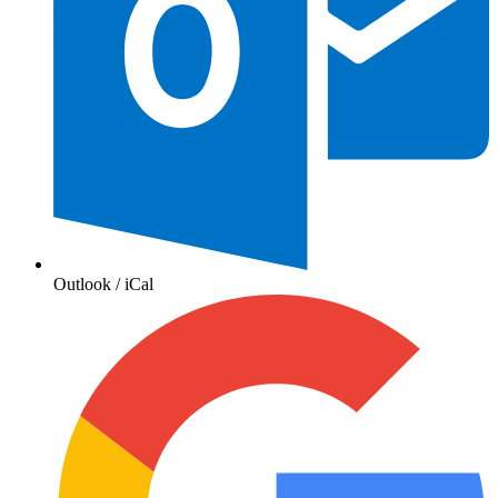
Outlook / iCal