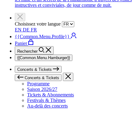
instructives et conviviales, de jour comme de nuit.
Choisissez votre langue
EN
DE
FR
{{Common.Menu.Profile}}
Panier
Rechercher
{{Common.Menu.Hamburger}}
Concerts & Tickets
Concerts & Tickets
Programme
Saison 2026/27
Tickets & Abonnements
Festivals & Thèmes
Au-delà des concerts