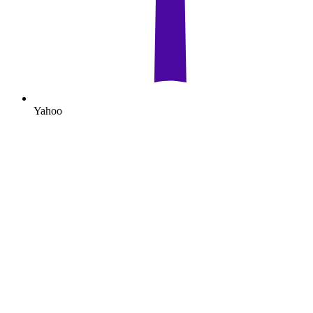
Yahoo