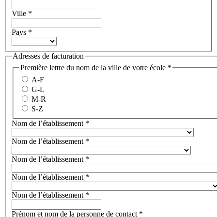
Ville
*
Pays
*
Adresses de facturation
Première lettre du nom de la ville de votre école
*
A-F
G-L
M-R
S-Z
Nom de l’établissement
*
Nom de l’établissement
*
Nom de l’établissement
*
Nom de l’établissement
*
Nom de l’établissement
*
Prénom et nom de la personne de contact
*