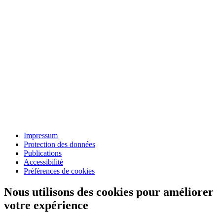
Impressum
Protection des données
Publications
Accessibilité
Préférences de cookies
Nous utilisons des cookies pour améliorer
votre expérience