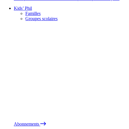
Kids’ Phil
Familles
Groupes scolaires
Abonnements