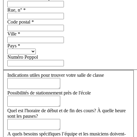
Rue, n°
*
Code postal
*
Ville
*
Pays
*
Numéro Peppol
Indications utiles pour trouver votre salle de classe
Possibilités de stationnement près de l'école
Quel est l'horaire de début et de fin des cours? À quelle heure
sont les pauses?
A quels besoins spécifiques l’équipe et les musiciens doivent-