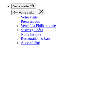
Votre visite
Votre visite
Votre visite
Premiers pas
Venir à la Philharmonie
Visites guidées
Notre histoire
Restauration & bars
Accessibilité