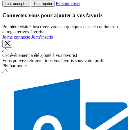
Personnaliser
Tout accepter
Tout rejeter
Connectez-vous pour ajouter à vos favoris
Première visite? Inscrivez-vous en quelques clics et continuez à
enregistrer vos favoris.
Je me connecte
Je m’inscris
Cet événement a été ajouté à vos favoris!
Vous pouvez retrouver tous vos favoris sous votre profil
Philharmonie.