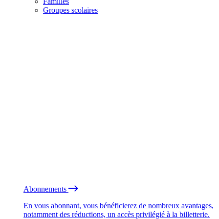
Familles
Groupes scolaires
Abonnements
En vous abonnant, vous bénéficierez de nombreux avantages,
notamment des réductions, un accès privilégié à la billetterie.