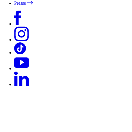
Presse