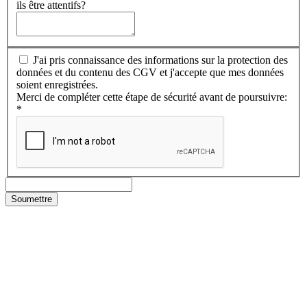
ils être attentifs?
J'ai pris connaissance des informations sur la protection des
données et du contenu des CGV et j'accepte que mes données
soient enregistrées.
Merci de compléter cette étape de sécurité avant de poursuivre:
*