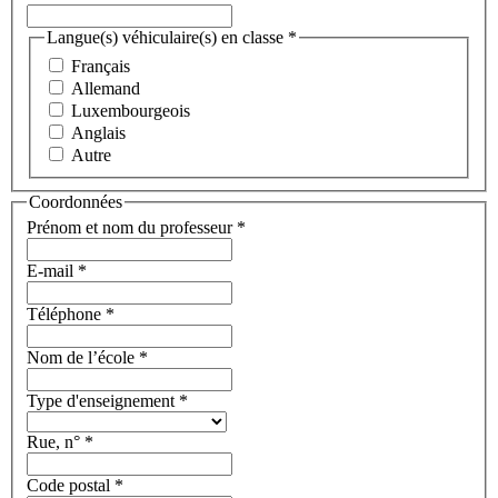
Langue(s) véhiculaire(s) en classe
*
Français
Allemand
Luxembourgeois
Anglais
Autre
Coordonnées
Prénom et nom du professeur
*
E-mail
*
Téléphone
*
Nom de l’école
*
Type d'enseignement
*
Rue, n°
*
Code postal
*