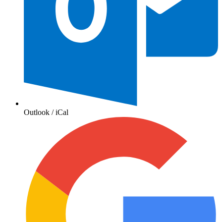
Outlook / iCal