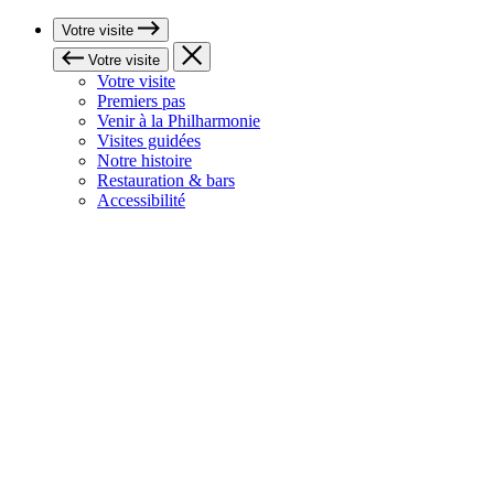
Votre visite
Votre visite
Votre visite
Premiers pas
Venir à la Philharmonie
Visites guidées
Notre histoire
Restauration & bars
Accessibilité