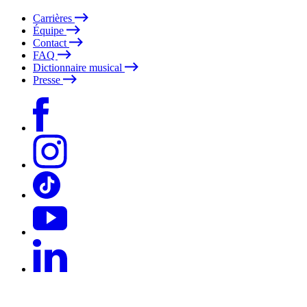
Carrières
Équipe
Contact
FAQ
Dictionnaire musical
Presse