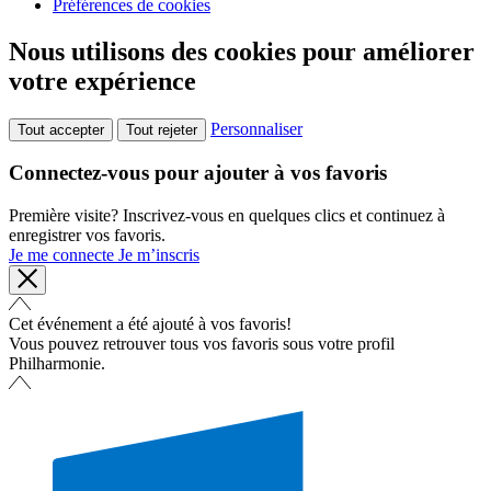
Préférences de cookies
Nous utilisons des cookies pour améliorer
votre expérience
Personnaliser
Tout accepter
Tout rejeter
Connectez-vous pour ajouter à vos favoris
Première visite? Inscrivez-vous en quelques clics et continuez à
enregistrer vos favoris.
Je me connecte
Je m’inscris
Cet événement a été ajouté à vos favoris!
Vous pouvez retrouver tous vos favoris sous votre profil
Philharmonie.