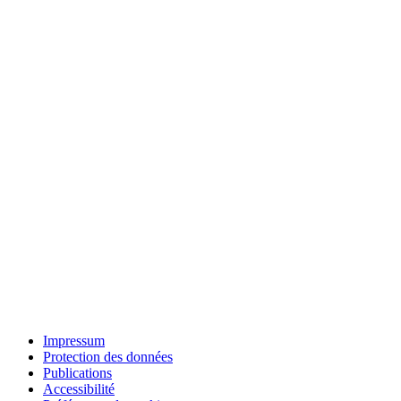
Impressum
Protection des données
Publications
Accessibilité