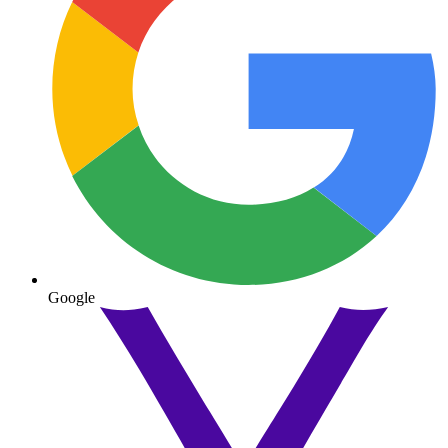
Google