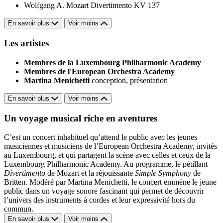
Wolfgang A. Mozart
Divertimento KV 137
En savoir plus
Voir moins
Les artistes
Membres de la Luxembourg Philharmonic Academy
Membres de l'European Orchestra Academy
Martina Menichetti
conception, présentation
En savoir plus
Voir moins
Un voyage musical riche en aventures
C’est un concert inhabituel qu’attend le public avec les jeunes
musiciennes et musiciens de l’European Orchestra Academy, invités
au Luxembourg, et qui partagent la scène avec celles et ceux de la
Luxembourg Philharmonic Academy. Au programme, le pétillant
Divertimento
de Mozart et la réjouissante
Simple Symphony
de
Britten. Modéré par Martina Menichetti, le concert emmène le jeune
public dans un voyage sonore fascinant qui permet de découvrir
l’univers des instruments à cordes et leur expressivité hors du
commun.
En savoir plus
Voir moins