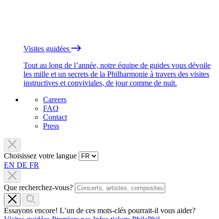
Visites guidées
Tout au long de l’année, notre équipe de guides vous dévoile
les mille et un secrets de la Philharmonie à travers des visites
instructives et conviviales, de jour comme de nuit.
Careers
FAQ
Contact
Press
Choisissez votre langue
EN
DE
FR
Que recherchez-vous?
Essayons encore! L’un de ces mots-clés pourrait-il vous aider?