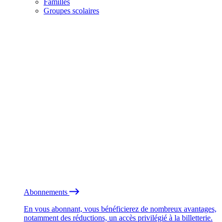
Familles
Groupes scolaires
Abonnements
En vous abonnant, vous bénéficierez de nombreux avantages,
notamment des réductions, un accès privilégié à la billetterie.