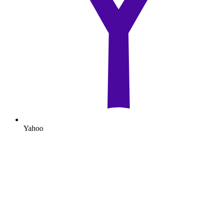
Yahoo