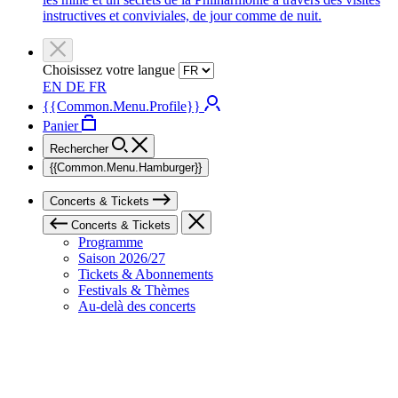
instructives et conviviales, de jour comme de nuit.
Choisissez votre langue
EN
DE
FR
{{Common.Menu.Profile}}
Panier
Rechercher
{{Common.Menu.Hamburger}}
Concerts & Tickets
Concerts & Tickets
Programme
Saison 2026/27
Tickets & Abonnements
Festivals & Thèmes
Au-delà des concerts