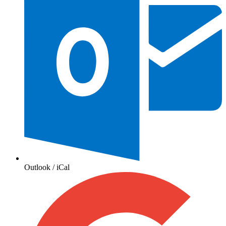
Outlook / iCal