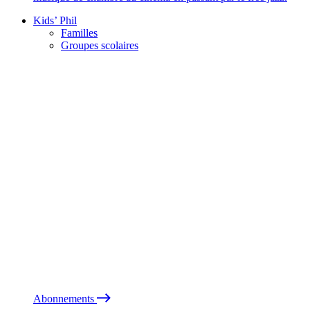
Kids’ Phil
Familles
Groupes scolaires
Abonnements