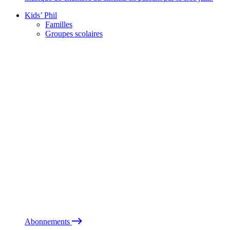
Kids’ Phil
Familles
Groupes scolaires
Abonnements