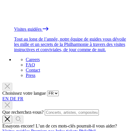
Visites guidées
Tout au long de l’année, notre équipe de guides vous dévoile
les mille et un secrets de la Philharmonie à travers des visites
instructives et conviviales, de jour comme de nuit.
Careers
FAQ
Contact
Press
Choisissez votre langue
EN
DE
FR
Que recherchez-vous?
Essayons encore! L’un de ces mots-clés pourrait-il vous aider?