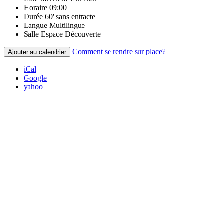
Horaire
09:00
Durée
60' sans entracte
Langue
Multilingue
Salle
Espace Découverte
Comment se rendre sur place?
Ajouter au calendrier
iCal
Google
yahoo