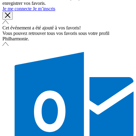
enregistrer vos favoris.
Je me connecte
Je m’inscris
Cet événement a été ajouté à vos favoris!
Vous pouvez retrouver tous vos favoris sous votre profil
Philharmonie.