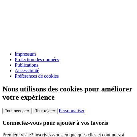
Impressum
Protection des données
Publications
Accessibilité
Préférences de cookies
Nous utilisons des cookies pour améliorer
votre expérience
Personnaliser
Tout accepter
Tout rejeter
Connectez-vous pour ajouter à vos favoris
Première visite? Inscrivez-vous en quelques clics et continuez à