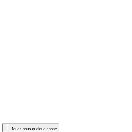
Jouez-nous quelque chose