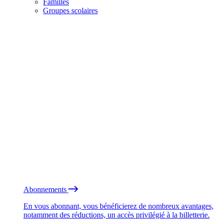
Familles
Groupes scolaires
Abonnements
En vous abonnant, vous bénéficierez de nombreux avantages,
notamment des réductions, un accès privilégié à la billetterie.