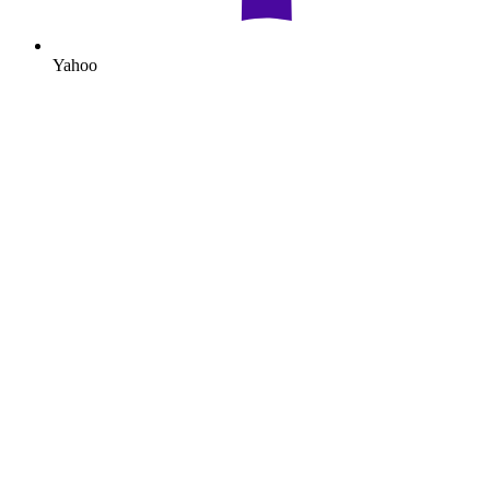
Yahoo