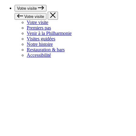
Votre visite
Votre visite
Votre visite
Premiers pas
Venir à la Philharmonie
Visites guidées
Notre histoire
Restauration & bars
Accessibilité