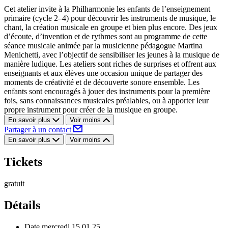
Cet atelier invite à la Philharmonie les enfants de l’enseignement
primaire (cycle 2–4) pour découvrir les instruments de musique, le
chant, la création musicale en groupe et bien plus encore. Des jeux
d’écoute, d’invention et de rythmes sont au programme de cette
séance musicale animée par la musicienne pédagogue Martina
Menichetti, avec l’objectif de sensibiliser les jeunes à la musique de
manière ludique. Les ateliers sont riches de surprises et offrent aux
enseignants et aux élèves une occasion unique de partager des
moments de créativité et de découverte sonore ensemble. Les
enfants sont encouragés à jouer des instruments pour la première
fois, sans connaissances musicales préalables, ou à apporter leur
propre instrument pour créer de la musique en groupe.
En savoir plus
Voir moins
Partager à un contact
En savoir plus
Voir moins
Tickets
gratuit
Détails
Date
mercredi 15.01.25