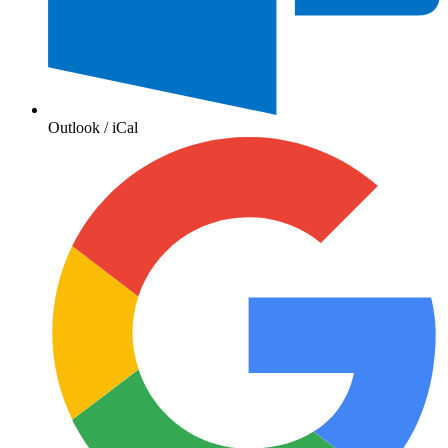
Outlook / iCal