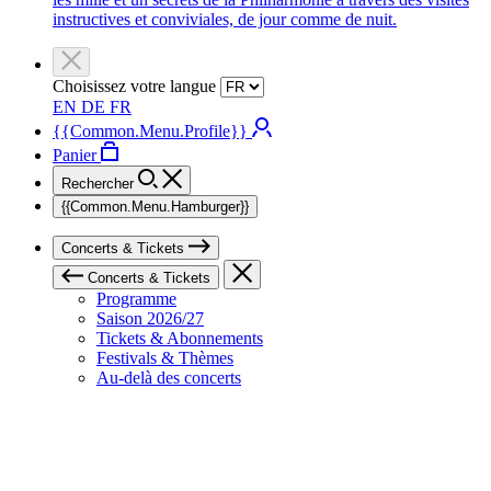
instructives et conviviales, de jour comme de nuit.
Choisissez votre langue
EN
DE
FR
{{Common.Menu.Profile}}
Panier
Rechercher
{{Common.Menu.Hamburger}}
Concerts & Tickets
Concerts & Tickets
Programme
Saison 2026/27
Tickets & Abonnements
Festivals & Thèmes
Au-delà des concerts