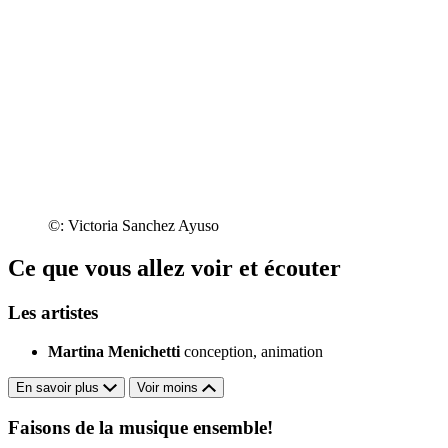
©: Victoria Sanchez Ayuso
Ce que vous allez voir et écouter
Les artistes
Martina Menichetti
conception, animation
En savoir plus
Voir moins
Faisons de la musique ensemble!