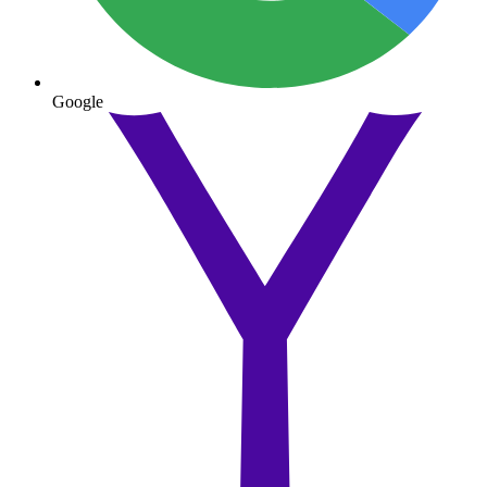
Google