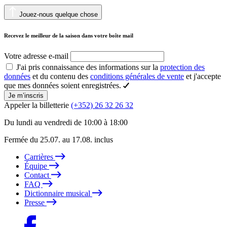
Jouez-nous quelque chose
Recevez le meilleur de la saison dans votre boîte mail
Votre adresse e-mail
J'ai pris connaissance des informations sur la
protection des
données
et du contenu des
conditions générales de vente
et j'accepte
que mes données soient enregistrées.
Je m’inscris
Appeler la billetterie
(+352) 26 32 26 32
Du lundi au vendredi de 10:00 à 18:00
Fermée du 25.07. au 17.08. inclus
Carrières
Équipe
Contact
FAQ
Dictionnaire musical
Presse