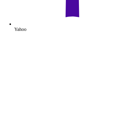
Yahoo