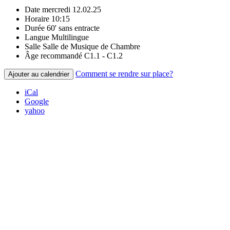
Date
mercredi 12.02.25
Horaire
10:15
Durée
60' sans entracte
Langue
Multilingue
Salle
Salle de Musique de Chambre
Âge recommandé
C1.1 - C1.2
Comment se rendre sur place?
Ajouter au calendrier
iCal
Google
yahoo