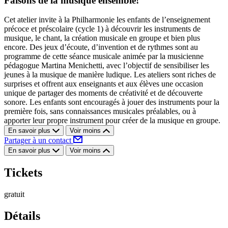
Faisons de la musique ensemble!
Cet atelier invite à la Philharmonie les enfants de l’enseignement
précoce et préscolaire (cycle 1) à découvrir les instruments de
musique, le chant, la création musicale en groupe et bien plus
encore. Des jeux d’écoute, d’invention et de rythmes sont au
programme de cette séance musicale animée par la musicienne
pédagogue Martina Menichetti, avec l’objectif de sensibiliser les
jeunes à la musique de manière ludique. Les ateliers sont riches de
surprises et offrent aux enseignants et aux élèves une occasion
unique de partager des moments de créativité et de découverte
sonore. Les enfants sont encouragés à jouer des instruments pour la
première fois, sans connaissances musicales préalables, ou à
apporter leur propre instrument pour créer de la musique en groupe.
En savoir plus
Voir moins
Partager à un contact
En savoir plus
Voir moins
Tickets
gratuit
Détails