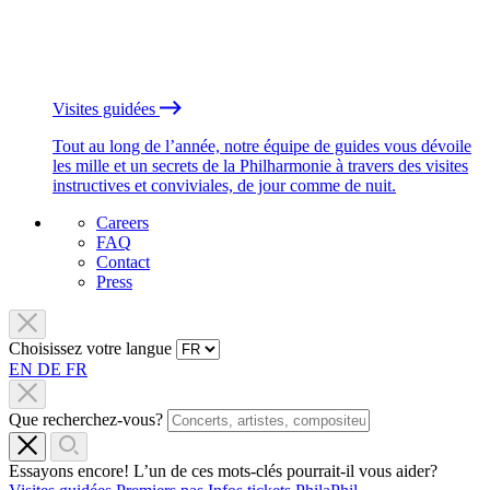
Visites guidées
Tout au long de l’année, notre équipe de guides vous dévoile
les mille et un secrets de la Philharmonie à travers des visites
instructives et conviviales, de jour comme de nuit.
Careers
FAQ
Contact
Press
Choisissez votre langue
EN
DE
FR
Que recherchez-vous?
Essayons encore! L’un de ces mots-clés pourrait-il vous aider?