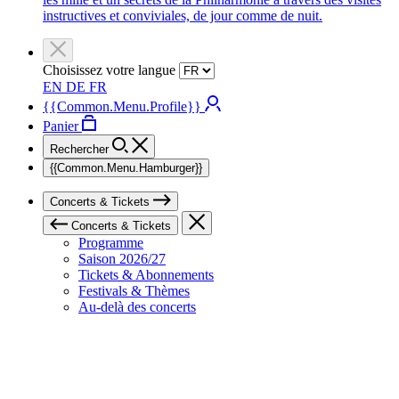
instructives et conviviales, de jour comme de nuit.
Choisissez votre langue
EN
DE
FR
{{Common.Menu.Profile}}
Panier
Rechercher
{{Common.Menu.Hamburger}}
Concerts & Tickets
Concerts & Tickets
Programme
Saison 2026/27
Tickets & Abonnements
Festivals & Thèmes
Au-delà des concerts