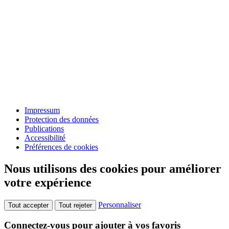
Impressum
Protection des données
Publications
Accessibilité
Préférences de cookies
Nous utilisons des cookies pour améliorer
votre expérience
Personnaliser
Tout accepter
Tout rejeter
Connectez-vous pour ajouter à vos favoris