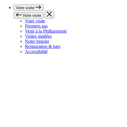
Votre visite
Votre visite
Votre visite
Premiers pas
Venir à la Philharmonie
Visites guidées
Notre histoire
Restauration & bars
Accessibilité