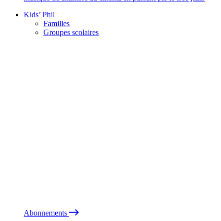
Kids’ Phil
Familles
Groupes scolaires
Abonnements