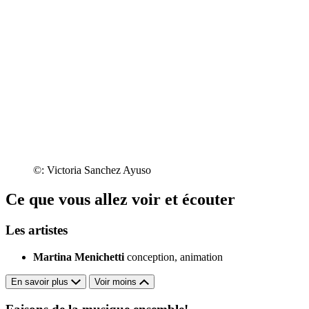
©: Victoria Sanchez Ayuso
Ce que vous allez voir et écouter
Les artistes
Martina Menichetti
conception, animation
En savoir plus
Voir moins