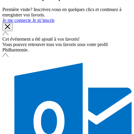
Première visite? Inscrivez-vous en quelques clics et continuez à
enregistrer vos favoris.
Je me connecte
Je m’inscris
Cet événement a été ajouté à vos favoris!
Vous pouvez retrouver tous vos favoris sous votre profil
Philharmonie.