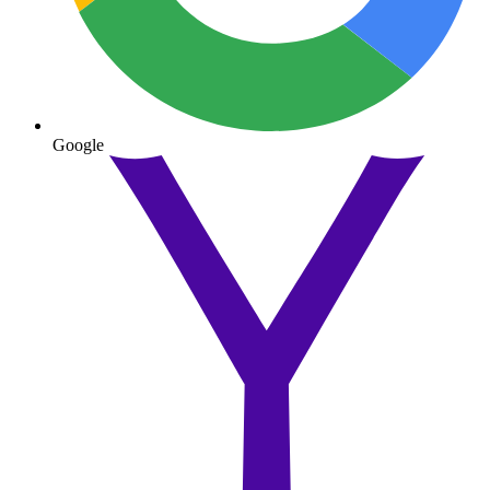
Google