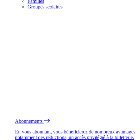
Familles
Groupes scolaires
Abonnements
En vous abonnant, vous bénéficierez de nombreux avantages,
notamment des réductions, un accès privilégié à la billetterie.