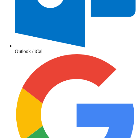
Outlook / iCal