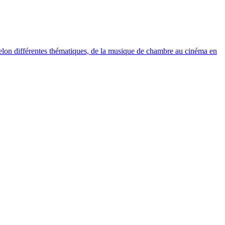
elon différentes thématiques, de la musique de chambre au cinéma en