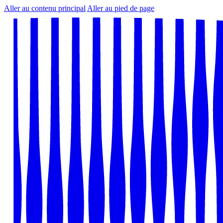
Aller au contenu principal
Aller au pied de page