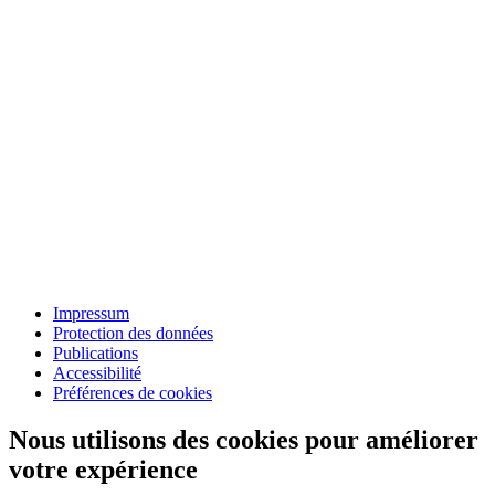
Impressum
Protection des données
Publications
Accessibilité
Préférences de cookies
Nous utilisons des cookies pour améliorer
votre expérience