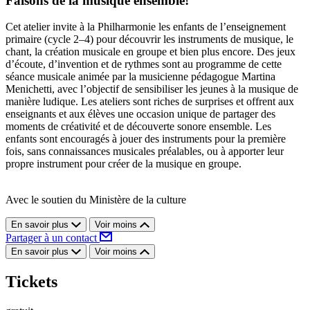
Faisons de la musique ensemble!
Cet atelier invite à la Philharmonie les enfants de l’enseignement
primaire (cycle 2–4) pour découvrir les instruments de musique, le
chant, la création musicale en groupe et bien plus encore. Des jeux
d’écoute, d’invention et de rythmes sont au programme de cette
séance musicale animée par la musicienne pédagogue Martina
Menichetti, avec l’objectif de sensibiliser les jeunes à la musique de
manière ludique. Les ateliers sont riches de surprises et offrent aux
enseignants et aux élèves une occasion unique de partager des
moments de créativité et de découverte sonore ensemble. Les
enfants sont encouragés à jouer des instruments pour la première
fois, sans connaissances musicales préalables, ou à apporter leur
propre instrument pour créer de la musique en groupe.
Avec le soutien du Ministère de la culture
En savoir plus
Voir moins
Partager à un contact
En savoir plus
Voir moins
Tickets