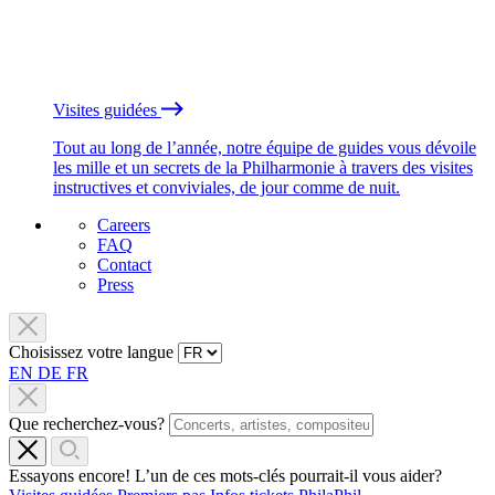
Visites guidées
Tout au long de l’année, notre équipe de guides vous dévoile
les mille et un secrets de la Philharmonie à travers des visites
instructives et conviviales, de jour comme de nuit.
Careers
FAQ
Contact
Press
Choisissez votre langue
EN
DE
FR
Que recherchez-vous?
Essayons encore! L’un de ces mots-clés pourrait-il vous aider?