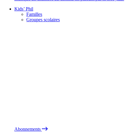
Kids’ Phil
Familles
Groupes scolaires
Abonnements