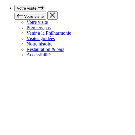
Votre visite
Votre visite
Votre visite
Premiers pas
Venir à la Philharmonie
Visites guidées
Notre histoire
Restauration & bars
Accessibilité