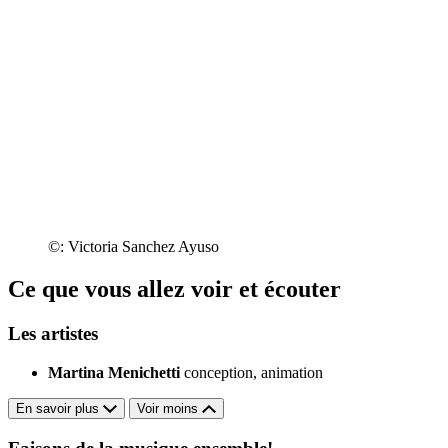
©: Victoria Sanchez Ayuso
Ce que vous allez voir et écouter
Les artistes
Martina Menichetti
conception, animation
En savoir plus
Voir moins