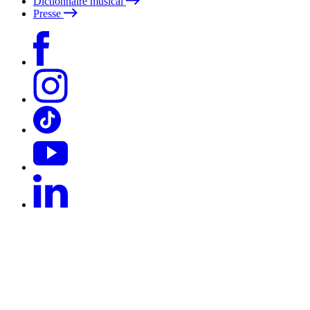
Dictionnaire musical
Presse