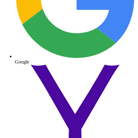
Google