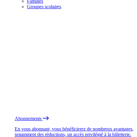
Familles
Groupes scolaires
Abonnements
En vous abonnant, vous bénéficierez de nombreux avantages,
notamment des réductions, un accès privilégié à la billetterie.