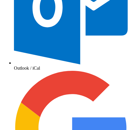
Outlook / iCal