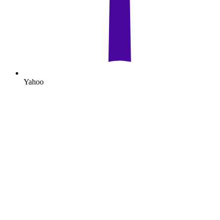
Yahoo