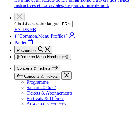
instructives et conviviales, de jour comme de nuit.
Choisissez votre langue
EN
DE
FR
{{Common.Menu.Profile}}
Panier
Rechercher
{{Common.Menu.Hamburger}}
Concerts & Tickets
Concerts & Tickets
Programme
Saison 2026/27
Tickets & Abonnements
Festivals & Thèmes
Au-delà des concerts