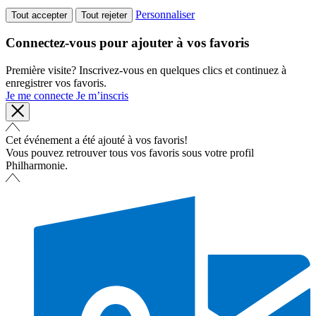
Personnaliser
Tout accepter
Tout rejeter
Connectez-vous pour ajouter à vos favoris
Première visite? Inscrivez-vous en quelques clics et continuez à
enregistrer vos favoris.
Je me connecte
Je m’inscris
Cet événement a été ajouté à vos favoris!
Vous pouvez retrouver tous vos favoris sous votre profil
Philharmonie.