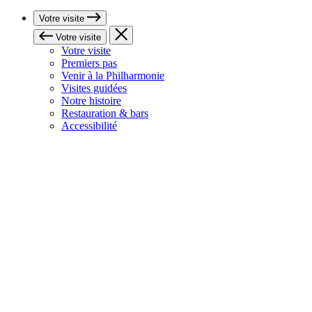
Votre visite
Votre visite
Votre visite
Premiers pas
Venir à la Philharmonie
Visites guidées
Notre histoire
Restauration & bars
Accessibilité