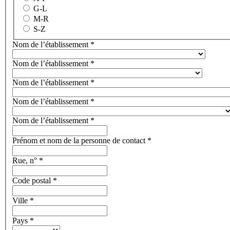
G-L
M-R
S-Z
Nom de l’établissement
*
Nom de l’établissement
*
Nom de l’établissement
*
Nom de l’établissement
*
Nom de l’établissement
*
Prénom et nom de la personne de contact
*
Rue, n°
*
Code postal
*
Ville
*
Pays
*