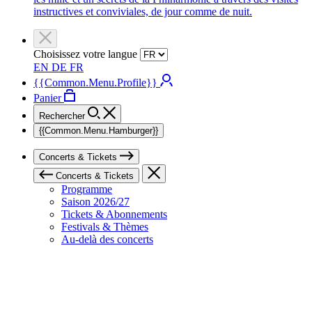
instructives et conviviales, de jour comme de nuit.
Choisissez votre langue
EN
DE
FR
{{Common.Menu.Profile}}
Panier
Rechercher
{{Common.Menu.Hamburger}}
Concerts & Tickets
Concerts & Tickets
Programme
Saison 2026/27
Tickets & Abonnements
Festivals & Thèmes
Au-delà des concerts