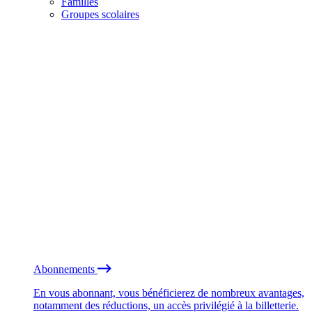
Familles
Groupes scolaires
Abonnements
En vous abonnant, vous bénéficierez de nombreux avantages,
notamment des réductions, un accès privilégié à la billetterie.