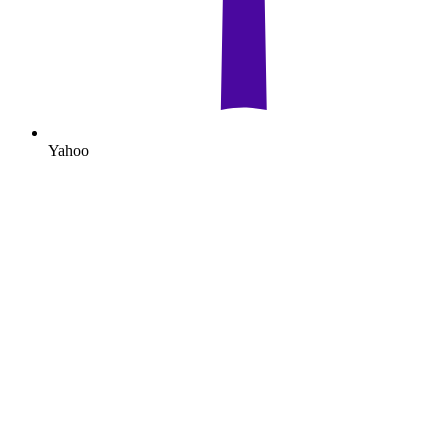
Yahoo