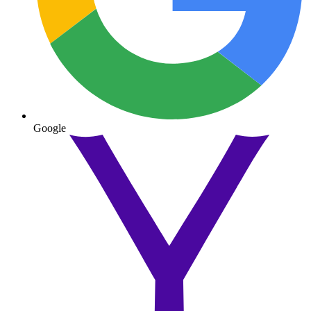
Google