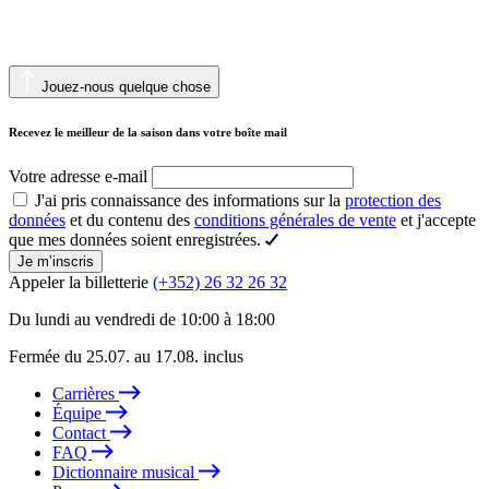
Jouez-nous quelque chose
Recevez le meilleur de la saison dans votre boîte mail
Votre adresse e-mail
J'ai pris connaissance des informations sur la
protection des
données
et du contenu des
conditions générales de vente
et j'accepte
que mes données soient enregistrées.
Je m’inscris
Appeler la billetterie
(+352) 26 32 26 32
Du lundi au vendredi de 10:00 à 18:00
Fermée du 25.07. au 17.08. inclus
Carrières
Équipe
Contact
FAQ
Dictionnaire musical