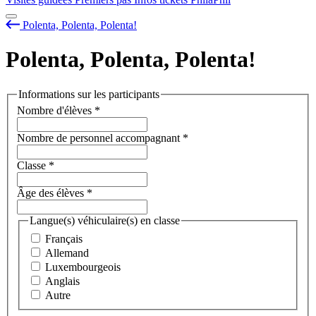
Polenta, Polenta, Polenta!
Polenta, Polenta, Polenta!
Informations sur les participants
Nombre d'élèves
*
Nombre de personnel accompagnant
*
Classe
*
Âge des élèves
*
Langue(s) véhiculaire(s) en classe
Français
Allemand
Luxembourgeois
Anglais
Autre