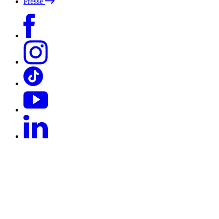
Presse