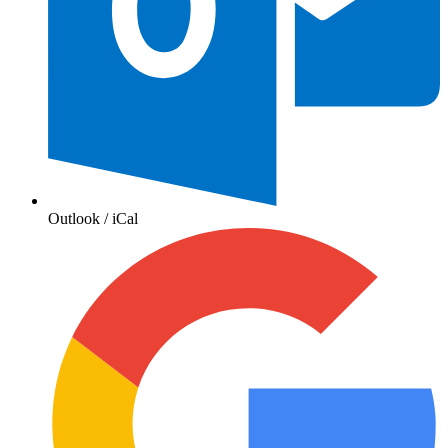
Outlook / iCal