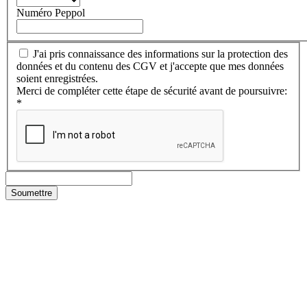
Numéro Peppol
J'ai pris connaissance des informations sur la protection des
données et du contenu des CGV et j'accepte que mes données
soient enregistrées.
Merci de compléter cette étape de sécurité avant de poursuivre:
*