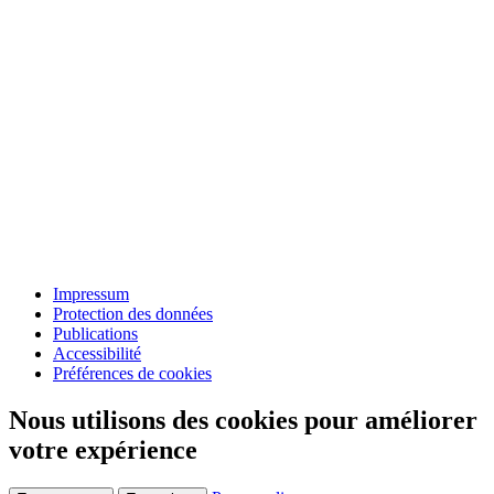
Impressum
Protection des données
Publications
Accessibilité
Préférences de cookies
Nous utilisons des cookies pour améliorer
votre expérience