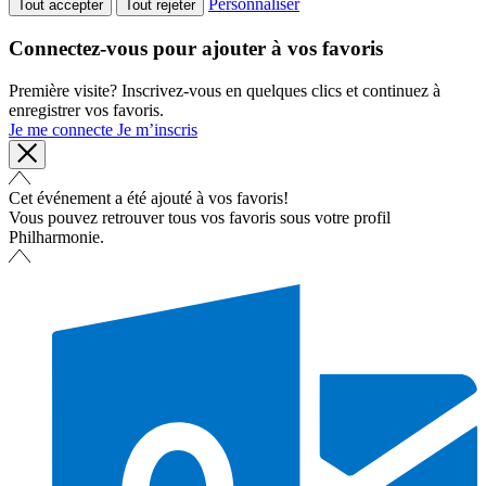
Personnaliser
Tout accepter
Tout rejeter
Connectez-vous pour ajouter à vos favoris
Première visite? Inscrivez-vous en quelques clics et continuez à
enregistrer vos favoris.
Je me connecte
Je m’inscris
Cet événement a été ajouté à vos favoris!
Vous pouvez retrouver tous vos favoris sous votre profil
Philharmonie.