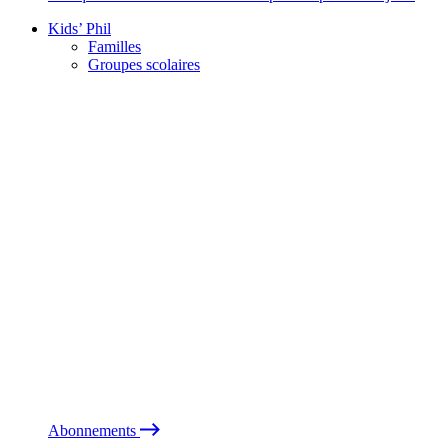
Kids’ Phil
Familles
Groupes scolaires
Abonnements