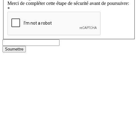
Merci de compléter cette étape de sécurité avant de poursuivre:
*