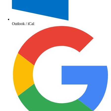
Outlook / iCal