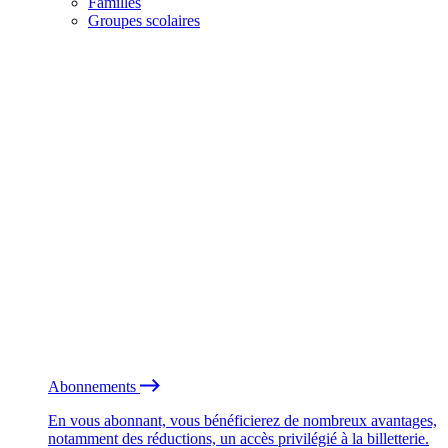
Familles
Groupes scolaires
Abonnements
En vous abonnant, vous bénéficierez de nombreux avantages,
notamment des réductions, un accès privilégié à la billetterie.