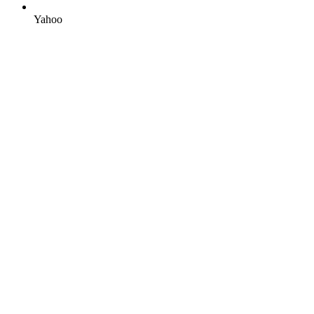
Yahoo