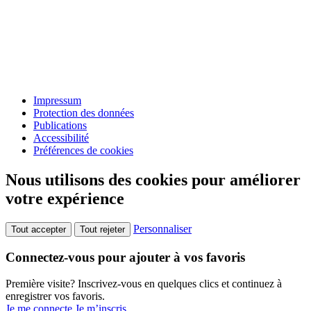
Impressum
Protection des données
Publications
Accessibilité
Préférences de cookies
Nous utilisons des cookies pour améliorer
votre expérience
Personnaliser
Tout accepter
Tout rejeter
Connectez-vous pour ajouter à vos favoris
Première visite? Inscrivez-vous en quelques clics et continuez à
enregistrer vos favoris.
Je me connecte
Je m’inscris