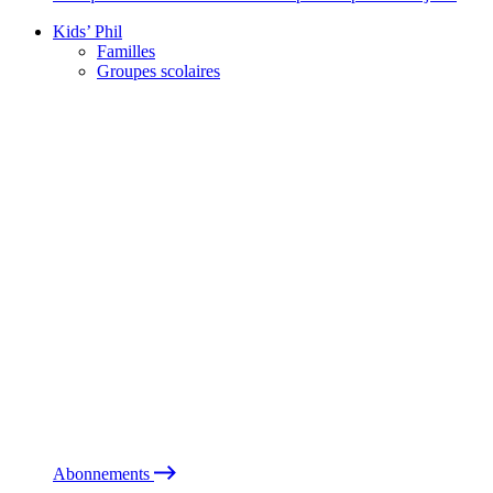
Kids’ Phil
Familles
Groupes scolaires
Abonnements