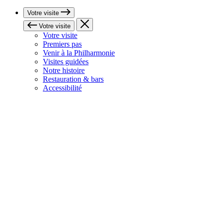
Votre visite
Votre visite
Votre visite
Premiers pas
Venir à la Philharmonie
Visites guidées
Notre histoire
Restauration & bars
Accessibilité