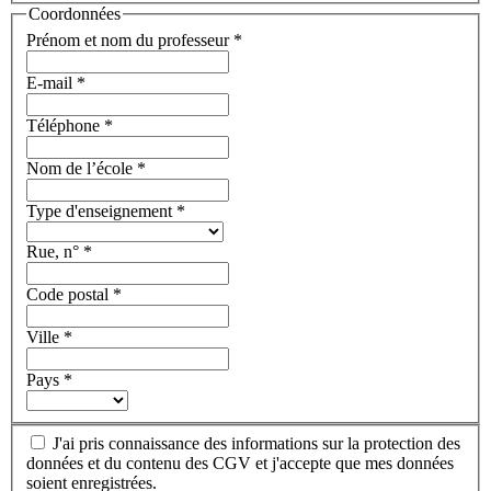
Coordonnées
Prénom et nom du professeur
*
E-mail
*
Téléphone
*
Nom de l’école
*
Type d'enseignement
*
Rue, n°
*
Code postal
*
Ville
*
Pays
*
J'ai pris connaissance des informations sur la protection des
données et du contenu des CGV et j'accepte que mes données
soient enregistrées.