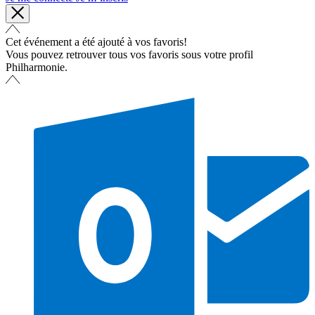
Cet événement a été ajouté à vos favoris!
Vous pouvez retrouver tous vos favoris sous votre profil
Philharmonie.