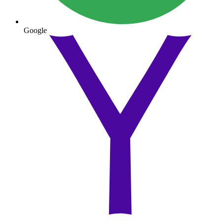
Google