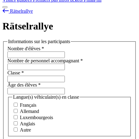
Rätselrallye
Rätselrallye
Informations sur les participants
Nombre d'élèves
*
Nombre de personnel accompagnant
*
Classe
*
Âge des élèves
*
Langue(s) véhiculaire(s) en classe
Français
Allemand
Luxembourgeois
Anglais
Autre