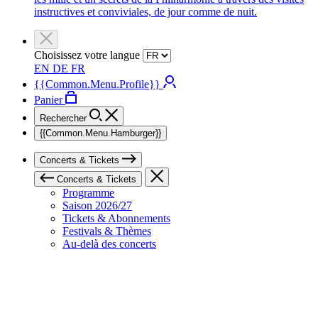
instructives et conviviales, de jour comme de nuit.
Choisissez votre langue
EN
DE
FR
{{Common.Menu.Profile}}
Panier
Rechercher
{{Common.Menu.Hamburger}}
Concerts & Tickets
Concerts & Tickets
Programme
Saison 2026/27
Tickets & Abonnements
Festivals & Thèmes
Au-delà des concerts