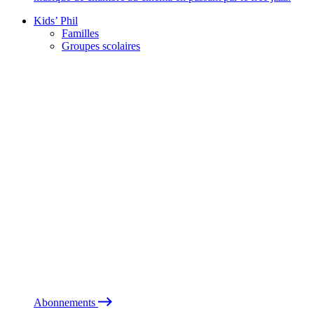
Kids’ Phil
Familles
Groupes scolaires
Abonnements