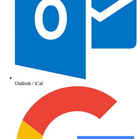
Outlook / iCal