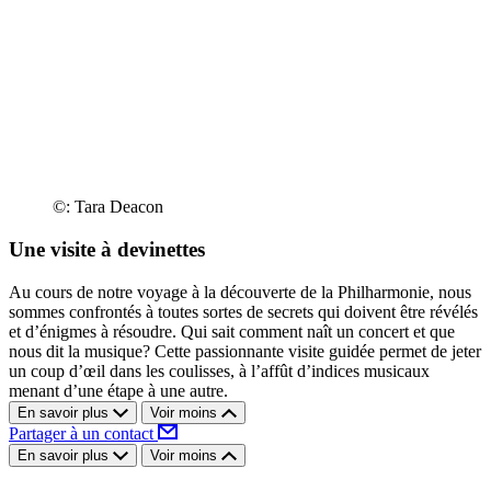
©: Tara Deacon
Une visite à devinettes
Au cours de notre voyage à la découverte de la Philharmonie, nous
sommes confrontés à toutes sortes de secrets qui doivent être révélés
et d’énigmes à résoudre. Qui sait comment naît un concert et que
nous dit la musique? Cette passionnante visite guidée permet de jeter
un coup d’œil dans les coulisses, à l’affût d’indices musicaux
menant d’une étape à une autre.
En savoir plus
Voir moins
Partager à un contact
En savoir plus
Voir moins