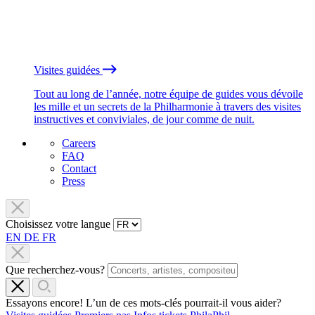
Visites guidées
Tout au long de l’année, notre équipe de guides vous dévoile
les mille et un secrets de la Philharmonie à travers des visites
instructives et conviviales, de jour comme de nuit.
Careers
FAQ
Contact
Press
Choisissez votre langue
EN
DE
FR
Que recherchez-vous?
Essayons encore! L’un de ces mots-clés pourrait-il vous aider?