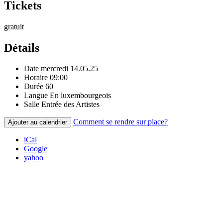
Tickets
gratuit
Détails
Date
mercredi 14.05.25
Horaire
09:00
Durée
60
Langue
En luxembourgeois
Salle
Entrée des Artistes
Comment se rendre sur place?
Ajouter au calendrier
iCal
Google
yahoo