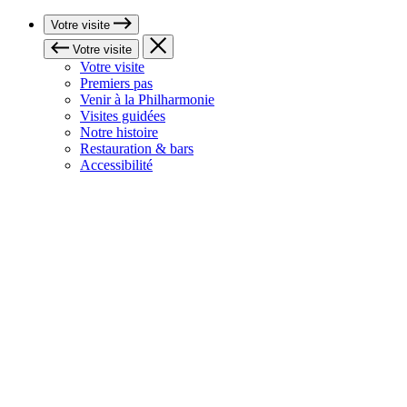
Votre visite
Votre visite
Votre visite
Premiers pas
Venir à la Philharmonie
Visites guidées
Notre histoire
Restauration & bars
Accessibilité