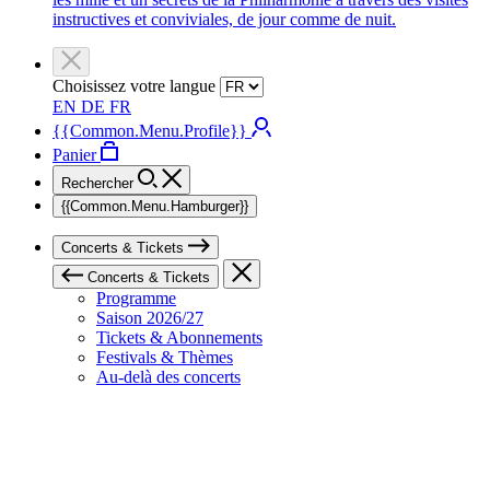
instructives et conviviales, de jour comme de nuit.
Choisissez votre langue
EN
DE
FR
{{Common.Menu.Profile}}
Panier
Rechercher
{{Common.Menu.Hamburger}}
Concerts & Tickets
Concerts & Tickets
Programme
Saison 2026/27
Tickets & Abonnements
Festivals & Thèmes
Au-delà des concerts