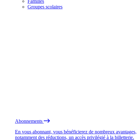
Familles
Groupes scolaires
Abonnements
En vous abonnant, vous bénéficierez de nombreux avantages,
notamment des réductions, un accès privilégié à la billetterie.