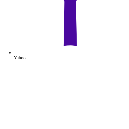
Yahoo