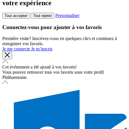
votre expérience
Personnaliser
Tout accepter
Tout rejeter
Connectez-vous pour ajouter à vos favoris
Première visite? Inscrivez-vous en quelques clics et continuez à
enregistrer vos favoris.
Je me connecte
Je m’inscris
Cet événement a été ajouté à vos favoris!
Vous pouvez retrouver tous vos favoris sous votre profil
Philharmonie.