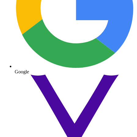
Google