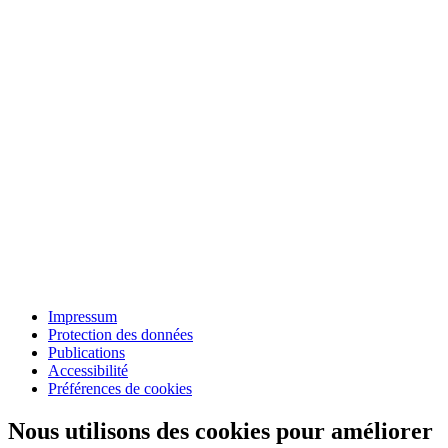
Impressum
Protection des données
Publications
Accessibilité
Préférences de cookies
Nous utilisons des cookies pour améliorer