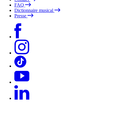
FAQ
Dictionnaire musical
Presse