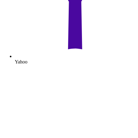
Yahoo