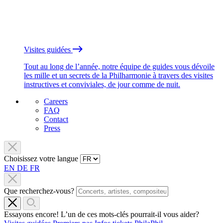
Visites guidées
Tout au long de l’année, notre équipe de guides vous dévoile
les mille et un secrets de la Philharmonie à travers des visites
instructives et conviviales, de jour comme de nuit.
Careers
FAQ
Contact
Press
Choisissez votre langue
EN
DE
FR
Que recherchez-vous?
Essayons encore! L’un de ces mots-clés pourrait-il vous aider?