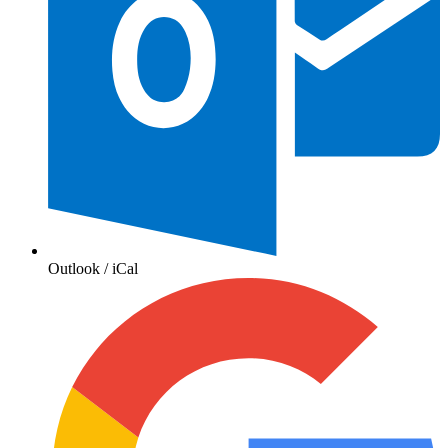
Outlook / iCal