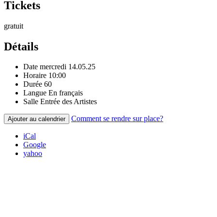
Tickets
gratuit
Détails
Date
mercredi 14.05.25
Horaire
10:00
Durée
60
Langue
En français
Salle
Entrée des Artistes
Comment se rendre sur place?
Ajouter au calendrier
iCal
Google
yahoo