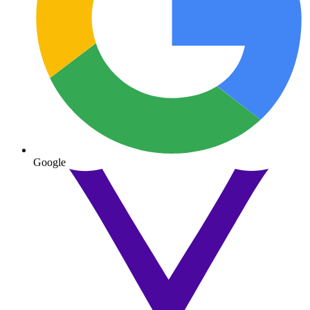
Google