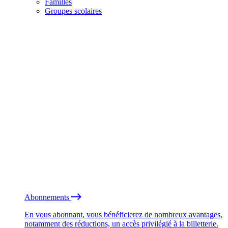
Familles
Groupes scolaires
Abonnements
En vous abonnant, vous bénéficierez de nombreux avantages,
notamment des réductions, un accès privilégié à la billetterie.