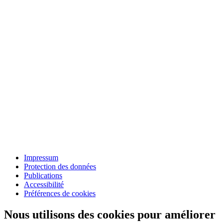
Impressum
Protection des données
Publications
Accessibilité
Préférences de cookies
Nous utilisons des cookies pour améliorer