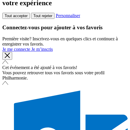
votre expérience
Personnaliser
Tout accepter
Tout rejeter
Connectez-vous pour ajouter à vos favoris
Première visite? Inscrivez-vous en quelques clics et continuez à
enregistrer vos favoris.
Je me connecte
Je m’inscris
Cet événement a été ajouté à vos favoris!
Vous pouvez retrouver tous vos favoris sous votre profil
Philharmonie.