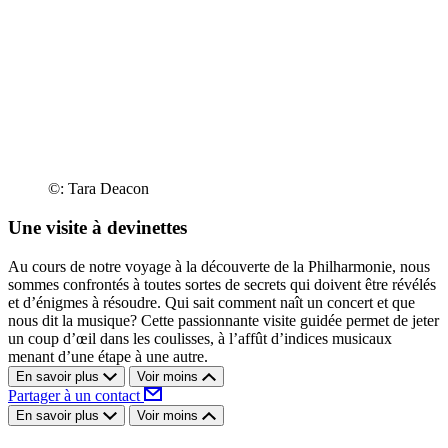
©: Tara Deacon
Une visite à devinettes
Au cours de notre voyage à la découverte de la Philharmonie, nous
sommes confrontés à toutes sortes de secrets qui doivent être révélés
et d’énigmes à résoudre. Qui sait comment naît un concert et que
nous dit la musique? Cette passionnante visite guidée permet de jeter
un coup d’œil dans les coulisses, à l’affût d’indices musicaux
menant d’une étape à une autre.
En savoir plus
Voir moins
Partager à un contact
En savoir plus
Voir moins