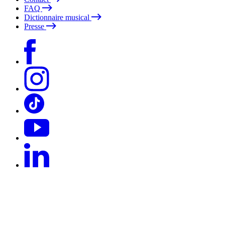
FAQ
Dictionnaire musical
Presse