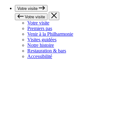
Votre visite
Votre visite
Votre visite
Premiers pas
Venir à la Philharmonie
Visites guidées
Notre histoire
Restauration & bars
Accessibilité