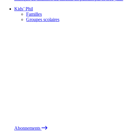
Kids’ Phil
Familles
Groupes scolaires
Abonnements