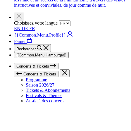
instructives et conviviales, de jour comme de nuit.
Choisissez votre langue
EN
DE
FR
{{Common.Menu.Profile}}
Panier
Rechercher
{{Common.Menu.Hamburger}}
Concerts & Tickets
Concerts & Tickets
Programme
Saison 2026/27
Tickets & Abonnements
Festivals & Thèmes
Au-delà des concerts