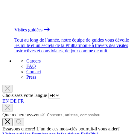
Visites guidées
Tout au long de l’année, notre équipe de guides vous dévoile
les mille et un secrets de la Philharmonie à travers des visites
instructives et conviviales, de jour comme de nuit.
Careers
FAQ
Contact
Press
Choisissez votre langue
EN
DE
FR
Que recherchez-vous?
Essayons encore! L’un de ces mots-clés pourrait-il vous aider?