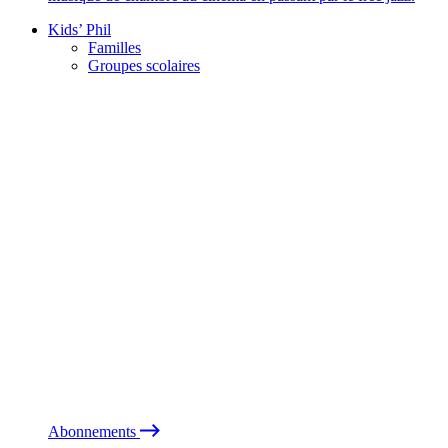
Kids’ Phil
Familles
Groupes scolaires
Abonnements