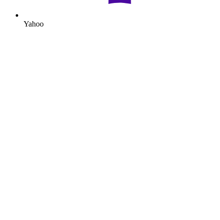
Yahoo