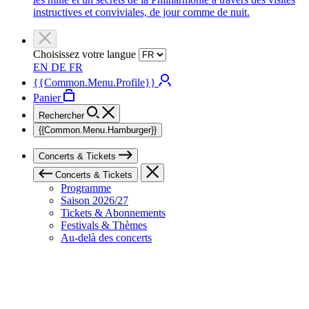
instructives et conviviales, de jour comme de nuit.
Choisissez votre langue
EN
DE
FR
{{Common.Menu.Profile}}
Panier
Rechercher
{{Common.Menu.Hamburger}}
Concerts & Tickets
Concerts & Tickets
Programme
Saison 2026/27
Tickets & Abonnements
Festivals & Thèmes
Au-delà des concerts