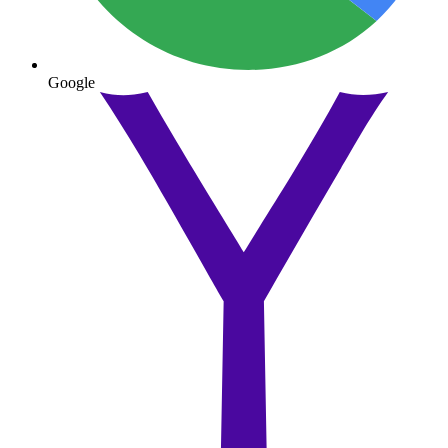
Google