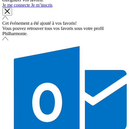
Je me connecte
Je m’inscris
Cet événement a été ajouté à vos favoris!
Vous pouvez retrouver tous vos favoris sous votre profil
Philharmonie.