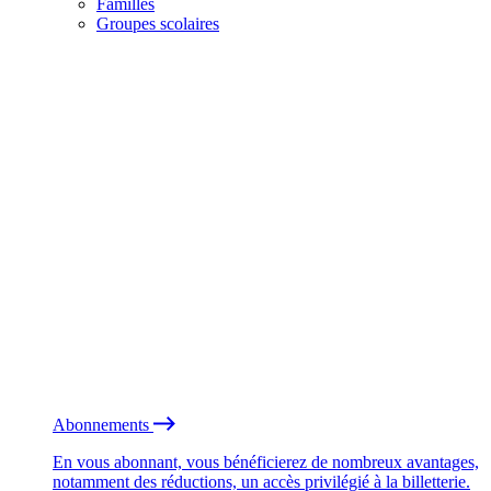
Familles
Groupes scolaires
Abonnements
En vous abonnant, vous bénéficierez de nombreux avantages,
notamment des réductions, un accès privilégié à la billetterie.