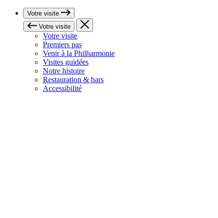
Votre visite
Votre visite
Votre visite
Premiers pas
Venir à la Philharmonie
Visites guidées
Notre histoire
Restauration & bars
Accessibilité