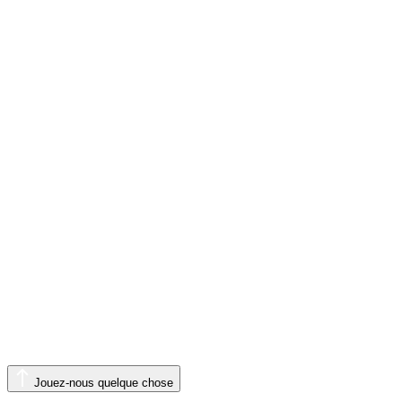
Jouez-nous quelque chose