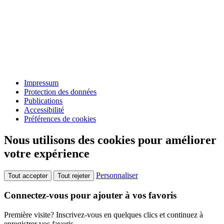
Impressum
Protection des données
Publications
Accessibilité
Préférences de cookies
Nous utilisons des cookies pour améliorer
votre expérience
Personnaliser
Tout accepter
Tout rejeter
Connectez-vous pour ajouter à vos favoris
Première visite? Inscrivez-vous en quelques clics et continuez à
enregistrer vos favoris.