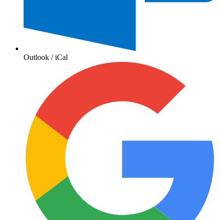
Outlook / iCal