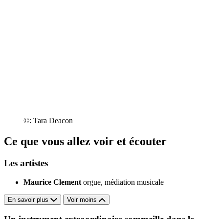
©: Tara Deacon
Ce que vous allez voir et écouter
Les artistes
Maurice Clement
orgue, médiation musicale
En savoir plus
Voir moins