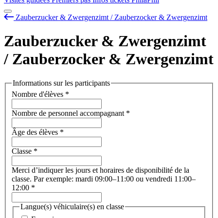
Zauberzucker & Zwergenzimt / Zauberzocker & Zwergenzimt
Zauberzucker & Zwergenzimt
/ Zauberzocker & Zwergenzimt
Informations sur les participants
Nombre d'élèves
*
Nombre de personnel accompagnant
*
Âge des élèves
*
Classe
*
Merci d’indiquer les jours et horaires de disponibilité de la
classe. Par exemple: mardi 09:00–11:00 ou vendredi 11:00–
12:00
*
Langue(s) véhiculaire(s) en classe