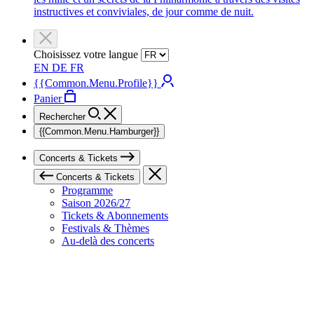
instructives et conviviales, de jour comme de nuit.
Choisissez votre langue
EN
DE
FR
{{Common.Menu.Profile}}
Panier
Rechercher
{{Common.Menu.Hamburger}}
Concerts & Tickets
Concerts & Tickets
Programme
Saison 2026/27
Tickets & Abonnements
Festivals & Thèmes
Au-delà des concerts