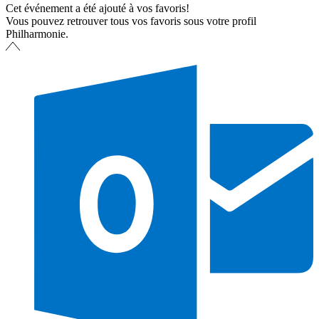
Cet événement a été ajouté à vos favoris!
Vous pouvez retrouver tous vos favoris sous votre profil
Philharmonie.