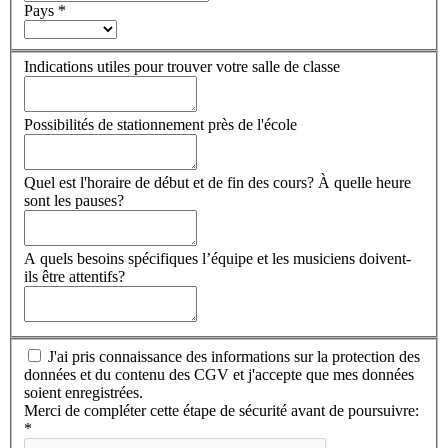
Pays
*
Indications utiles pour trouver votre salle de classe
Possibilités de stationnement près de l'école
Quel est l'horaire de début et de fin des cours? À quelle heure
sont les pauses?
A quels besoins spécifiques l’équipe et les musiciens doivent-
ils être attentifs?
J'ai pris connaissance des informations sur la protection des
données et du contenu des CGV et j'accepte que mes données
soient enregistrées.
Merci de compléter cette étape de sécurité avant de poursuivre:
*