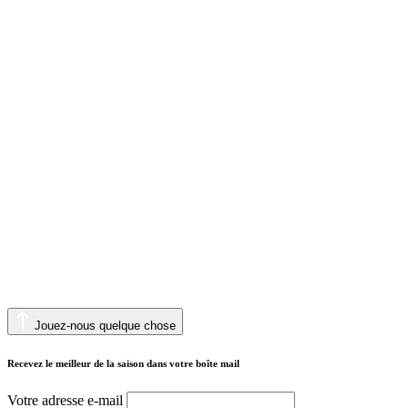
Jouez-nous quelque chose
Recevez le meilleur de la saison dans votre boîte mail
Votre adresse e-mail