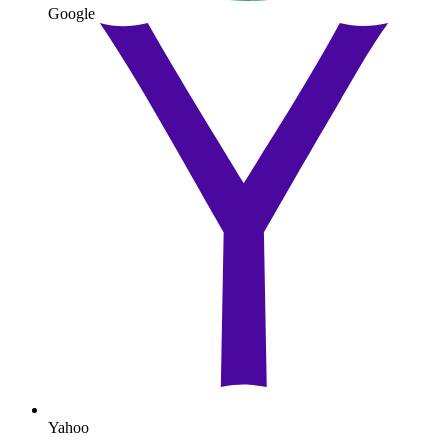
Google
Yahoo