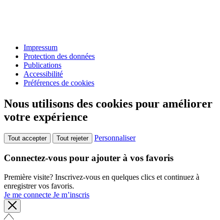
Impressum
Protection des données
Publications
Accessibilité
Préférences de cookies
Nous utilisons des cookies pour améliorer
votre expérience
Personnaliser
Tout accepter
Tout rejeter
Connectez-vous pour ajouter à vos favoris
Première visite? Inscrivez-vous en quelques clics et continuez à
enregistrer vos favoris.
Je me connecte
Je m’inscris