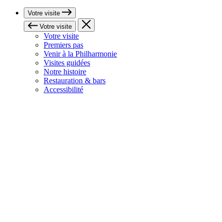
Votre visite
Votre visite
Votre visite
Premiers pas
Venir à la Philharmonie
Visites guidées
Notre histoire
Restauration & bars
Accessibilité