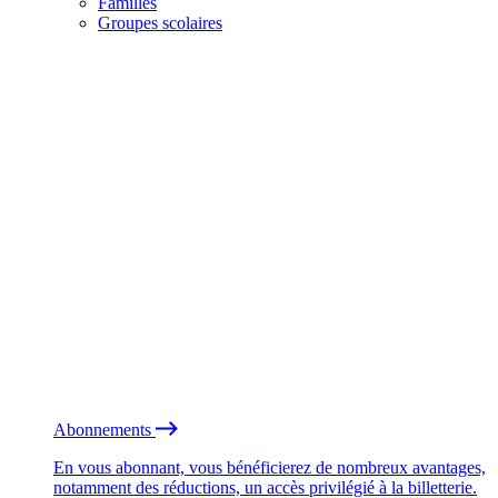
Familles
Groupes scolaires
Abonnements
En vous abonnant, vous bénéficierez de nombreux avantages,
notamment des réductions, un accès privilégié à la billetterie.