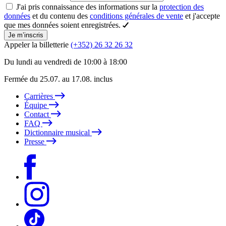
J'ai pris connaissance des informations sur la
protection des
données
et du contenu des
conditions générales de vente
et j'accepte
que mes données soient enregistrées.
Je m’inscris
Appeler la billetterie
(+352) 26 32 26 32
Du lundi au vendredi de 10:00 à 18:00
Fermée du 25.07. au 17.08. inclus
Carrières
Équipe
Contact
FAQ
Dictionnaire musical
Presse