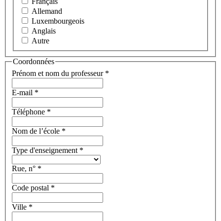
Français
Allemand
Luxembourgeois
Anglais
Autre
Coordonnées
Prénom et nom du professeur
*
E-mail
*
Téléphone
*
Nom de l’école
*
Type d'enseignement
*
Rue, n°
*
Code postal
*
Ville
*