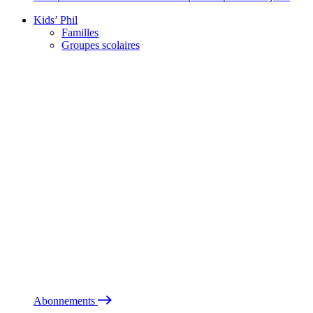
Kids’ Phil
Familles
Groupes scolaires
Abonnements