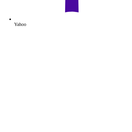
Yahoo