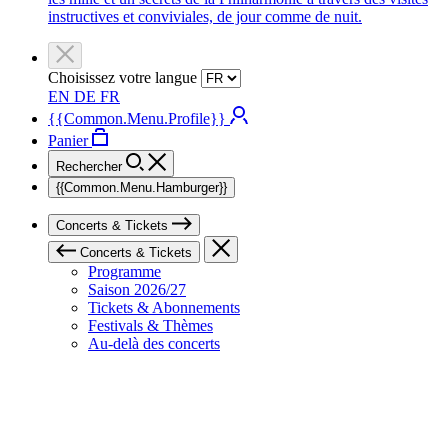
instructives et conviviales, de jour comme de nuit.
Choisissez votre langue
EN
DE
FR
{{Common.Menu.Profile}}
Panier
Rechercher
{{Common.Menu.Hamburger}}
Concerts & Tickets
Concerts & Tickets
Programme
Saison 2026/27
Tickets & Abonnements
Festivals & Thèmes
Au-delà des concerts