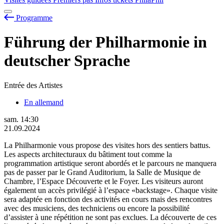
Programme
Führung der Philharmonie in
deutscher Sprache
Entrée des Artistes
En allemand
sam.
14:30
21.09.2024
La Philharmonie vous propose des visites hors des sentiers battus.
Les aspects architecturaux du bâtiment tout comme la
programmation artistique seront abordés et le parcours ne manquera
pas de passer par le Grand Auditorium, la Salle de Musique de
Chambre, l’Espace Découverte et le Foyer. Les visiteurs auront
également un accès privilégié à l’espace «backstage». Chaque visite
sera adaptée en fonction des activités en cours mais des rencontres
avec des musiciens, des techniciens ou encore la possibilité
d’assister à une répétition ne sont pas exclues. La découverte de ces