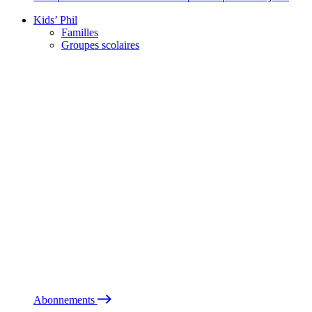
Kids’ Phil
Familles
Groupes scolaires
Abonnements