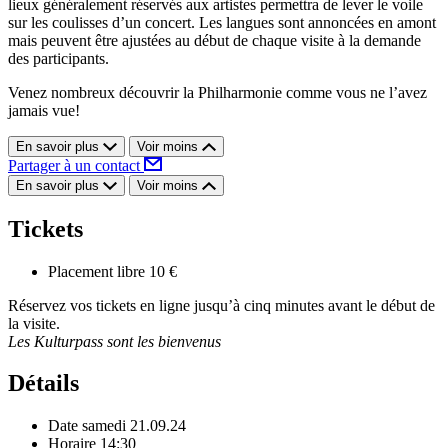
lieux généralement réservés aux artistes permettra de lever le voile
sur les coulisses d’un concert. Les langues sont annoncées en amont
mais peuvent être ajustées au début de chaque visite à la demande
des participants.
Venez nombreux découvrir la Philharmonie comme vous ne l’avez
jamais vue!
En savoir plus
Voir moins
Partager à un contact
En savoir plus
Voir moins
Tickets
Placement libre
10 €
Réservez vos tickets en ligne jusqu’à cinq minutes avant le début de
la visite.
Les Kulturpass sont les bienvenus
Détails
Date
samedi 21.09.24
Horaire
14:30