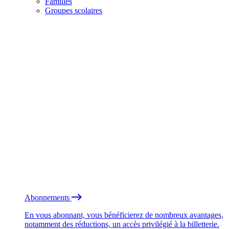
Familles
Groupes scolaires
Abonnements
En vous abonnant, vous bénéficierez de nombreux avantages,
notamment des réductions, un accès privilégié à la billetterie.