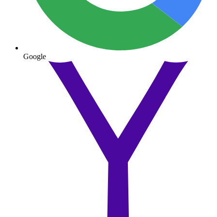
Google