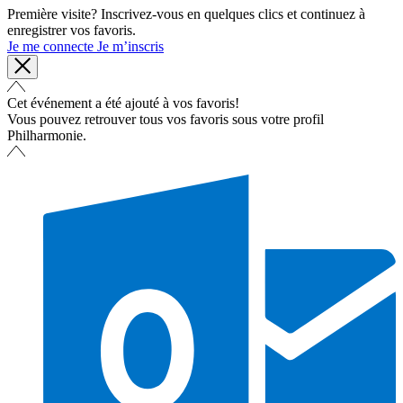
Première visite? Inscrivez-vous en quelques clics et continuez à
enregistrer vos favoris.
Je me connecte
Je m’inscris
Cet événement a été ajouté à vos favoris!
Vous pouvez retrouver tous vos favoris sous votre profil
Philharmonie.