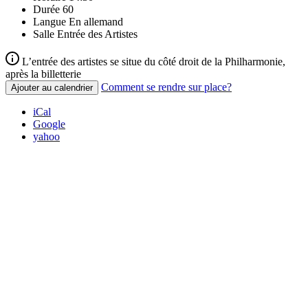
Durée
60
Langue
En allemand
Salle
Entrée des Artistes
L’entrée des artistes se situe du côté droit de la Philharmonie,
après la billetterie
Comment se rendre sur place?
Ajouter au calendrier
iCal
Google
yahoo