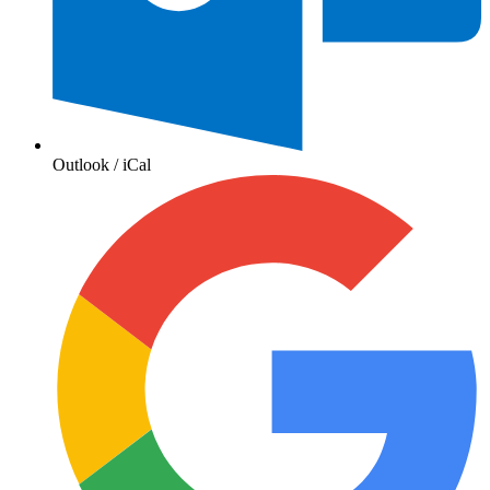
Outlook / iCal