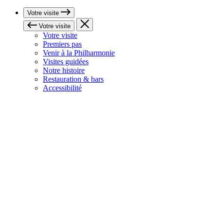
Votre visite
Votre visite
Votre visite
Premiers pas
Venir à la Philharmonie
Visites guidées
Notre histoire
Restauration & bars
Accessibilité