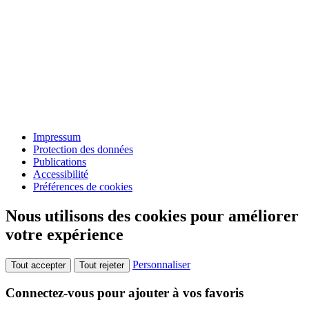
Impressum
Protection des données
Publications
Accessibilité
Préférences de cookies
Nous utilisons des cookies pour améliorer
votre expérience
Personnaliser
Tout accepter
Tout rejeter
Connectez-vous pour ajouter à vos favoris