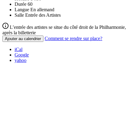
Durée
60
Langue
En allemand
Salle
Entrée des Artistes
L’entrée des artistes se situe du côté droit de la Philharmonie,
après la billetterie
Comment se rendre sur place?
Ajouter au calendrier
iCal
Google
yahoo