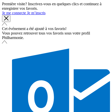
Première visite? Inscrivez-vous en quelques clics et continuez à
enregistrer vos favoris.
Je me connecte
Je m’inscris
Cet événement a été ajouté à vos favoris!
Vous pouvez retrouver tous vos favoris sous votre profil
Philharmonie.