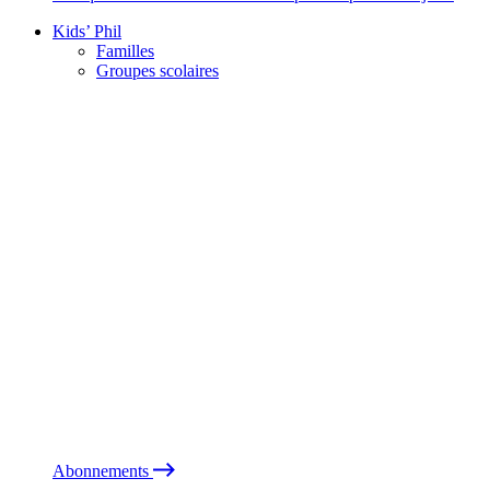
Kids’ Phil
Familles
Groupes scolaires
Abonnements