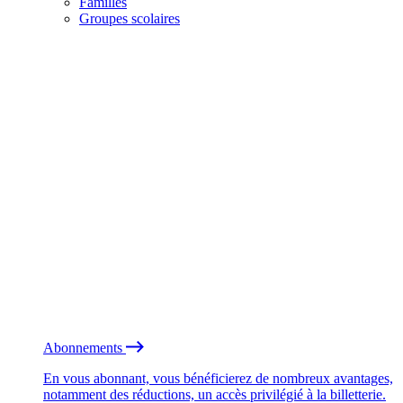
Familles
Groupes scolaires
Abonnements
En vous abonnant, vous bénéficierez de nombreux avantages,
notamment des réductions, un accès privilégié à la billetterie.