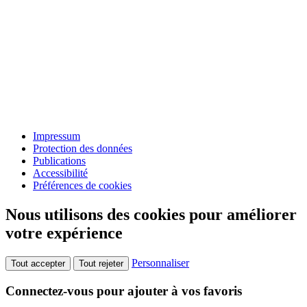
Impressum
Protection des données
Publications
Accessibilité
Préférences de cookies
Nous utilisons des cookies pour améliorer
votre expérience
Personnaliser
Tout accepter
Tout rejeter
Connectez-vous pour ajouter à vos favoris