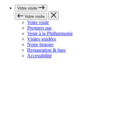
Votre visite
Votre visite
Votre visite
Premiers pas
Venir à la Philharmonie
Visites guidées
Notre histoire
Restauration & bars
Accessibilité