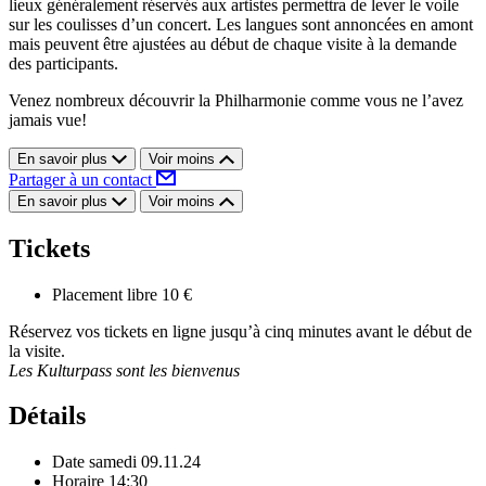
lieux généralement réservés aux artistes permettra de lever le voile
sur les coulisses d’un concert. Les langues sont annoncées en amont
mais peuvent être ajustées au début de chaque visite à la demande
des participants.
Venez nombreux découvrir la Philharmonie comme vous ne l’avez
jamais vue!
En savoir plus
Voir moins
Partager à un contact
En savoir plus
Voir moins
Tickets
Placement libre
10 €
Réservez vos tickets en ligne jusqu’à cinq minutes avant le début de
la visite.
Les Kulturpass sont les bienvenus
Détails
Date
samedi 09.11.24
Horaire
14:30