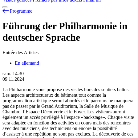
Programme
Führung der Philharmonie in
deutscher Sprache
Entrée des Artistes
En allemand
sam.
14:30
09.11.2024
La Philharmonie vous propose des visites hors des sentiers battus.
Les aspects architecturaux du bâtiment tout comme la
programmation artistique seront abordés et le parcours ne manquera
pas de passer par le Grand Auditorium, la Salle de Musique de
Chambre, l’Espace Découverte et le Foyer. Les visiteurs auront
également un accès privilégié à l’espace «backstage». Chaque visite
sera adaptée en fonction des activités en cours mais des rencontres
avec des musiciens, des techniciens ou encore la possibilité
d’assister à une répétition ne sont pas exclues. La découverte de ces