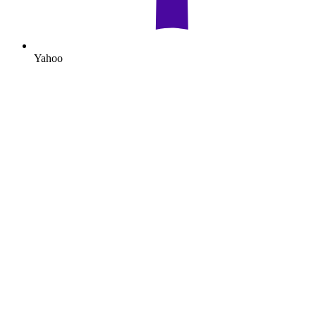
Yahoo