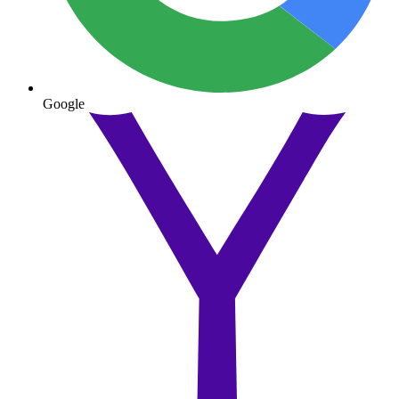
Google