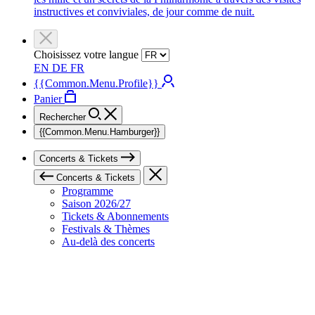
instructives et conviviales, de jour comme de nuit.
Choisissez votre langue
EN
DE
FR
{{Common.Menu.Profile}}
Panier
Rechercher
{{Common.Menu.Hamburger}}
Concerts & Tickets
Concerts & Tickets
Programme
Saison 2026/27
Tickets & Abonnements
Festivals & Thèmes
Au-delà des concerts