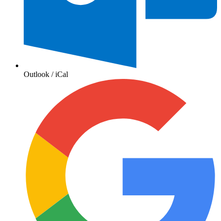
Outlook / iCal